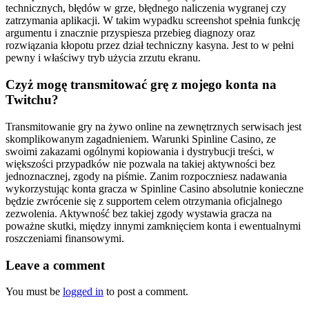
technicznych, błędów w grze, błędnego naliczenia wygranej czy
zatrzymania aplikacji. W takim wypadku screenshot spełnia funkcję
argumentu i znacznie przyspiesza przebieg diagnozy oraz
rozwiązania kłopotu przez dział techniczny kasyna. Jest to w pełni
pewny i właściwy tryb użycia zrzutu ekranu.
Czyż mogę transmitować grę z mojego konta na
Twitchu?
Transmitowanie gry na żywo online na zewnętrznych serwisach jest
skomplikowanym zagadnieniem. Warunki Spinline Casino, ze
swoimi zakazami ogólnymi kopiowania i dystrybucji treści, w
większości przypadków nie pozwala na takiej aktywności bez
jednoznacznej, zgody na piśmie. Zanim rozpoczniesz nadawania
wykorzystując konta gracza w Spinline Casino absolutnie konieczne
będzie zwrócenie się z supportem celem otrzymania oficjalnego
zezwolenia. Aktywność bez takiej zgody wystawia gracza na
poważne skutki, między innymi zamknięciem konta i ewentualnymi
roszczeniami finansowymi.
Leave a comment
You must be
logged in
to post a comment.