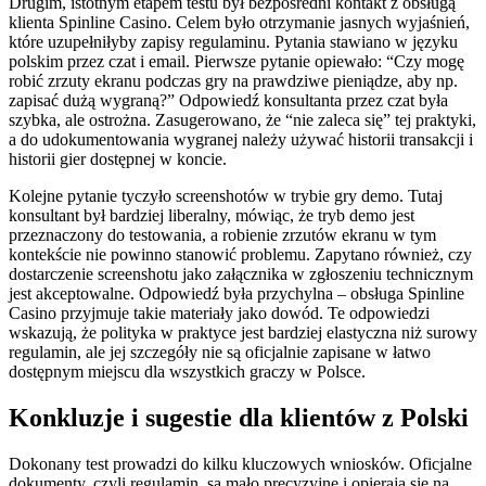
Drugim, istotnym etapem testu był bezpośredni kontakt z obsługą
klienta Spinline Casino. Celem było otrzymanie jasnych wyjaśnień,
które uzupełniłyby zapisy regulaminu. Pytania stawiano w języku
polskim przez czat i email. Pierwsze pytanie opiewało: “Czy mogę
robić zrzuty ekranu podczas gry na prawdziwe pieniądze, aby np.
zapisać dużą wygraną?” Odpowiedź konsultanta przez czat była
szybka, ale ostrożna. Zasugerowano, że “nie zaleca się” tej praktyki,
a do udokumentowania wygranej należy używać historii transakcji i
historii gier dostępnej w koncie.
Kolejne pytanie tyczyło screenshotów w trybie gry demo. Tutaj
konsultant był bardziej liberalny, mówiąc, że tryb demo jest
przeznaczony do testowania, a robienie zrzutów ekranu w tym
kontekście nie powinno stanowić problemu. Zapytano również, czy
dostarczenie screenshotu jako załącznika w zgłoszeniu technicznym
jest akceptowalne. Odpowiedź była przychylna – obsługa Spinline
Casino przyjmuje takie materiały jako dowód. Te odpowiedzi
wskazują, że polityka w praktyce jest bardziej elastyczna niż surowy
regulamin, ale jej szczegóły nie są oficjalnie zapisane w łatwo
dostępnym miejscu dla wszystkich graczy w Polsce.
Konkluzje i sugestie dla klientów z Polski
Dokonany test prowadzi do kilku kluczowych wniosków. Oficjalne
dokumenty, czyli regulamin, są mało precyzyjne i opierają się na