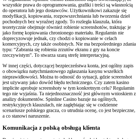
wszystkie prawa do oprogramowania, grafiki i treści są własnością
do operatora lub jego dostawców. Użytkownikowi zakazuje się
modyfikacji, kopiowania, rozpowszechniania lub tworzenia dzieł
pochodnych bez wyraźnej zgody. To rozległa klauzula, która
teoretycznie obejmuje również robienie screenshotów, traktując je
jako formę kopiowania chronionego materiału. Regulamin nie
doprecyzowuje jednak, czy chodzi o kopiowanie w celach
komercyjnych, czy także osobistych. Nie ma bezpośredniego zdania
typu: “Zabrania się robienia zrzutów ekranu z gry na koncie
rzeczywistym”. To stwarza szarą strefę interpretacyjną.
W innej części, dotyczącej bezpieczeństwa konta, jest ogólny zapis
o obowiązku natychmiastowego zgłaszania kasynu wszelkich
nieprawidłowości. Można to odnosić do sytuacji, gdzie screenshot
jest używany jako dowód błędu technicznego. Czy zatem kasino
implicite aprobuje screenshoty w tym konkretnym celu? Regulamin
tego nie wyjaśnia. Ta niejednoznaczność jest głównym wnioskiem z
analizy dokumentów. Spinline Casino bazuje na ogólnych,
restrykcyjnych klauzulach, nie zagłębiając się w codzienne
scenariusze polskiego gracza, co utrudnia ocenę, co jest bezpieczne,
a co stanowi naruszenie.
Komunikacja z polską obsługą klienta