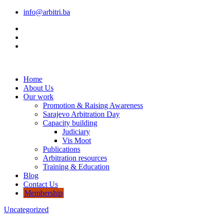
info@arbitri.ba
Home
About Us
Our work
Promotion & Raising Awareness
Sarajevo Arbitration Day
Capacity building
Judiciary
Vis Moot
Publications
Arbitration resources
Training & Education
Blog
Contact Us
Membership
Uncategorized