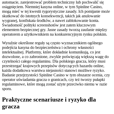
automacie, zarejestrować problem techniczny lub pochwalić się
osiągnięciem. Niemniej kasyna online, w tym Spinline Casino,
mogą mieć w tej kwestii rygorystyczne zasady. Ich pomijanie może
skutkować do istotnych konsekwencji, takich jak anulowanie
wygranej, konfiskata środków, a nawet zablokowanie konta.
Świadomość polityki screenshotów jest zatem kluczowym
elementem bezpiecznej gry. Jasne zasady tworzą zaufanie między
operatorem a użytkownikiem na konkurencyjnym rynku polskim.
Wyraźnie określone reguły są często wyznacznikiem ogólnego
podejścia kasyna do bezpieczeństwa i ochrony własności
intelektualnej. Platformy, które dokładnie komunikują, co jest
dozwolone, a co zabronione, zwykle poświęcają większą wagę do
czytelności całego regulaminu. Dla polskiego gracza, który musi
przestrzegać krajowych przepisów dotyczących hazardu online,
każda dodatkowa warstwa niejasności stanowi możliwe ryzyko.
Badanie przejrzystości Spinline Casino w tym obszarze ocenia, czy
operator uświadamia gracza o granicach, czy też tworzy pułapki
regulaminowe, które mogą zostać użyte przeciwko niemu w razie
sporu.
Praktyczne scenariusze i ryzyko dla
gracza