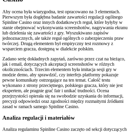
Aby ocena była wiarygodna, test opracowano na 3 elementach.
Pierwszym była dogłębna badanie zawartości regulacji ogólnego
Spinline Casino oraz innych dodatkowych reguł, które byłyby w
stanie obejmować wykonywania screenshotów, nagrywania ekranu
lub dzielenia się zawartości z gry. Wyszukiwano zapisów
jednoznacznych, ale także reguł ogólnych o zabezpieczeniu praw
twórczej. Drugą elementem był empiryczny test rozmowy z
wsparciem gracza, dostępną w dialekcie polskim.
Zadano serię dokładnych zapytań, zarówno przez czat na bieżąco,
jak i email, dotyczących akceptacji screenshotów w różnych
okolicznościach. Trzecim elementem była imitacja sesji gry w
modzie demo, aby sprawdzić, czy interfejs platformy pokazuje
pewne komunikaty ostrzegające na ten temat. Całość testu
wykonano z strony przeciętnego, polskiego gracza, który nie jest
ekspertem, ale pragnie grać fair i unikać trudności. Ocena
przejrzystości opierała się na swobodzie uzyskania do informacji,
precyzji odpowiedzi oraz zgodności między rozmaitymi źródłami
zasad w ramach samego Spinline Casino.
Analiza regulacji i materiałów
Analiza regulaminu Spinline Casino zaczęto od sekcji dotyczących