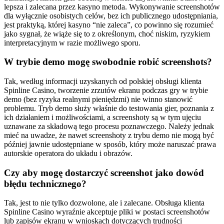
lepsza i zalecana przez kasyno metoda. Wykonywanie screenshotów
dla wyłącznie osobistych celów, bez ich publicznego udostępniania,
jest praktyką, której kasyno “nie zaleca”, co powinno się rozumieć
jako sygnał, że wiąże się to z określonym, choć niskim, ryzykiem
interpretacyjnym w razie możliwego sporu.
W trybie demo mogę swobodnie robić screenshots?
Tak, według informacji uzyskanych od polskiej obsługi klienta
Spinline Casino, tworzenie zrzutów ekranu podczas gry w trybie
demo (bez ryzyka realnymi pieniędzmi) nie winno stanowić
problemu. Tryb demo służy właśnie do testowania gier, poznania z
ich działaniem i możliwościami, a screenshoty są w tym ujęciu
uznawane za składową tego procesu poznawczego. Należy jednak
mieć na uwadze, że nawet screenshoty z trybu demo nie mogą być
później jawnie udostępniane w sposób, który może naruszać prawa
autorskie operatora do układu i obrazów.
Czy aby mogę dostarczyć screenshot jako dowód
błędu technicznego?
Tak, jest to nie tylko dozwolone, ale i zalecane. Obsługa klienta
Spinline Casino wyraźnie akceptuje pliki w postaci screenshotów
lub zapisów ekranu w wnioskach dotyczących trudności