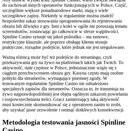
do zachowań innych operatorów funkcjonujących w Polsce. Część,
szczególnie większe ponadnarodowe marki, mają o wiele
szczegółowe zapisy. Niekiedy w regulaminie można znaleźć
bezpośredni zakaz stosowania oprogramowania do rejestrowania
obrazu lub dźwięku z gry. Inni z kolei w ogóle nie poruszają tematu
screenshotów, zostawiając go całkowicie w sferze wątpliwości.
Spinline Casino sytuuje się jakoś pośrodku – ma ramowe,
restrykcyjne klauzule, ale poprzez obsługę klienta stosuje
praktyczne, rozsądne podejście, które jednak nie jest uregulowane.
Ważną różnicą może być też podejście do streamingu, czyli
przekazywania gry na żywo na platformach takich jak Twitch. To
aktywność, stale częstsze w Polsce, jednoznacznie wiąże się z
ciągłym przechwyceniem obrazu gry. Kasyna często mają osobne
polityki dla streamerów, wymagające pisemnej zgody. W
testowanym regulaminie Spinline Casino nie odnaleziono
specjalnych zapisów dla streamerów. Oznacza to, że transmisja na
żywo najprawdopodobniej jest objęta ogólnym zakazom powielania
i rozpowszechniania treści. Gracz zamierzający taką aktywność
musi koniecznie skomunikować się z operatorem zanim to zrobi,
aby uzyskać jasne zezwolenie i ominąć dotkliwych konsekwencji.
Metodologia testowania jasności Spinline
Casino