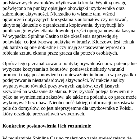
podstawowych warunków użytkowania konta. Wybitną uwagę
poświęcono na punkty opisujące obowiązki użytkownika oraz
zabronione aktywności. Nierzadko to właśnie tam, wśród
ograniczeń dotyczących korzystania z automatów czy usiłowań,
ukryte są klauzule o ograniczeniu kopiowania, dystrybucji lub
publicznego wyświetlania dowolnej części oprogramowania kasyna.
W wypadku Spinline Casino takie określenia naprawdę się
pojawiają, co jest typową praktyką w branży. Kluczowe jest jednak,
jak bardzo są one dokładne i czy mają zastosowanie wprost do
robienia zrzutu ekranu przez gracza dla potrzeb osobistych.
Oprócz tego przeanalizowano politykę prywatności oraz potencjalne
wytyczne korzystania z bonusów, ponieważ niekiedy warunki
promocji mają postanowienia o unieważnieniu bonusu w przypadku
podejrzewania niestandardowej aktywności. W trakcie analizy
wypatrywano również pozytywnych zapisów, czyli jasnych
zezwoleń na wskazane działania. Przejrzystość polega bowiem nie
tylko na wymienieniu zakazów, ale także na podaniu, co gracz może
wykonywać bez obaw. Nieobecność takiego informacji pozostawia
pole do domysłów, co jest nieprzyjemne dla użytkownika z Polski,
który oczekuje precyzyjnych wytycznych.
Konkretne postanowienia i ich rozumienie
W regulaminie Spinline Casino znaleziono zapis stwierdzający, że