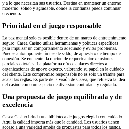
y a lo que necesitan sus usuarios. Destina en mantener un entorno
moderno, sólido y agradable, donde la confianza pueda continuar
creciendo.
Prioridad en el juego responsable
La paz mental solo es posible dentro de un marco de entretenimiento
seguro. Casea Casino utiliza herramientas y políticas específicas
para impulsar un comportamiento adecuado y evitar problemas.
Puedes autoimponerte límites de saldo, de apuesta o de tiempo de
conexión. Se encuentra la opción de requerir autoexclusiones
parciales o totales. La plataforma ofrece enlaces directos a
organizaciones de apoyo experto, valorando su papel en la cuidado
del cliente. Este compromiso responsable no es solo un trámite para
acatar las reglas. Es parte de la visión de Casea, que refuerza la idea
del casino como un espacio de diversión controlada y regulado.
Una propuesta de juego equilibrada y de
excelencia
Casea Casino brinda una biblioteca de juegos elegida con cuidado.
Aquí la calidad importa más que la cantidad. Los usuarios tienen
acceso a una variedad amplia de propuestas para todos los gustos,