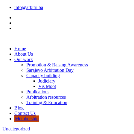
info@arbitri.ba
Home
About Us
Our work
Promotion & Raising Awareness
Sarajevo Arbitration Day
Capacity building
Judiciary
Vis Moot
Publications
Arbitration resources
Training & Education
Blog
Contact Us
Membership
Uncategorized