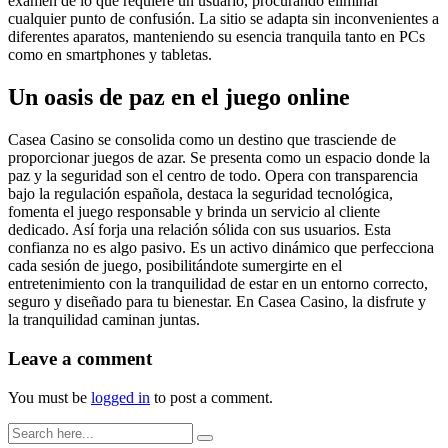
examen de lo que requiere un usuario, procurando eliminar
cualquier punto de confusión. La sitio se adapta sin inconvenientes a
diferentes aparatos, manteniendo su esencia tranquila tanto en PCs
como en smartphones y tabletas.
Un oasis de paz en el juego online
Casea Casino se consolida como un destino que trasciende de
proporcionar juegos de azar. Se presenta como un espacio donde la
paz y la seguridad son el centro de todo. Opera con transparencia
bajo la regulación española, destaca la seguridad tecnológica,
fomenta el juego responsable y brinda un servicio al cliente
dedicado. Así forja una relación sólida con sus usuarios. Esta
confianza no es algo pasivo. Es un activo dinámico que perfecciona
cada sesión de juego, posibilitándote sumergirte en el
entretenimiento con la tranquilidad de estar en un entorno correcto,
seguro y diseñado para tu bienestar. En Casea Casino, la disfrute y
la tranquilidad caminan juntas.
Leave a comment
You must be
logged in
to post a comment.