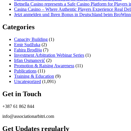
Betnella Casino represents a Safe Casino Platform for Player
Casina Casino – Where Authentic Players Experience Real Deli
Jetzt anmelden und Ihren Bonus in Deutschland beim BroWinne
Categories
Capacity Building
(1)
Emir Sudžuka​
(2)
Fahira Brodlija
(7)
Investment Arbitration Webinar Series
(1)
Irfan Osmanović​
(2)
Promotion & Raising Awareness
(11)
Publications
(11)
Training & Education
(9)
Uncategorized
(1,091)
Get in Touch
+387 61 862 844
info@associationarbitri.com
Get Updates regularly