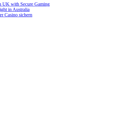
s in UK with Secure Gaming
ght in Australia
r Casino sichern