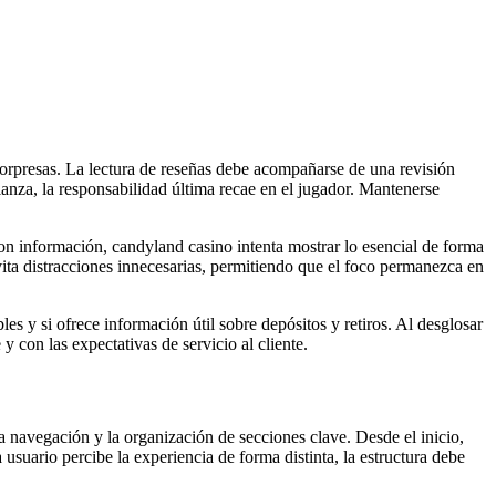
 sorpresas. La lectura de reseñas debe acompañarse de una revisión
fianza, la responsabilidad última recae en el jugador. Mantenerse
con información, candyland casino intenta mostrar lo esencial de forma
evita distracciones innecesarias, permitiendo que el foco permanezca en
bles y si ofrece información útil sobre depósitos y retiros. Al desglosar
 con las expectativas de servicio al cliente.
 la navegación y la organización de secciones clave. Desde el inicio,
usuario percibe la experiencia de forma distinta, la estructura debe