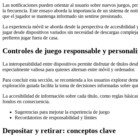
Las notificaciones pueden orientar al usuario sobre nuevos juegos, pro
la frecuencia. Este ensayo aborda la importancia de un sistema de not
que el jugador se mantenga informado sin sentirse presionado.
La experiencia móvil se aborda desde la perspectiva de accesibilida
jugar desde dispositivos variados sin necesidad de descargas complejas
prefieren jugar fuera de casa.
Controles de juego responsable y personal
La interoperabilidad entre dispositivos permite disfrutar de títulos de
especialmente valiosa para quienes alternan entre móvil y ordenador.
Para concluir esta sección, se recomienda a los usuarios explorar demo
exploración guiada facilita la toma de decisiones informadas sobre qué 
La accesibilidad de información sobre cada título, como reglas básicas
fondos en consecuencia.
Sugerencias para mejorar la experiencia de juego
Recordatorios de responsabilidad y límites
Depositar y retirar: conceptos clave