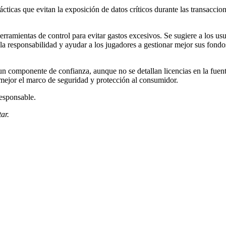
ticas que evitan la exposición de datos críticos durante las transaccio
erramientas de control para evitar gastos excesivos. Se sugiere a los usua
la responsabilidad y ayudar a los jugadores a gestionar mejor sus fondo
n componente de confianza, aunque no se detallan licencias en la fuen
r mejor el marco de seguridad y protección al consumidor.
responsable.
ar.