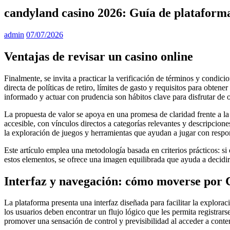
candyland casino 2026: Guía de plataforma
admin
07/07/2026
Ventajas de revisar un casino online
Finalmente, se invita a practicar la verificación de términos y condic
directa de políticas de retiro, límites de gasto y requisitos para obte
informado y actuar con prudencia son hábitos clave para disfrutar de
La propuesta de valor se apoya en una promesa de claridad frente a la 
accesible, con vínculos directos a categorías relevantes y descripcion
la exploración de juegos y herramientas que ayudan a jugar con respo
Este artículo emplea una metodología basada en criterios prácticos: si e
estos elementos, se ofrece una imagen equilibrada que ayuda a decidir 
Interfaz y navegación: cómo moverse por
La plataforma presenta una interfaz diseñada para facilitar la explorac
los usuarios deben encontrar un flujo lógico que les permita registrar
promover una sensación de control y previsibilidad al acceder a conte