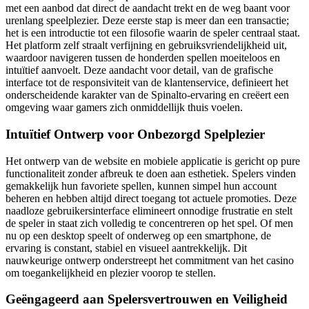
met een aanbod dat direct de aandacht trekt en de weg baant voor
urenlang speelplezier. Deze eerste stap is meer dan een transactie;
het is een introductie tot een filosofie waarin de speler centraal staat.
Het platform zelf straalt verfijning en gebruiksvriendelijkheid uit,
waardoor navigeren tussen de honderden spellen moeiteloos en
intuïtief aanvoelt. Deze aandacht voor detail, van de grafische
interface tot de responsiviteit van de klantenservice, definieert het
onderscheidende karakter van de Spinalto-ervaring en creëert een
omgeving waar gamers zich onmiddellijk thuis voelen.
Intuïtief Ontwerp voor Onbezorgd Spelplezier
Het ontwerp van de website en mobiele applicatie is gericht op pure
functionaliteit zonder afbreuk te doen aan esthetiek. Spelers vinden
gemakkelijk hun favoriete spellen, kunnen simpel hun account
beheren en hebben altijd direct toegang tot actuele promoties. Deze
naadloze gebruikersinterface elimineert onnodige frustratie en stelt
de speler in staat zich volledig te concentreren op het spel. Of men
nu op een desktop speelt of onderweg op een smartphone, de
ervaring is constant, stabiel en visueel aantrekkelijk. Dit
nauwkeurige ontwerp onderstreept het commitment van het casino
om toegankelijkheid en plezier voorop te stellen.
Geëngageerd aan Spelersvertrouwen en Veiligheid