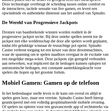
Deze technologie overbrugt de scheiding tussen online comfort en
de interactieve, tactiele sensatie van live gamen, en levert een
opwindende en authentieke dimensie aan het aanbod van Spinalto.
De Wereld van Progressieve Jackpots
Dromen van baanbrekende winsten worden realiteit in de
progressieve jackpot sectie. Bij deze unieke spellen neemt toe de
jackpot met elke weddenschap die door alle spelers wordt geplaatst,
totdat één gelukkige winnaar de reusachtige pot opeist. Spinalto
Casino verleent toegang tot een keuze van deze droommachines,
waar de spanning om te spelen naadloos overgaat in de excitatie van
een mogelijke mega-winst. Deze jackpots zijn geregeld verbonden
aan netwerken, wat impliceert dat de bedragen kunnen oplopen tot
astronomische bedragen, een constante aantrekkingskracht voor
spelers die hopen op het grootste fortuin.
Mobiel Gamen: Gamen op de telefoon
In het hedendaagse snelle leven is de kans om overal en altijd te
spelen geen luxe, maar een vereiste. Spinalto Casino heeft hierop
geanticipeerd met een volledig geoptimaliseerde mobiele ervaring.
Of spelers nu opteren voor een geavanceerde app of rechtstreeks via