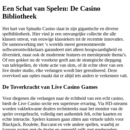
Een Schat van Spelen: De Casino
Bibliotheek
Het hart van Spinalto Casino slaat in zijn gigantische en diverse
spelbibliotheek. Hier vind je een omvangrijke collectie die alle
klassen omvat, van eeuwige klassiekers tot de recentste innovaties.
De samenwerking met ‘s werelds meest gerenommeerde
softwareontwikkelaars garandeert niet alleen hoogwaardigheid en
diversiteit, maar ook de modernste features en meeslepende thema’s.
Of een gokker nu de voorkeur geeft aan de strategische diepgang
van tafelspellen, de vlotte actie van slots, of de echte sfeer van een
live dealer studio, elke verlangen wordt hier gerealiseerd. Deze
overvloed aan opties maakt dat er altijd iets anders te verkennen valt.
De Toverkracht van Live Casino Games
Voor diegenen die verlangen naar de echtheid van een echt casino,
biedt de Live Casino sectie een superieure ervaring. Via HD-streams
worden vakbekwame dealers rechtstreeks naar het monitor van de
speler overgebracht, volledig met authentiek felt, echte kaarten en
echte interactie. Spelers kunnen gaan zitten aan virtuele tafels voor
Blackjack, Roulette, Baccarat en vele andere spellen, waarbij ze
kunnen praten met de dealer en geregeld zelfs met medespelers.