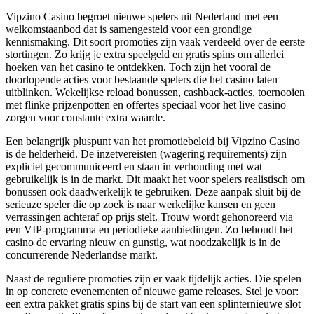
Vipzino Casino begroet nieuwe spelers uit Nederland met een
welkomstaanbod dat is samengesteld voor een grondige
kennismaking. Dit soort promoties zijn vaak verdeeld over de eerste
stortingen. Zo krijg je extra speelgeld en gratis spins om allerlei
hoeken van het casino te ontdekken. Toch zijn het vooral de
doorlopende acties voor bestaande spelers die het casino laten
uitblinken. Wekelijkse reload bonussen, cashback-acties, toernooien
met flinke prijzenpotten en offertes speciaal voor het live casino
zorgen voor constante extra waarde.
Een belangrijk pluspunt van het promotiebeleid bij Vipzino Casino
is de helderheid. De inzetvereisten (wagering requirements) zijn
expliciet gecommuniceerd en staan in verhouding met wat
gebruikelijk is in de markt. Dit maakt het voor spelers realistisch om
bonussen ook daadwerkelijk te gebruiken. Deze aanpak sluit bij de
serieuze speler die op zoek is naar werkelijke kansen en geen
verrassingen achteraf op prijs stelt. Trouw wordt gehonoreerd via
een VIP-programma en periodieke aanbiedingen. Zo behoudt het
casino de ervaring nieuw en gunstig, wat noodzakelijk is in de
concurrerende Nederlandse markt.
Naast de reguliere promoties zijn er vaak tijdelijk acties. Die spelen
in op concrete evenementen of nieuwe game releases. Stel je voor:
een extra pakket gratis spins bij de start van een splinternieuwe slot