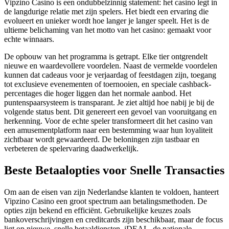
Vipzino Casino is een ondubbelzinnig statement: het casino legt in
de langdurige relatie met zijn spelers. Het biedt een ervaring die
evolueert en unieker wordt hoe langer je langer speelt. Het is de
ultieme belichaming van het motto van het casino: gemaakt voor
echte winnaars.
De opbouw van het programma is getrapt. Elke tier ontgrendelt
nieuwe en waardevollere voordelen. Naast de vermelde voordelen
kunnen dat cadeaus voor je verjaardag of feestdagen zijn, toegang
tot exclusieve evenementen of toernooien, en speciale cashback-
percentages die hoger liggen dan het normale aanbod. Het
puntenspaarsysteem is transparant. Je ziet altijd hoe nabij je bij de
volgende status bent. Dit genereert een gevoel van vooruitgang en
herkenning. Voor de echte speler transformeert dit het casino van
een amusementplatform naar een bestemming waar hun loyaliteit
zichtbaar wordt gewaardeerd. De beloningen zijn tastbaar en
verbeteren de spelervaring daadwerkelijk.
Beste Betaalopties voor Snelle Transacties
Om aan de eisen van zijn Nederlandse klanten te voldoen, hanteert
Vipzino Casino een groot spectrum aan betalingsmethoden. De
opties zijn bekend en efficiënt. Gebruikelijke keuzes zoals
bankoverschrijvingen en creditcards zijn beschikbaar, maar de focus
ligt op nieuwe, snelle betaaldiensten. iDEAL, de nationale