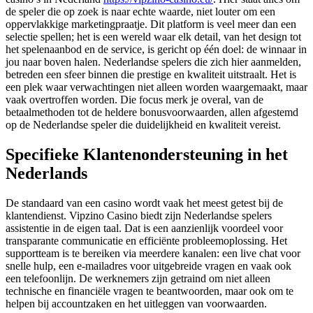
de speler die op zoek is naar echte waarde, niet louter om een
oppervlakkige marketingpraatje. Dit platform is veel meer dan een
selectie spellen; het is een wereld waar elk detail, van het design tot
het spelenaanbod en de service, is gericht op één doel: de winnaar in
jou naar boven halen. Nederlandse spelers die zich hier aanmelden,
betreden een sfeer binnen die prestige en kwaliteit uitstraalt. Het is
een plek waar verwachtingen niet alleen worden waargemaakt, maar
vaak overtroffen worden. Die focus merk je overal, van de
betaalmethoden tot de heldere bonusvoorwaarden, allen afgestemd
op de Nederlandse speler die duidelijkheid en kwaliteit vereist.
Specifieke Klantenondersteuning in het
Nederlands
De standaard van een casino wordt vaak het meest getest bij de
klantendienst. Vipzino Casino biedt zijn Nederlandse spelers
assistentie in de eigen taal. Dat is een aanzienlijk voordeel voor
transparante communicatie en efficiënte probleemoplossing. Het
supportteam is te bereiken via meerdere kanalen: een live chat voor
snelle hulp, een e-mailadres voor uitgebreide vragen en vaak ook
een telefoonlijn. De werknemers zijn getraind om niet alleen
technische en financiële vragen te beantwoorden, maar ook om te
helpen bij accountzaken en het uitleggen van voorwaarden.