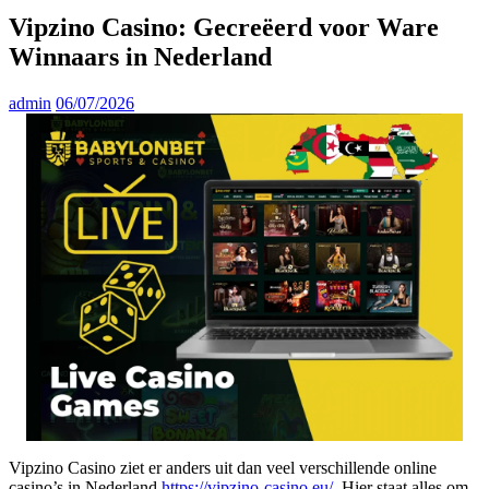
Vipzino Casino: Gecreëerd voor Ware
Winnaars in Nederland
admin
06/07/2026
Vipzino Casino ziet er anders uit dan veel verschillende online
casino’s in Nederland
https://vipzino-casino.eu/
. Hier staat alles om