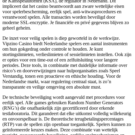
de Kansspelautoriteit (KSA), de regulator in Nederland. Dit
impliceert dat het casino beantwoordt aan zware wettelijke eisen
voor spelerbescherming, eerlijk spel, anti-witwasprocedures en
verantwoord spelen. Alle transacties worden beveiligd door
moderne SSL-encryptie. Je financiële en privé gegevens blijven zo
geheel geheim.
De inzet voor veilig spelen is diep geworteld in de werkwijze.
Vipzino Casino biedt Nederlandse spelers een aantal instrumenten
om hun gokgedrag onder controle te houden. Je kunt
stortingslimieten, verlieslimieten of sessielimieten instellen. Ook zijn
er opties voor een time-out of een zelfuitsluiting voor langere
periodes. Deze tools, in combinatie met duidelijke informatie over
risico’s en doorverwijzingen naar hulporganisaties zoals Speel
Verstandig, tonen een proactieve en ethische houding. Voor de
Nederlandse markt, waar regulering centraal staat, is zo’n
transparante en veilige omgeving een absolute must.
De technische beveiliging wordt aangevuld met procedures voor
eerlijk spel. Alle games gebruiken Random Number Generators
(RNG’s) die onafhankelijk zijn gecertificeerd door erkende
testlaboratoria. Dit garandeert dat elke uitkomst volledig willekeurig
en onvoorspelbaar is. De theoretische terugbetalingspercentages
(RTP) van de spellen zijn openbaar toegankelijk. Spelers kunnen zo
geïnformeerde keuzes maken. Deze combinatie van wettelijk