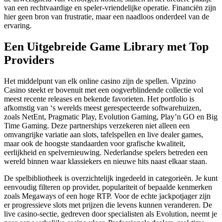
van een rechtvaardige en speler-vriendelijke operatie. Financiën zijn
hier geen bron van frustratie, maar een naadloos onderdeel van de
ervaring.
Een Uitgebreide Game Library met Top
Providers
Het middelpunt van elk online casino zijn de spellen. Vipzino
Casino steekt er bovenuit met een oogverblindende collectie vol
meest recente releases en bekende favorieten. Het portfolio is
afkomstig van ‘s werelds meest gerespecteerde softwarehuizen,
zoals NetEnt, Pragmatic Play, Evolution Gaming, Play’n GO en Big
Time Gaming. Deze partnerships verzekeren niet alleen een
omvangrijke variatie aan slots, tafelspellen en live dealer games,
maar ook de hoogste standaarden voor grafische kwaliteit,
eerlijkheid en spelvernieuwing. Nederlandse spelers betreden een
wereld binnen waar klassiekers en nieuwe hits naast elkaar staan.
De spelbibliotheek is overzichtelijk ingedeeld in categorieën. Je kunt
eenvoudig filteren op provider, populariteit of bepaalde kenmerken
zoals Megaways of een hoge RTP. Voor de echte jackpotjager zijn
er progressieve slots met prijzen die levens kunnen veranderen. De
live casino-sectie, gedreven door specialisten als Evolution, neemt je