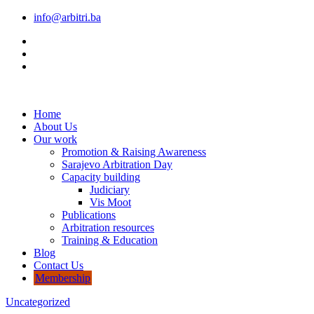
info@arbitri.ba
Home
About Us
Our work
Promotion & Raising Awareness
Sarajevo Arbitration Day
Capacity building
Judiciary
Vis Moot
Publications
Arbitration resources
Training & Education
Blog
Contact Us
Membership
Uncategorized