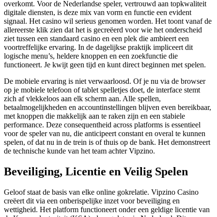
overkomt. Voor de Nederlandse speler, vertrouwd aan topkwaliteit
digitale diensten, is deze mix van vorm en functie een evident
signaal. Het casino wil serieus genomen worden. Het toont vanaf de
allereerste klik zien dat het is gecreëerd voor wie het onderscheid
ziet tussen een standaard casino en een plek die ambieert een
voortreffelijke ervaring. In de dagelijkse praktijk impliceert dit
logische menu’s, heldere knoppen en een zoekfunctie die
functioneert. Je kwijt geen tijd en kunt direct beginnen met spelen.
De mobiele ervaring is niet verwaarloosd. Of je nu via de browser
op je mobiele telefoon of tablet spelletjes doet, de interface stemt
zich af vlekkeloos aan elk scherm aan. Alle spellen,
betaalmogelijkheden en accountinstellingen blijven even bereikbaar,
met knoppen die makkelijk aan te raken zijn en een stabiele
performance. Deze consequentheid across platforms is essentieel
voor de speler van nu, die anticipeert constant en overal te kunnen
spelen, of dat nu in de trein is of thuis op de bank. Het demonstreert
de technische kunde van het team achter Vipzino.
Beveiliging, Licentie en Veilig Spelen
Geloof staat de basis van elke online gokrelatie. Vipzino Casino
creëert dit via een onberispelijke inzet voor beveiliging en
wettigheid. Het platform functioneert onder een geldige licentie van