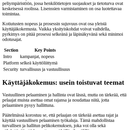
peliympäristöön, jossa henkilötietojen suojaukset ja tietoturva ovat
keskeisessä roolissa. Lisenssien varmistaminen on osa luotettavaa
toimintaa.
Kotiutusten nopeus ja prosessin sujuvuus ovat osa yleistä
käyttäjäkokemusta. Vaikka yksityiskohdat voivat vaihdella,
pyrkimys on pitää prosessi selkeänä ja läpinäkyvänä sekä minimoi
odotusajat.
Section
Key Points
Intro
kampanjat, nopeus
Platform
selkeä käyttöliittymä
Security
turvallisuus ja vastuullisuus
Käyttäjäkokemus: usein toistuvat teemat
Vastuullinen pelaaminen ja hallinta ovat läsnä, mutta on tärkeää, että
pelaajat muista asettaa omat rajansa ja noudattaa niitä, jotta
pelaaminen pysyy hallittuna.
Päätelmässä korostuu se, että pelaajan on tärkeää asettaa rajat ja
käyttää vastuullisen pelaamisen työkaluja. Tämä mahdollistaa
turvallisen ja hallitun pelikokemuksen, joka voi olla sekä