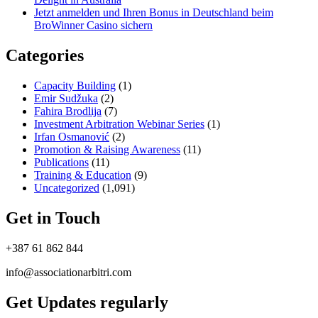
Jetzt anmelden und Ihren Bonus in Deutschland beim
BroWinner Casino sichern
Categories
Capacity Building
(1)
Emir Sudžuka​
(2)
Fahira Brodlija
(7)
Investment Arbitration Webinar Series
(1)
Irfan Osmanović​
(2)
Promotion & Raising Awareness
(11)
Publications
(11)
Training & Education
(9)
Uncategorized
(1,091)
Get in Touch
+387 61 862 844
info@associationarbitri.com
Get Updates regularly