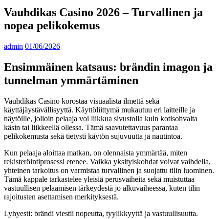
Vauhdikas Casino 2026 – Turvallinen ja
nopea pelikokemus
admin
01/06/2026
Ensimmäinen katsaus: brändin imagon ja
tunnelman ymmärtäminen
Vauhdikas Casino korostaa visuaalista ilmettä sekä
käyttäjäystävällisyyttä. Käyttöliittymä mukautuu eri laitteille ja
näytöille, jolloin pelaaja voi liikkua sivustolla kuin kotisohvalta
käsin tai liikkeellä ollessa. Tämä saavutettavuus parantaa
pelikokemusta sekä tietysti käytön sujuvuutta ja nautintoa.
Kun pelaaja aloittaa matkan, on olennaista ymmärtää, miten
rekisteröintiprosessi etenee. Vaikka yksityiskohdat voivat vaihdella,
yhteinen tarkoitus on varmistaa turvallinen ja suojattu tilin luominen.
Tämä kappale tarkastelee yleisiä perusvaiheita sekä muistuttaa
vastuullisen pelaamisen tärkeydestä jo alkuvaiheessa, kuten tilin
rajoitusten asettamisen merkityksestä.
Lyhyesti: brändi viestii nopeutta, tyylikkyyttä ja vastuullisuutta.