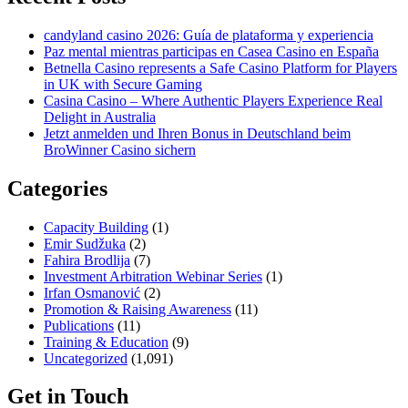
candyland casino 2026: Guía de plataforma y experiencia
Paz mental mientras participas en Casea Casino en España
Betnella Casino represents a Safe Casino Platform for Players
in UK with Secure Gaming
Casina Casino – Where Authentic Players Experience Real
Delight in Australia
Jetzt anmelden und Ihren Bonus in Deutschland beim
BroWinner Casino sichern
Categories
Capacity Building
(1)
Emir Sudžuka​
(2)
Fahira Brodlija
(7)
Investment Arbitration Webinar Series
(1)
Irfan Osmanović​
(2)
Promotion & Raising Awareness
(11)
Publications
(11)
Training & Education
(9)
Uncategorized
(1,091)
Get in Touch