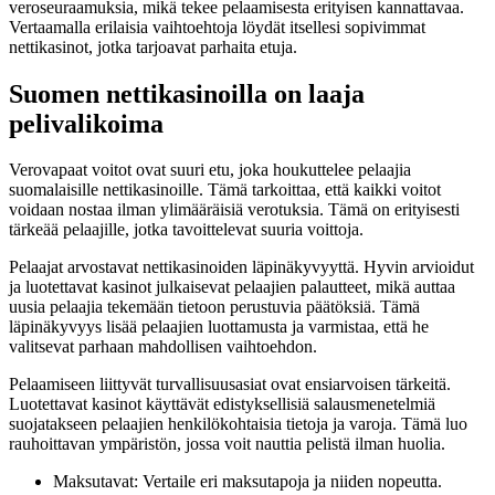
veroseuraamuksia, mikä tekee pelaamisesta erityisen kannattavaa.
Vertaamalla erilaisia vaihtoehtoja löydät itsellesi sopivimmat
nettikasinot, jotka tarjoavat parhaita etuja.
Suomen nettikasinoilla on laaja
pelivalikoima
Verovapaat voitot ovat suuri etu, joka houkuttelee pelaajia
suomalaisille nettikasinoille. Tämä tarkoittaa, että kaikki voitot
voidaan nostaa ilman ylimääräisiä verotuksia. Tämä on erityisesti
tärkeää pelaajille, jotka tavoittelevat suuria voittoja.
Pelaajat arvostavat nettikasinoiden läpinäkyvyyttä. Hyvin arvioidut
ja luotettavat kasinot julkaisevat pelaajien palautteet, mikä auttaa
uusia pelaajia tekemään tietoon perustuvia päätöksiä. Tämä
läpinäkyvyys lisää pelaajien luottamusta ja varmistaa, että he
valitsevat parhaan mahdollisen vaihtoehdon.
Pelaamiseen liittyvät turvallisuusasiat ovat ensiarvoisen tärkeitä.
Luotettavat kasinot käyttävät edistyksellisiä salausmenetelmiä
suojatakseen pelaajien henkilökohtaisia tietoja ja varoja. Tämä luo
rauhoittavan ympäristön, jossa voit nauttia pelistä ilman huolia.
Maksutavat: Vertaile eri maksutapoja ja niiden nopeutta.