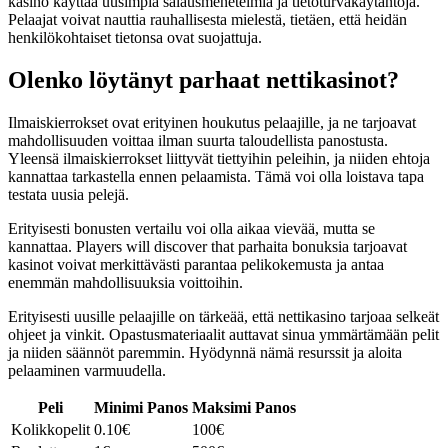
kasino käyttää uusimpia salausmenetelmiä ja tietoturvakäytäntöjä.
Pelaajat voivat nauttia rauhallisesta mielestä, tietäen, että heidän
henkilökohtaiset tietonsa ovat suojattuja.
Olenko löytänyt parhaat nettikasinot?
Ilmaiskierrokset ovat erityinen houkutus pelaajille, ja ne tarjoavat
mahdollisuuden voittaa ilman suurta taloudellista panostusta.
Yleensä ilmaiskierrokset liittyvät tiettyihin peleihin, ja niiden ehtoja
kannattaa tarkastella ennen pelaamista. Tämä voi olla loistava tapa
testata uusia pelejä.
Erityisesti bonusten vertailu voi olla aikaa vievää, mutta se
kannattaa. Players will discover that parhaita bonuksia tarjoavat
kasinot voivat merkittävästi parantaa pelikokemusta ja antaa
enemmän mahdollisuuksia voittoihin.
Erityisesti uusille pelaajille on tärkeää, että nettikasino tarjoaa selkeät
ohjeet ja vinkit. Opastusmateriaalit auttavat sinua ymmärtämään pelit
ja niiden säännöt paremmin. Hyödynnä nämä resurssit ja aloita
pelaaminen varmuudella.
Peli
Minimi Panos
Maksimi Panos
Kolikkopelit
0.10€
100€