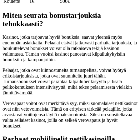
Roulette
1€
500€
Miten seurata bonustarjouksia
tehokkaasti?
Kasinot, jotka tarjoavat hyviä bonuksia, saavat yleensä myös
enemmän asiakkaita. Pelaajat etsivät jatkuvasti parhaita tarjouksia, ja
houkuttelevat bonukset voivat olla ratkaiseva tekijä kasinon
valinnassa. Tämän vuoksi kasinot panostavat kilpailukykyisiin
bonuksiin ja kampanjoihin.
Pelaajat, jotka ovat kiinnostuneita turnauspelistä, voivat hyötyä
erikoistarjouksista, jotka ovat suunniteltu juuri tähän.
Turnausbonukset voivat parantaa kilpailuhenkisyyttä ja lisätä
pelikokemuksen intensiivisyyttä, mikä tekee pelaamisesta vieläkin
jännittävämpää.
Verovapaat voitot ovat merkittävä syy, miksi suomalaiset nettikasinot
ovat niin vetovoimaisia. Tämä on erityisen tärkeää pelaajille, jotka
arvostavat voittojensa täyttä maksimoimista. Siksi on suositeltavaa
valita sellaiset kasinot, joilla on selkeä verovapaus ja hyvät
bonukset.
Parhaat mobiilipelit nettikasinoilla