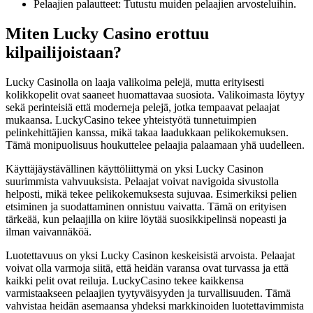
Pelaajien palautteet: Tutustu muiden pelaajien arvosteluihin.
Miten Lucky Casino erottuu
kilpailijoistaan?
Lucky Casinolla on laaja valikoima pelejä, mutta erityisesti
kolikkopelit ovat saaneet huomattavaa suosiota. Valikoimasta löytyy
sekä perinteisiä että moderneja pelejä, jotka tempaavat pelaajat
mukaansa. LuckyCasino tekee yhteistyötä tunnetuimpien
pelinkehittäjien kanssa, mikä takaa laadukkaan pelikokemuksen.
Tämä monipuolisuus houkuttelee pelaajia palaamaan yhä uudelleen.
Käyttäjäystävällinen käyttöliittymä on yksi Lucky Casinon
suurimmista vahvuuksista. Pelaajat voivat navigoida sivustolla
helposti, mikä tekee pelikokemuksesta sujuvaa. Esimerkiksi pelien
etsiminen ja suodattaminen onnistuu vaivatta. Tämä on erityisen
tärkeää, kun pelaajilla on kiire löytää suosikkipelinsä nopeasti ja
ilman vaivannäköä.
Luotettavuus on yksi Lucky Casinon keskeisistä arvoista. Pelaajat
voivat olla varmoja siitä, että heidän varansa ovat turvassa ja että
kaikki pelit ovat reiluja. LuckyCasino tekee kaikkensa
varmistaakseen pelaajien tyytyväisyyden ja turvallisuuden. Tämä
vahvistaa heidän asemaansa yhdeksi markkinoiden luotettavimmista