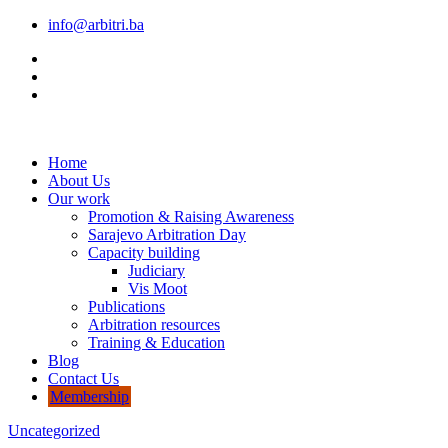
info@arbitri.ba
Home
About Us
Our work
Promotion & Raising Awareness
Sarajevo Arbitration Day
Capacity building
Judiciary
Vis Moot
Publications
Arbitration resources
Training & Education
Blog
Contact Us
Membership
Uncategorized