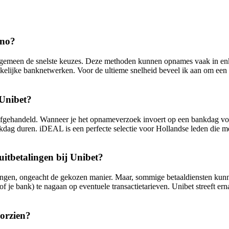
ino?
 algemeen de snelste keuzes. Deze methoden kunnen opnames vaak in enk
kelijke banknetwerken. Voor de ultieme snelheid beveel ik aan om een v
 Unibet?
gehandeld. Wanneer je het opnameverzoek invoert op een bankdag voor 
erkdag duren. iDEAL is een perfecte selectie voor Hollandse leden die
itbetalingen bij Unibet?
ingen, ongeacht de gekozen manier. Maar, sommige betaaldiensten kunne
 of je bank) te nagaan op eventuele transactietarieven. Unibet streeft e
orzien?