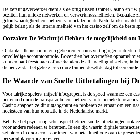
De betalingsverwerker dient als de brug tussen Unibet Casino en uw 
bezitten hun unieke netwerken en verwerkingssnelheden. Bepaalde zijn
geloofwaardigheid en snelheid van betalen in de Nederlandse markt. D
gelijk belang als de interne snelheid van het casino zelf om de beste s
Oorzaken De Wachttijd Hebben de mogelijkheid om L
Ondanks alle inspanningen gebeuren er soms vertragingen optreden. D
onvolledige accountcontrole. Bovendien het overtreffen opnamelimiete
kunnen bankfeestdagen of weekenden de afhandeling uitstellen, in het 
dienen, zodat het gehele procedure binnen dezelfde dag tot een einde 
De Waarde van Snelle Uitbetalingen bij On
Voor talrijke spelers, mijzelf inbegrepen, is de spoed waarmee een cas
beïnvloed door de transparantie en snelheid van financiële transactie
Casino snappen ze dit uitgangspunt en proberen ze ernaar om een naad
hoeksteen van hun reputatie in de Nederlandse markt.
Behalve het psychologische aspect hebben snelle uitbetalingen ook een
voor andere redenen te benutten. In een tijd waarin digitale transac
zet hierop in door een assortiment van betaalmethodes aan te present
persoonlijk enorm apprecieer.