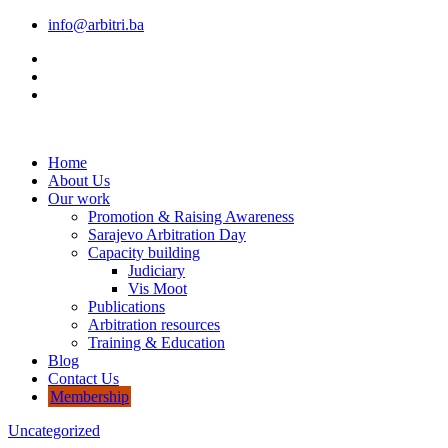
info@arbitri.ba
Home
About Us
Our work
Promotion & Raising Awareness
Sarajevo Arbitration Day
Capacity building
Judiciary
Vis Moot
Publications
Arbitration resources
Training & Education
Blog
Contact Us
Membership
Uncategorized