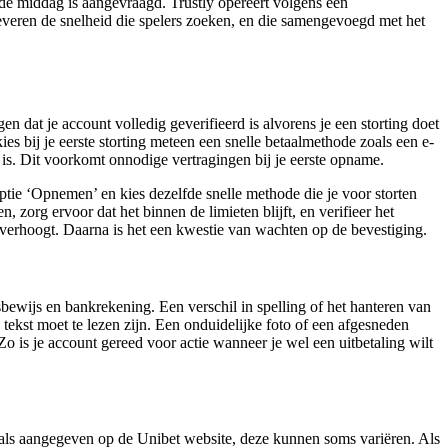
e middag is aangevraagd. Trustly opereert volgens een
everen de snelheid die spelers zoeken, en die samengevoegd met het
n dat je account volledig geverifieerd is alvorens je een storting doet
es bij je eerste storting meteen een snelle betaalmethode zoals een e-
is. Dit voorkomt onnodige vertragingen bij je eerste opname.
optie ‘Opnemen’ en kies dezelfde snelle methode die je voor storten
 zorg ervoor dat het binnen de limieten blijft, en verifieer het
verhoogt. Daarna is het een kwestie van wachten op de bevestiging.
tsbewijs en bankrekening. Een verschil in spelling of het hanteren van
tekst moet te lezen zijn. Een onduidelijke foto of een afgesneden
 Zo is je account gereed voor actie wanneer je wel een uitbetaling wilt
 zoals aangegeven op de Unibet website, deze kunnen soms variëren. Als