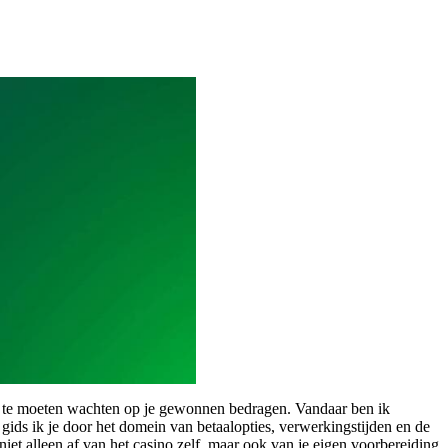
 dan te moeten wachten op je gewonnen bedragen. Vandaar ben ik
gids ik je door het domein van betaalopties, verwerkingstijden en de
iet alleen af van het casino zelf, maar ook van je eigen voorbereiding