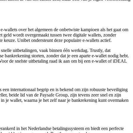
n e-wallets over het algemeen de onbetwiste kampioen als het gaat om
et geld wordt overgemaakt tussen twee digitale wallets, zonder
te keuze. Unibet ondersteunt deze populaire e-wallets actief.
snelle uitbetalingen, vaak binnen één werkdag. Trustly, dat
e bankrekening storten, zonder dat je een aparte e-wallet nodig hebt.
oor de snelste uitbetaling raad ik aan om bij een e-wallet of iDEAL
is een internationaal begrip en is bekend om zijn robuuste beveiliging
er, beide lid van de Paysafe Group, zijn tevens zeer snel en zijn
in je wallet, waarna je het zelf naar je bankrekening kunt overmaken
erankerd in het Nederlandse betalingssysteem en biedt een perfecte