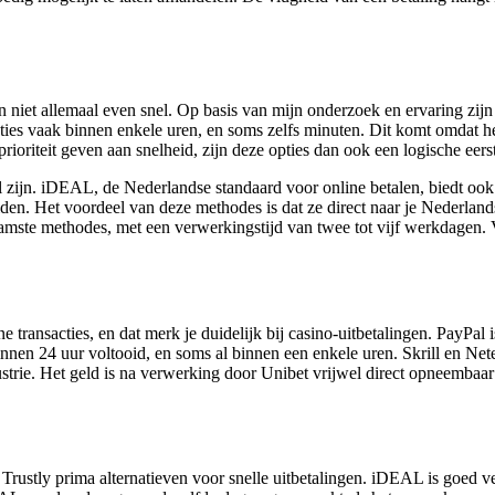
n niet allemaal even snel. Op basis van mijn onderzoek en ervaring zij
cties vaak binnen enkele uren, en soms zelfs minuten. Dit komt omdat h
rioriteit geven aan snelheid, zijn deze opties dan ook een logische eers
l zijn. iDEAL, de Nederlandse standaard voor online betalen, biedt ook 
iden. Het voordeel van deze methodes is dat ze direct naar je Nederlands
amste methodes, met een verwerkingstijd van twee tot vijf werkdagen. V
 transacties, en dat merk je duidelijk bij casino-uitbetalingen. PayPal 
nen 24 uur voltooid, en soms al binnen een enkele uren. Skrill en Netell
rie. Het geld is na verwerking door Unibet vrijwel direct opneembaar 
Trustly prima alternatieven voor snelle uitbetalingen. iDEAL is goed v