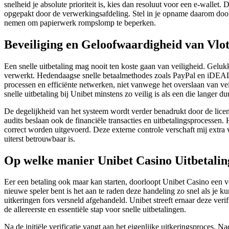
snelheid je absolute prioriteit is, kies dan resoluut voor een e-wall
opgepakt door de verwerkingsafdeling. Stel in je opname daarom doord
nemen om papierwerk rompslomp te beperken.
Beveiliging en Geloofwaardigheid van Vlot
Een snelle uitbetaling mag nooit ten koste gaan van veiligheid. Gelukk
verwerkt. Hedendaagse snelle betaalmethodes zoals PayPal en iDEAL 
processen en efficiënte netwerken, niet vanwege het overslaan van veil
snelle uitbetaling bij Unibet minstens zo veilig is als een die langer du
De degelijkheid van het systeem wordt verder benadrukt door de licent
audits beslaan ook de financiële transacties en uitbetalingsprocessen.
correct worden uitgevoerd. Deze externe controle verschaft mij extra v
uiterst betrouwbaar is.
Op welke manier Unibet Casino Uitbetali
Eer een betaling ook maar kan starten, doorloopt Unibet Casino een 
nieuwe speler bent is het aan te raden deze handeling zo snel als je ku
uitkeringen fors versneld afgehandeld. Unibet streeft ernaar deze ver
de allereerste en essentiële stap voor snelle uitbetalingen.
Na de initiële verificatie vangt aan het eigenlijke uitkeringsproces. N