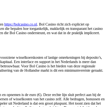
zen
https://bolcasino.co.nl
. Bol Casino richt zich expliciet op
ken die bepalen hoe toegankelijk, makkelijk en transparant het casino
en die Bol Casino ondersteunt, en wat dat in de praktijk impliceert.
oorziene wisselkoerskosten of lastige omrekeningen bij deposito’s,
kapitaal. Een interface en support in het Nederlands is meer dan
 betrouwbaar. Voor Bol Casino is het bieden van deze regionale
alisering van de Hollandse markt is dit een minimumvereiste geraakt.
en opnemen is de euro (€). Deze rechte lijn sluit perfect aan bij de
oersen of wisselkosten van het casino zelf. Alle bedragen, bonussen en
eler uit Nederland is dat een groot pluspunt. Het toont zien dat het