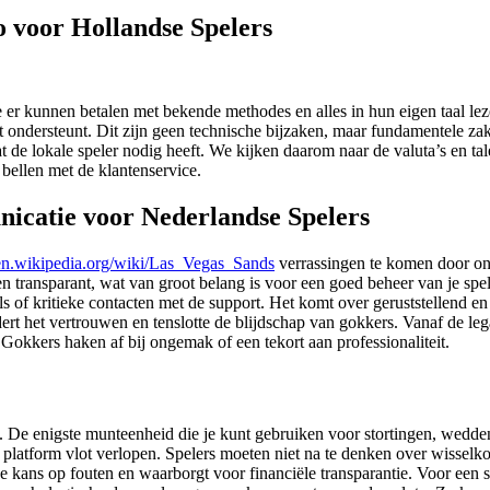
o voor Hollandse Spelers
e er kunnen betalen met bekende methodes en alles in hun eigen taal le
et ondersteunt. Dit zijn geen technische bijzaken, maar fundamentele za
t de lokale speler nodig heeft. We kijken daarom naar de valuta’s en tal
bellen met de klantenservice.
icatie voor Nederlandse Spelers
/en.wikipedia.org/wiki/Las_Vegas_Sands
verrassingen te komen door onv
 transparant, wat van groot belang is voor een goed beheer van je spel
of kritieke contacten met de support. Het komt over geruststellend en
t het vertrouwen en tenslotte de blijdschap van gokkers. Vanaf de leg
 Gokkers haken af bij ongemak of een tekort aan professionaliteit.
. De enigste munteenheid die je kunt gebruiken voor stortingen, wedden 
t platform vlot verlopen. Spelers moeten niet na te denken over wisselk
e kans op fouten en waarborgt voor financiële transparantie. Voor een sp