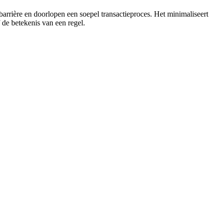
barrière en doorlopen een soepel transactieproces. Het minimaliseert
 de betekenis van een regel.