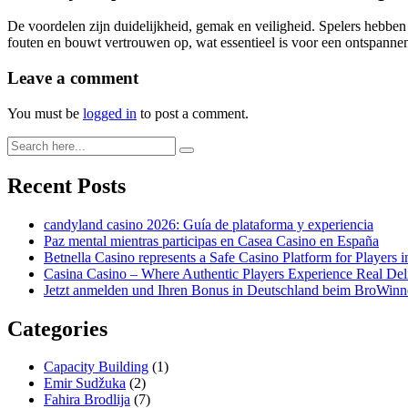
De voordelen zijn duidelijkheid, gemak en veiligheid. Spelers hebben 
fouten en bouwt vertrouwen op, wat essentieel is voor een ontspannen s
Leave a comment
You must be
logged in
to post a comment.
Recent Posts
candyland casino 2026: Guía de plataforma y experiencia
Paz mental mientras participas en Casea Casino en España
Betnella Casino represents a Safe Casino Platform for Player
Casina Casino – Where Authentic Players Experience Real Deli
Jetzt anmelden und Ihren Bonus in Deutschland beim BroWinne
Categories
Capacity Building
(1)
Emir Sudžuka​
(2)
Fahira Brodlija
(7)