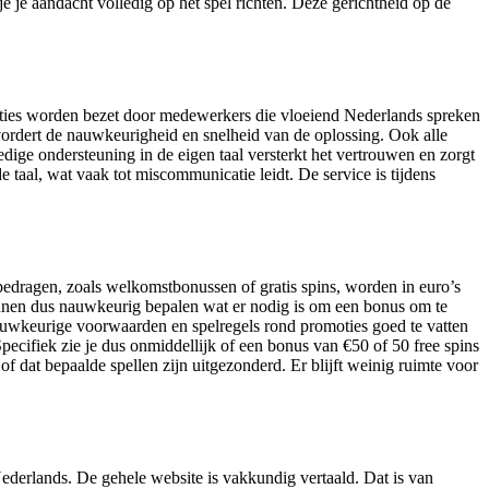
je aandacht volledig op het spel richten. Deze gerichtheid op de
 opties worden bezet door medewerkers die vloeiend Nederlands spreken
vordert de nauwkeurigheid en snelheid van de oplossing. Ook alle
ige ondersteuning in de eigen taal versterkt het vertrouwen en zorgt
taal, wat vaak tot miscommunicatie leidt. De service is tijdens
usbedragen, zoals welkomstbonussen of gratis spins, worden in euro’s
nnen dus nauwkeurig bepalen wat er nodig is om een bonus om te
uwkeurige voorwaarden en spelregels rond promoties goed te vatten
pecifiek zie je dus onmiddellijk of een bonus van €50 of 50 free spins
f dat bepaalde spellen zijn uitgezonderd. Er blijft weinig ruimte voor
Nederlands. De gehele website is vakkundig vertaald. Dat is van