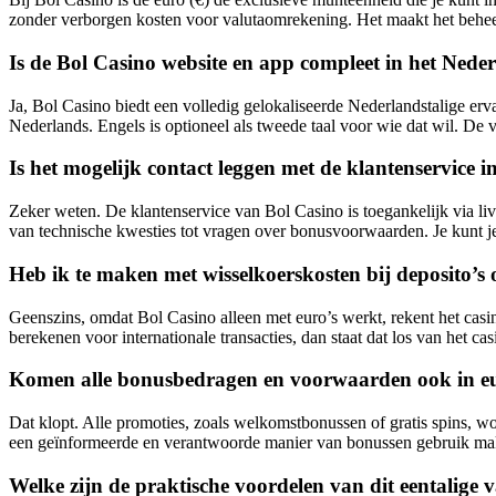
zonder verborgen kosten voor valutaomrekening. Het maakt het beheer v
Is de Bol Casino website en app compleet in het Nede
Ja, Bol Casino biedt een volledig gelokaliseerde Nederlandstalige erva
Nederlands. Engels is optioneel als tweede taal voor wie dat wil. De 
Is het mogelijk contact leggen met de klantenservice 
Zeker weten. De klantenservice van Bol Casino is toegankelijk via li
van technische kwesties tot vragen over bonusvoorwaarden. Je kunt j
Heb ik te maken met wisselkoerskosten bij deposito’
Geenszins, omdat Bol Casino alleen met euro’s werkt, rekent het casi
berekenen voor internationale transacties, dan staat dat los van het casi
Komen alle bonusbedragen en voorwaarden ook in eu
Dat klopt. Alle promoties, zoals welkomstbonussen of gratis spins, w
een geïnformeerde en verantwoorde manier van bonussen gebruik make
Welke zijn de praktische voordelen van dit eentalige v