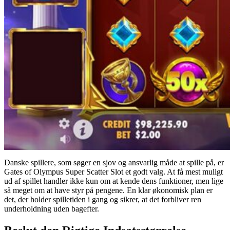
Danske spillere, som søger en sjov og ansvarlig måde at spille på, er
Gates of Olympus Super Scatter Slot et godt valg. At få mest muligt
ud af spillet handler ikke kun om at kende dens funktioner, men lige
så meget om at have styr på pengene. En klar økonomisk plan er
det, der holder spilletiden i gang og sikrer, at det forbliver ren
underholdning uden bagefter.