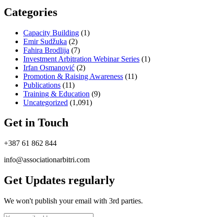
Categories
Capacity Building
(1)
Emir Sudžuka​
(2)
Fahira Brodlija
(7)
Investment Arbitration Webinar Series
(1)
Irfan Osmanović​
(2)
Promotion & Raising Awareness
(11)
Publications
(11)
Training & Education
(9)
Uncategorized
(1,091)
Get in Touch
+387 61 862 844
info@associationarbitri.com
Get Updates regularly
We won't publish your email with 3rd parties.