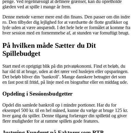
penge. Ved regelmæssigt at definere grænser, kan du opretholde
glæden ved at spille i mange år frem.
Denne metode værner mere end din finans. Den passer om din indre
ro. Den tilbyder dig lejlighed for at værdsætte de flotte grafikker og
lyde uden at være anspændt. I det hele hele er formålet at komme fra
hver session med en fornemmelse af, at stunden var fornuftigt brugt.
På hvilken måde Sætter du Dit
Spillebudget
Start med et oprigtigt blik på din privatøkonomi. Find et beløb, du
har råd til at bruge, uden at det rører ved huslejen eller opsparingen.
Det beløb bliver din ‘bankroll’. Mange danskere betragter det som
en fast post til fritid, på linje med en biograftur eller en middag ude.
Opdeling i Sessionsbudgetter
Opdel din samlede bankroll op i mindre portioner. Har du for
eksempel 500 kr. til en hel måned, kunne du vælge at bruge 125 kr.
hver gang du spiller. Denne tilgang forlænger din spilletid og giver
flere muligheder for at ramme spillets gode features.
Justering Funderet på Faktorer som RTP