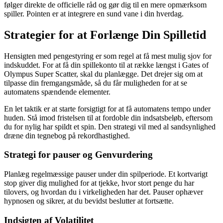
følger direkte de officielle råd og gør dig til en mere opmærksom
spiller. Pointen er at integrere en sund vane i din hverdag.
Strategier for at Forlænge Din Spilletid
Hensigten med pengestyring er som regel at få mest mulig sjov for
indskuddet. For at få din spillekonto til at række længst i Gates of
Olympus Super Scatter, skal du planlægge. Det drejer sig om at
tilpasse din fremgangsmåde, så du får muligheden for at se
automatens spændende elementer.
En let taktik er at starte forsigtigt for at få automatens tempo under
huden. Stå imod fristelsen til at fordoble din indsatsbeløb, eftersom
du for nylig har spildt et spin. Den strategi vil med al sandsynlighed
dræne din tegnebog på rekordhastighed.
Strategi for pauser og Genvurdering
Planlæg regelmæssige pauser under din spilperiode. Et kortvarigt
stop giver dig mulighed for at tjekke, hvor stort penge du har
tilovers, og hvordan du i virkeligheden har det. Pauser ophæver
hypnosen og sikrer, at du bevidst beslutter at fortsætte.
Indsigten af Volatilitet