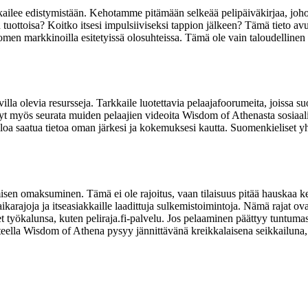
kailee edistymistään. Kehotamme pitämään selkeää pelipäiväkirjaa, joho
tuottoisa? Koitko itsesi impulsiiviseksi tappion jälkeen? Tämä tieto avu
Suomen markkinoilla esitetyissä olosuhteissa. Tämä ole vain taloudelline
tavilla olevia resursseja. Tarkkaile luotettavia pelaajafoorumeita, joissa
Pystyt myös seurata muiden pelaajien videoita Wisdom of Athenasta sosia
seuloa saatua tietoa oman järkesi ja kokemuksesi kautta. Suomenkieliset yh
sen omaksuminen. Tämä ei ole rajoitus, vaan tilaisuus pitää hauskaa kes
 peliaikarajoja ja itseasiakkaille laadittuja sulkemistoimintoja. Nämä rajat
ökalunsa, kuten peliraja.fi-palvelu. Jos pelaaminen päättyy tuntumasta h
teella Wisdom of Athena pysyy jännittävänä kreikkalaisena seikkailuna, 