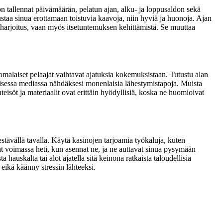
n tallennat päivämäärän, pelatun ajan, alku- ja loppusaldon sekä
staa sinua erottamaan toistuvia kaavoja, niin hyviä ja huonoja. Ajan
n harjoitus, vaan myös itsetuntemuksen kehittämistä. Se muuttaa
 suomalaiset pelaajat vaihtavat ajatuksia kokemuksistaan. Tutustu alan
alisessa mediassa nähdäksesi monenlaisia lähestymistapoja. Muista
teisöt ja materiaalit ovat erittäin hyödyllisiä, koska ne huomioivat
tävällä tavalla. Käytä kasinojen tarjoamia työkaluja, kuten
 ovat voimassa heti, kun asennat ne, ja ne auttavat sinua pysymään
auskalta tai alot ajatella sitä keinona ratkaista taloudellisia
eikä käänny stressin lähteeksi.