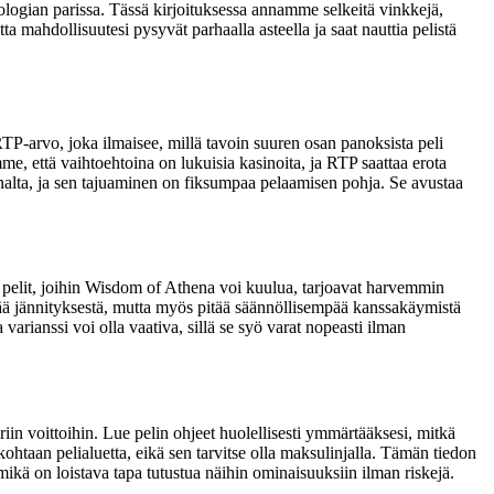
tologian parissa. Tässä kirjoituksessa annamme selkeitä vinkkejä,
 mahdollisuutesi pysyvät parhaalla asteella ja saat nauttia pelistä
RTP-arvo, joka ilmaisee, millä tavoin suuren osan panoksista peli
me, että vaihtoehtoina on lukuisia kasinoita, ja RTP saattaa erota
nnalta, ja sen tajuaminen on fiksumpaa pelaamisen pohja. Se avustaa
ssin pelit, joihin Wisdom of Athena voi kuulua, tarjoavat harvemmin
pitää jännityksestä, mutta myös pitää säännöllisempää kanssakäymistä
arianssi voi olla vaativa, sillä se syö varat nopeasti ilman
in voittoihin. Lue pelin ohjeet huolellisesti ymmärtääksesi, mitkä
ohtaan pelialuetta, eikä sen tarvitse olla maksulinjalla. Tämän tiedon
mikä on loistava tapa tutustua näihin ominaisuuksiin ilman riskejä.