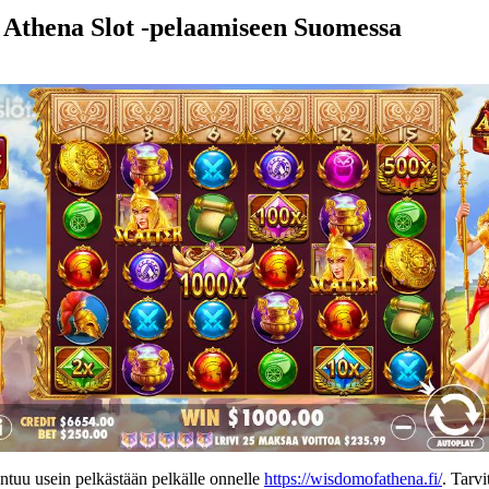
 Athena Slot -pelaamiseen Suomessa
tuu usein pelkästään pelkälle onnelle
https://wisdomofathena.fi/
. Tarvi