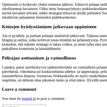
Optimointi ei keskeydy yhden istunnon jälkeen. Edistyvä pelaaja tark
oleellisimmat havainnot. Oliko tietty bonuspyöräytys poikkeuksellisen 
myötä havaitset selvästi, mitkä strategiat tehoavat sinulle parhaiten 
intuitiivista pelaamista tietoiseksi päätöksenteoksi.
Keinojen hyödyntäminen jatkuvaan oppimiseen
Ala ei pysähdy, ja parhaat pelaajat sisäistävät jatkuvasti. Valjasta saa
blogeja ja uutisia, jotka kertovat uusia trendejä tai pelianalyyseja. 
kuitenkin, että mikään strategia ei takaa voittoa, ja sinun tulisi aina 
paikallisen kontekstin ja lainsäädännön.
Pelirajan asettaminen ja vastuullisuus
Lopuksi, paras suorituskyvyn optimointivinkki on vastuullisen pelaami
päivittäisiä, viikottaisia tai kuukausittaisia talletus- ja tappiorajoja,
suunnitellussa linjassa. Suomessa Veikkauksella on myös omakohtaiset ty
ongelmia, on tärkeää ottaa pikainen tauko ja etsiä tukea. Hyvällä asen
Leave a comment
You must be
logged in
to post a comment.