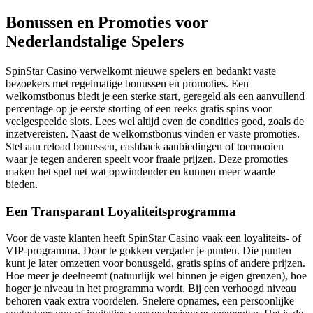
Bonussen en Promoties voor
Nederlandstalige Spelers
SpinStar Casino verwelkomt nieuwe spelers en bedankt vaste
bezoekers met regelmatige bonussen en promoties. Een
welkomstbonus biedt je een sterke start, geregeld als een aanvullend
percentage op je eerste storting of een reeks gratis spins voor
veelgespeelde slots. Lees wel altijd even de condities goed, zoals de
inzetvereisten. Naast de welkomstbonus vinden er vaste promoties.
Stel aan reload bonussen, cashback aanbiedingen of toernooien
waar je tegen anderen speelt voor fraaie prijzen. Deze promoties
maken het spel net wat opwindender en kunnen meer waarde
bieden.
Een Transparant Loyaliteitsprogramma
Voor de vaste klanten heeft SpinStar Casino vaak een loyaliteits- of
VIP-programma. Door te gokken vergader je punten. Die punten
kunt je later omzetten voor bonusgeld, gratis spins of andere prijzen.
Hoe meer je deelneemt (natuurlijk wel binnen je eigen grenzen), hoe
hoger je niveau in het programma wordt. Bij een verhoogd niveau
behoren vaak extra voordelen. Snelere opnames, een persoonlijke