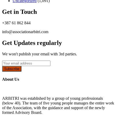
Uncategorized
(1,091)
Get in Touch
+387 61 862 844
info@associationarbitri.com
Get Updates regularly
We won't publish your email with 3rd parties.
Subscribe
About Us
ARBITRI was established by a group of young professionals
(below 40). The team of five young people manages the entire work
of the Association, with the guidance and support of the newly
formed Advisory Board.