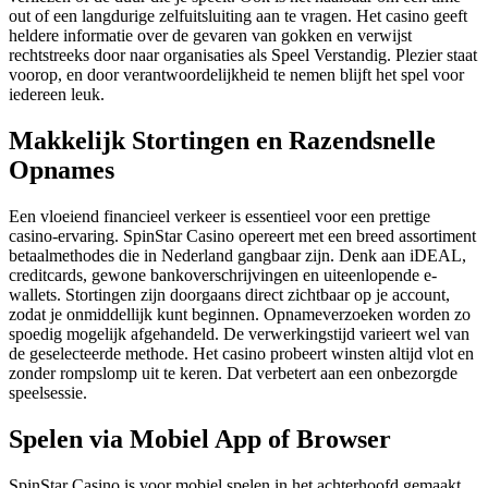
out of een langdurige zelfuitsluiting aan te vragen. Het casino geeft
heldere informatie over de gevaren van gokken en verwijst
rechtstreeks door naar organisaties als Speel Verstandig. Plezier staat
voorop, en door verantwoordelijkheid te nemen blijft het spel voor
iedereen leuk.
Makkelijk Stortingen en Razendsnelle
Opnames
Een vloeiend financieel verkeer is essentieel voor een prettige
casino-ervaring. SpinStar Casino opereert met een breed assortiment
betaalmethodes die in Nederland gangbaar zijn. Denk aan iDEAL,
creditcards, gewone bankoverschrijvingen en uiteenlopende e-
wallets. Stortingen zijn doorgaans direct zichtbaar op je account,
zodat je onmiddellijk kunt beginnen. Opnameverzoeken worden zo
spoedig mogelijk afgehandeld. De verwerkingstijd varieert wel van
de geselecteerde methode. Het casino probeert winsten altijd vlot en
zonder rompslomp uit te keren. Dat verbetert aan een onbezorgde
speelsessie.
Spelen via Mobiel App of Browser
SpinStar Casino is voor mobiel spelen in het achterhoofd gemaakt.