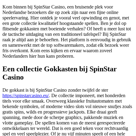
Kom binnen bij SpinStar Casino, een bruisende plek voor
Nederlandse bezoekers die op zoek zijn naar een fijne online
speelervaring. Hier ontdek je vooral veel opwinding en genot, met
een grote collectie kwalitatief hoogstaande spellen. Ben je dol op
flitsende gokkasten met boeiende verhalen? Of heeft u meer lust tot
de tactische uitdaging van een traditioneel tafelspel? Bij SpinStar
raak je altijd aan je behoeften. Het platform is eenvoudig in gebruik
en samenwerkt met de top softwaremakers, zodat elk bezoek weer
fris overkomt. Kom eens kijken en ervaar waarom zoveel
Nederlanders hier hun kans proberen.
Een collectie Gokkasten bij SpinStar
Casino
De gokkast is bij SpinStar Casino zonder twijfel de ster
https://spinstarcasino.eu/
. De collectie imponeert, met honderden
titels voor elke smaak. Overweeg klassieke fruitautomaten met
bekende symbolen, of moderne video slots vol nieuwe snufjes zoals
gratis spins, wilds en progressieve jackpots. Elke draai geeft
spanning, mede door de scherpe graphics, pakkende muziek en
vlotte gameplay. De spellen komen van de meest gerespecteerde
ontwikkelaars ter wereld. Dat is een goed teken voor rechtvaardig
spel en veel speelplezier. Of je nu vijf minuten speelt of een hele