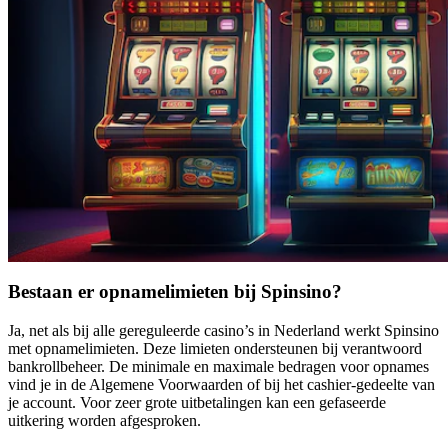
Bestaan er opnamelimieten bij Spinsino?
Ja, net als bij alle gereguleerde casino’s in Nederland werkt Spinsino
met opnamelimieten. Deze limieten ondersteunen bij verantwoord
bankrollbeheer. De minimale en maximale bedragen voor opnames
vind je in de Algemene Voorwaarden of bij het cashier-gedeelte van
je account. Voor zeer grote uitbetalingen kan een gefaseerde
uitkering worden afgesproken.