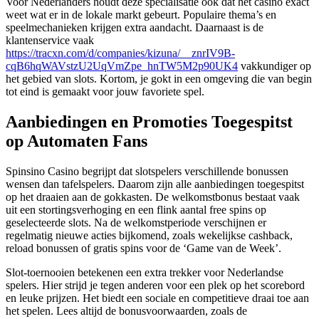
Voor Nederlanders houdt deze specialisatie ook dat het casino exact
weet wat er in de lokale markt gebeurt. Populaire thema’s en
speelmechanieken krijgen extra aandacht. Daarnaast is de
klantenservice vaak
https://tracxn.com/d/companies/kizuna/__znrIV9B-
cqB6hqWAVstzU2UqVmZpe_hnTW5M2p90UK4
vakkundiger op
het gebied van slots. Kortom, je gokt in een omgeving die van begin
tot eind is gemaakt voor jouw favoriete spel.
Aanbiedingen en Promoties Toegespitst
op Automaten Fans
Spinsino Casino begrijpt dat slotspelers verschillende bonussen
wensen dan tafelspelers. Daarom zijn alle aanbiedingen toegespitst
op het draaien aan de gokkasten. De welkomstbonus bestaat vaak
uit een stortingsverhoging en een flink aantal free spins op
geselecteerde slots. Na de welkomstperiode verschijnen er
regelmatig nieuwe acties bijkomend, zoals wekelijkse cashback,
reload bonussen of gratis spins voor de ‘Game van de Week’.
Slot-toernooien betekenen een extra trekker voor Nederlandse
spelers. Hier strijd je tegen anderen voor een plek op het scorebord
en leuke prijzen. Het biedt een sociale en competitieve draai toe aan
het spelen. Lees altijd de bonusvoorwaarden, zoals de