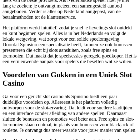
titels van de beste providers. Als Nederlandse speller hoef je niet
lang te zoeken; je ontvangt meteen een samengesteld aanbod
aangeboden. Verder is alles op Nederland aangepast, van de
betaalmethoden tot de klantenservice.
Het platform werkt intuïtief, zodat je snel je lievelings slot ontdekt
en kunt beginnen spelen. Alles is in het Nederlands en volgt de
lokale wetgeving, wat zorgt voor een solide speelomgeving.
Doordat Spinsino een specialisatie heeft, kunnen ze ook bonussen
presenteren die echt bij slots aansluiten, zoals free spins en
toernooien. Dat maakt dat je speelsessies geregeld goedkoper. Het is
een vernieuwende aanpak voor spelers die beseffen wat ze willen.
Voordelen van Gokken in een Uniek Slot
Casino
Ga voor een gericht slot casino als Spinsino biedt een paar
duidelijke voordelen op. Allereerst is het platform volledig
ontworpen voor de slot-ervaring. Dat leidt voor snellere laadtijden
en een interface zonder afleiding van andere spellen. Daarnaast
sluiten de bonussen en promoties veel beter aan. Free spins en slot-
toernooien staan centraal, in plaats van bonussen voor blackjack of
roulette. Je ontvangt dus meer waarde voor jouw manier van spelen.