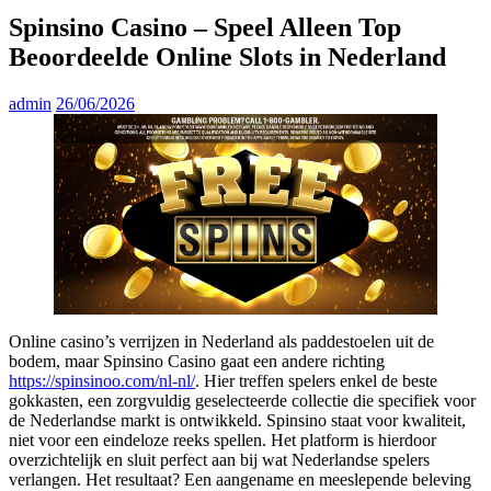
Spinsino Casino – Speel Alleen Top
Beoordeelde Online Slots in Nederland
admin
26/06/2026
Online casino’s verrijzen in Nederland als paddestoelen uit de
bodem, maar Spinsino Casino gaat een andere richting
https://spinsinoo.com/nl-nl/
. Hier treffen spelers enkel de beste
gokkasten, een zorgvuldig geselecteerde collectie die specifiek voor
de Nederlandse markt is ontwikkeld. Spinsino staat voor kwaliteit,
niet voor een eindeloze reeks spellen. Het platform is hierdoor
overzichtelijk en sluit perfect aan bij wat Nederlandse spelers
verlangen. Het resultaat? Een aangename en meeslepende beleving