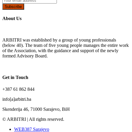
Subscribe
About Us
ARBITRI was established by a group of young professionals
(below 40). The team of five young people manages the entire work
of the Association, with the guidance and support of the newly
formed Advisory Board.
Get in Touch
+387 61 862 844
info[a]arbitri.ba
Skenderija 46, 71000 Sarajevo, BiH
© ARBITRI | All rights reserved.
WEB387 Sarajevo