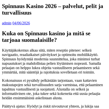
Spinnaus Kasino 2026 – palvelut, pelit ja
turvallisuus
admin
04/06/2026
Kuka on Spinnaus kasino ja mitä se
tarjoaa suomalaisille?
Käyttäjäkokemus alkaa siitä, miten reseptio pitenee: selkeä
navigaatio, reaaliaikaiset päivitykset ja optimoitu mobiilikäyttö.
Spinnaus hyödyntää modernia suunnittelua, joka minimoi turhat
napsautukset ja mahdollistaa pelien löytämisen nopeasti. Samalla
pelaajan on helppo lukea ohjeita vastuulliseen pelaamiseen sekä
ymmärtää, mitä sääntöjä ja rajoituksia sovelletaan eri toimiin.
Kokonaisuus ei pysähdy pelkästään tarjontaan, vaan kattavien
maksutapojen sekä turvallisuuden sarja varmistaa, että pelaaminen
tapahtuu vastuullisesti ja suojatusti. Alustalla on selkeä ja
informatiivinen ote, joka tukee sekä kokeneita että uusia pelaajia
heidän ensimmäisistä askelistaan alusta.
Päättyvä ajatus: Hyödyt ja riskit nivoutuvat yhteen, ja lukija saa