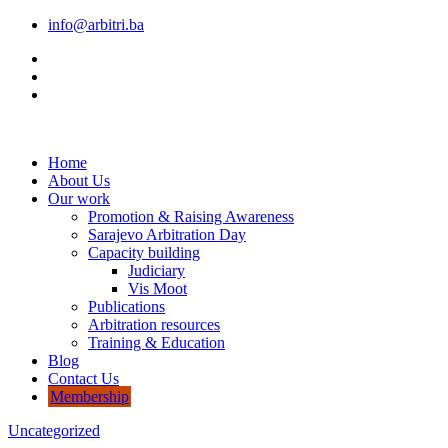
info@arbitri.ba
Home
About Us
Our work
Promotion & Raising Awareness
Sarajevo Arbitration Day
Capacity building
Judiciary
Vis Moot
Publications
Arbitration resources
Training & Education
Blog
Contact Us
Membership
Uncategorized