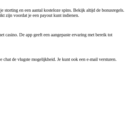
storting en een aantal kosteloze spins. Bekijk altijd de bonusregels.
kt zijn voordat je een payout kunt indienen.
et casino. De app geeft een aangepaste ervaring met bereik tot
ve chat de vlugste mogelijkheid. Je kunt ook een e-mail versturen.