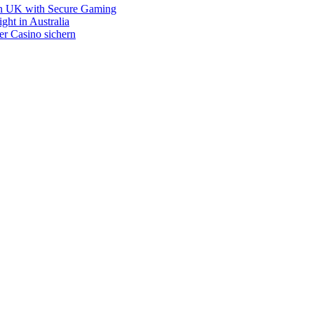
s in UK with Secure Gaming
ght in Australia
r Casino sichern