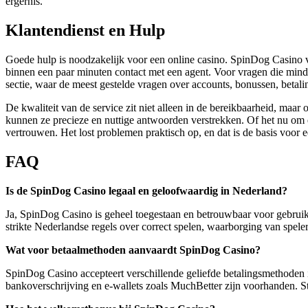
ergernis.
Klantendienst en Hulp
Goede hulp is noodzakelijk voor een online casino. SpinDog Casino v
binnen een paar minuten contact met een agent. Voor vragen die minde
sectie, waar de meest gestelde vragen over accounts, bonussen, betali
De kwaliteit van de service zit niet alleen in de bereikbaarheid, ma
kunnen ze precieze en nuttige antwoorden verstrekken. Of het nu om ee
vertrouwen. Het lost problemen praktisch op, en dat is de basis voor e
FAQ
Is de SpinDog Casino legaal en geloofwaardig in Nederland?
Ja, SpinDog Casino is geheel toegestaan en betrouwbaar voor gebruiker
strikte Nederlandse regels over correct spelen, waarborging van spele
Wat voor betaalmethoden aanvaardt SpinDog Casino?
SpinDog Casino accepteert verschillende geliefde betalingsmethoden 
bankoverschrijving en e-wallets zoals MuchBetter zijn voorhanden. St