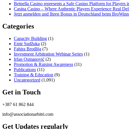
Betnella Casino represents a Safe Casino Platform for Player
Casina Casino – Where Authentic Players Experience Real Deli
Jetzt anmelden und Ihren Bonus in Deutschland beim BroWinne
Categories
Capacity Building
(1)
Emir Sudžuka​
(2)
Fahira Brodlija
(7)
Investment Arbitration Webinar Series
(1)
Irfan Osmanović​
(2)
Promotion & Raising Awareness
(11)
Publications
(11)
Training & Education
(9)
Uncategorized
(1,091)
Get in Touch
+387 61 862 844
info@associationarbitri.com
Get Updates regularly