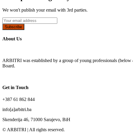
We won't publish your email with 3rd parties.
Subscribe
About Us
ARBITRI was established by a group of young professionals (below 4
Board.
Get in Touch
+387 61 862 844
info[a]arbitri.ba
Skenderija 46, 71000 Sarajevo, BiH
© ARBITRI | All rights reserved.