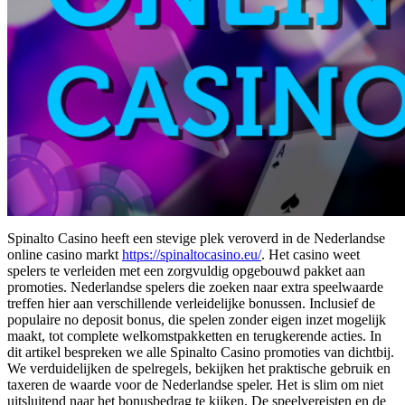
Spinalto Casino heeft een stevige plek veroverd in de Nederlandse
online casino markt
https://spinaltocasino.eu/
. Het casino weet
spelers te verleiden met een zorgvuldig opgebouwd pakket aan
promoties. Nederlandse spelers die zoeken naar extra speelwaarde
treffen hier aan verschillende verleidelijke bonussen. Inclusief de
populaire no deposit bonus, die spelen zonder eigen inzet mogelijk
maakt, tot complete welkomstpakketten en terugkerende acties. In
dit artikel bespreken we alle Spinalto Casino promoties van dichtbij.
We verduidelijken de spelregels, bekijken het praktische gebruik en
taxeren de waarde voor de Nederlandse speler. Het is slim om niet
uitsluitend naar het bonusbedrag te kijken. De speelvereisten en de