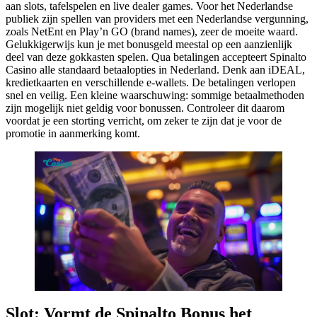
aan slots, tafelspelen en live dealer games. Voor het Nederlandse
publiek zijn spellen van providers met een Nederlandse vergunning,
zoals NetEnt en Play’n GO (brand names), zeer de moeite waard.
Gelukkigerwijs kun je met bonusgeld meestal op een aanzienlijk
deel van deze gokkasten spelen. Qua betalingen accepteert Spinalto
Casino alle standaard betaalopties in Nederland. Denk aan iDEAL,
kredietkaarten en verschillende e-wallets. De betalingen verlopen
snel en veilig. Een kleine waarschuwing: sommige betaalmethoden
zijn mogelijk niet geldig voor bonussen. Controleer dit daarom
voordat je een storting verricht, om zeker te zijn dat je voor de
promotie in aanmerking komt.
Slot: Vormt de Spinalto Bonus het