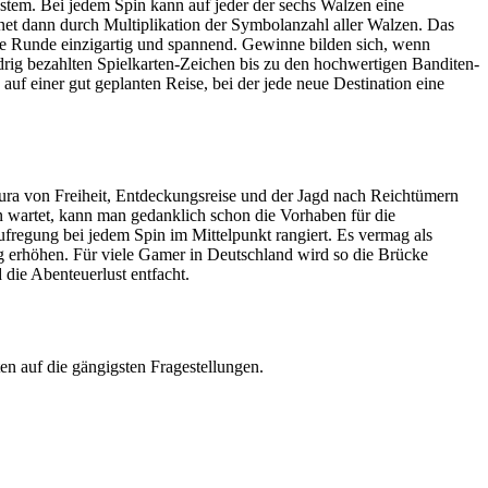
stem. Bei jedem Spin kann auf jeder der sechs Walzen eine
t dann durch Multiplikation der Symbolanzahl aller Walzen. Das
e Runde einzigartig und spannend. Gewinne bilden sich, wenn
rig bezahlten Spielkarten-Zeichen bis zu den hochwertigen Banditen-
uf einer gut geplanten Reise, bei der jede neue Destination eine
ra von Freiheit, Entdeckungsreise und der Jagd nach Reichtümern
 wartet, kann man gedanklich schon die Vorhaben für die
Aufregung bei jedem Spin im Mittelpunkt rangiert. Es vermag als
ng erhöhen. Für viele Gamer in Deutschland wird so die Brücke
 die Abenteuerlust entfacht.
en auf die gängigsten Fragestellungen.