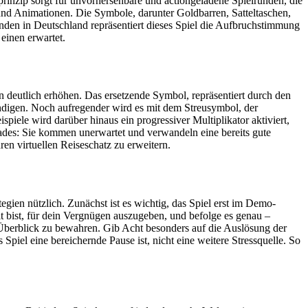
inzip sorgt für unvorhersehbare und actiongeladene Spielrunden, die
nd Animationen. Die Symbole, darunter Goldbarren, Satteltaschen,
den in Deutschland repräsentiert dieses Spiel die Aufbruchstimmung
 einen erwartet.
 deutlich erhöhen. Das ersetzende Symbol, repräsentiert durch den
ändigen. Noch aufregender wird es mit dem Streusymbol, der
iele wird darüber hinaus ein progressiver Multiplikator aktiviert,
ades: Sie kommen unerwartet und verwandeln eine bereits gute
ren virtuellen Reiseschatz zu erweitern.
en nützlich. Zunächst ist es wichtig, das Spiel erst im Demo-
lt bist, für dein Vergnügen auszugeben, und befolge es genau –
 Überblick zu bewahren. Gib Acht besonders auf die Auslösung der
Spiel eine bereichernde Pause ist, nicht eine weitere Stressquelle. So