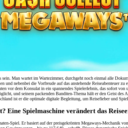
sein. Man wartet im Wartezimmer, durchgeht noch einmal alle Dokumen
ücken und nebenbei die Vorfreude auf das anstehende Reiseabenteuer zu
nuten vor dem Konsulat in ein spannendes Spielerlebnis, das sofort vo
icht, und seinem packenden Banditen-Thema hält er den Geist des Abe
tschland ist er die optimale digitale Begleitung, um Reisefieber und Spi
t? Eine Spielmaschine verändert das Reisee
maten-Spiel. Er basiert auf der preisgekrönten Megaways-Mechanik vo