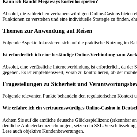
Kann ich Bandit Megaways kostenlos spielen?
Absolut, die zahlreichen vertrauenswürdigen Online-Casinos bieten ei
Funktionen zu verstehen und eine individuelle Strategie zu finden, e
Themen zur Anwendung auf Reisen
Folgende Aspekte fokussieren sich auf die praktische Nutzung im Rah
Ist erforderlich ich eine beständige Online-Verbindung zum Zoc
Absolut, eine verlässliche Internetverbindung ist erforderlich, da de
gegeben. Es ist empfehlenswert, vorab zu kontrollieren, ob der mobi
Fragestellungen zu Sicherheit und Verantwortungsbe
Folgende relevanten Punkte behandeln den regulatorischen Kontext un
Wie erfahre ich ein vertrauenswürdiges Online-Casino in Deuts
Achten Sie auf die amtliche deutsche Glücksspiellizenz (erkennbar 
deutliche Anbieterkennzeichnungen, setzen ein SSL-Verschlüsselung, p
Lese auch objektive Kundenbewertungen.