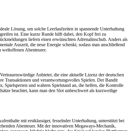
ideale Lösung, um solche Leerlaufzeiten in spannende Unterhaltung
greifen ist. Eine kurze Runde hilft dabei, den Kopf frei zu
rückmeldungen liefern einen erwünschten Adrenalinschub. Anders als
e mentale Auszeit, die neue Energie schenkt, sodass man anschließend
en weltoffenen Abenteurer.
 Vertrauenswürdige Anbieter, die eine aktuelle Lizenz der deutschen
re Transaktionen und verantwortungsvolles Spielen. Der Bandit
s, Spielsperren und wahren Spielstand an, die helfen, die Kontrolle
sätze beachtet, kann man den Slot unbeschwert als kurzweilige
enthalte mit erstklassiger, fesselnder Unterhaltung, unterstützt bei
stehenden Abenteuer. Mit der innovativen Megaways-Mechanik,