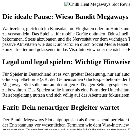
Die ideale Pause: Wieso Bandit Megaways p
Wartezeiten, gleich ob im Konsulat, am Flughafen oder im Hotelzimm
zu verwandeln. Das Spiel ist für mobile Geräte optimiert, lädt schnell 
bekommen, Stress abzubauen und die Nervosität vor dem wichtigen T
passive Aktivitäten wie das Durchscrollen durch Social Media fesselt 
konzentrierter und gelassener in das Visa-Interview oder die nächste 
Legal und legal spielen: Wichtige Hinweise
Für Spieler in Deutschland ist es von größter Bedeutung, nur auf auto
Glücksspielbehörde (z.B. der Gemeinsamen Glücksspielbehörde der L
Megaways Slot sollte nur auf derartigen zulässigen Seiten gespielt we
zu bewahren. Das Spielen sollte immer als eine Form der Unterhaltu
Reisebegleitung nutzen und sich völlig auf das Abenteuer fokussieren,
Fazit: Dein neuartiger Begleiter wartet
Der Bandit Megaways Slot entpuppt sich als überraschend perfekter Gefä
der Entspannung vor wesentlichen Terminen wie dem Visa-Interview