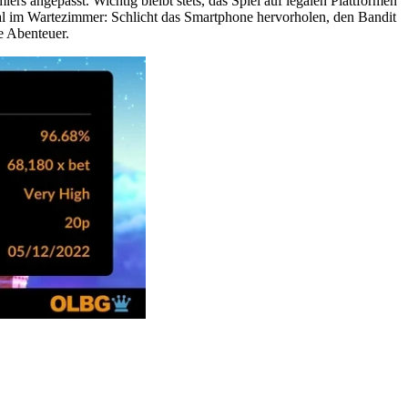
s angepasst. Wichtig bleibt stets, das Spiel auf legalen Plattformen
 Mal im Wartezimmer: Schlicht das Smartphone hervorholen, den Bandit
e Abenteuer.