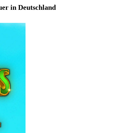
uer in Deutschland