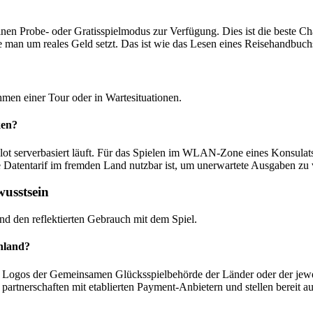
nen Probe- oder Gratisspielmodus zur Verfügung. Dies ist die beste Cha
he man um reales Geld setzt. Das ist wie das Lesen eines Reisehandbuc
men einer Tour oder in Wartesituationen.
ken?
r Slot serverbasiert läuft. Für das Spielen im WLAN-Zone eines Konsulat
le Datentarif im fremden Land nutzbar ist, um unerwartete Ausgaben zu
wusstsein
d den reflektierten Gebrauch mit dem Spiel.
chland?
an Logos der Gemeinsamen Glücksspielbehörde der Länder oder der jew
artnerschaften mit etablierten Payment-Anbietern und stellen bereit au