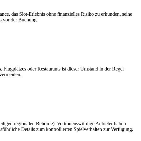
nce, das Slot-Erlebnis ohne finanzielles Risiko zu erkunden, seine
hs vor der Buchung.
s, Flugplatzes oder Restaurants ist dieser Umstand in der Regel
 vermeiden.
eiligen regionalen Behörde). Vertrauenswürdige Anbieter haben
sführliche Details zum kontrollierten Spielverhalten zur Verfügung.