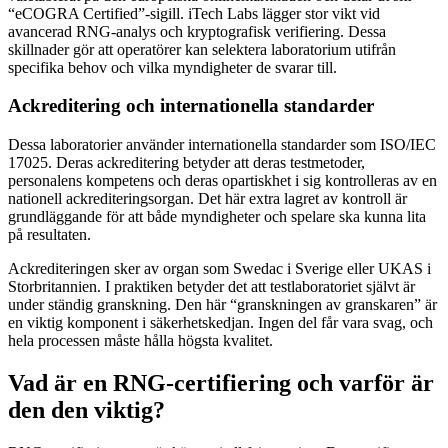
“eCOGRA Certified”-sigill. iTech Labs lägger stor vikt vid
avancerad RNG-analys och kryptografisk verifiering. Dessa
skillnader gör att operatörer kan selektera laboratorium utifrån
specifika behov och vilka myndigheter de svarar till.
Ackreditering och internationella standarder
Dessa laboratorier använder internationella standarder som ISO/IEC
17025. Deras ackreditering betyder att deras testmetoder,
personalens kompetens och deras opartiskhet i sig kontrolleras av en
nationell ackrediteringsorgan. Det här extra lagret av kontroll är
grundläggande för att både myndigheter och spelare ska kunna lita
på resultaten.
Ackrediteringen sker av organ som Swedac i Sverige eller UKAS i
Storbritannien. I praktiken betyder det att testlaboratoriet självt är
under ständig granskning. Den här “granskningen av granskaren” är
en viktig komponent i säkerhetskedjan. Ingen del får vara svag, och
hela processen måste hålla högsta kvalitet.
Vad är en RNG-certifiering och varför är
den den viktig?