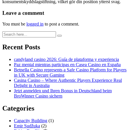
konsumentskyddslagstiftning, vilket gör din position ytterst svag.
Leave a comment
You must be
logged in
to post a comment.
Recent Posts
candyland casino 2026: Guía de plataforma y experiencia
Paz mental mientras participas en Casea Casino en España
Betnella Casino represents a Safe Casino Platform for Players
in UK with Secure Gaming
Casina Casino – Where Authentic Players Experience Real
Delight in Australia
Jetzt anmelden und Ihren Bonus in Deutschland beim
BroWinner Casino sichern
Categories
Capacity Building
(1)
Emir Sudžuka​
(2)