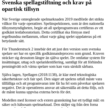
Svenska spellagstiftning och krav på
opartisk tillsyn
När Sverige omreglerade spelmarknaden 2019 medförde det strikta
villkor för varje operatörer. Spelinspektionen, som är den nationella
tillsynsmyndigheten, begär att all spelprogramvara certifieras av ett
godkänt testlaboratorium. Detta certifikat ska förnyas med
regelbundna mellanrum, oftast varje gång spelet uppdateras på ett
betydande sätt.
För Thunderstruck 2 innebär det att just den version som svenska
spelare ser har en specifik godkännandeprocess som grund. Kraven
sträcker sig dessutom längre än själva spelet. De omfattar system för
insättningar, uttag och spelaridentifiering, samtligt för att förhindra
penningtvätt och värna spelare som kan vara särskilt sårbara.
Själva lagen, Spellagen (2018:1138), är klar med teknologiska
säkerhetskrav och fair spel. Den säger att spelens utfall måste vara
tillfälliga och att programvaran inte får ha fel som påverkar spelaren
negativt. Det är operatörens ansvar att säkerställa att detta följs, och
de måste kunna uppvisa externa bevis för det.
Modellen med licenser och extern granskning har ett tydligt mål: en
säker och hälsosam spelmarknad. Den skiljer sig från den forna