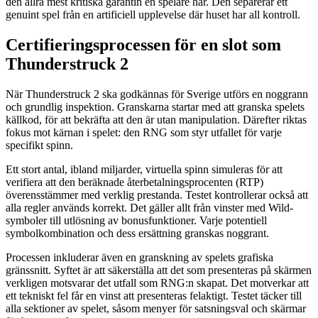
den allra mest kritiska garantin en spelare har. Den separerar ett
genuint spel från en artificiell upplevelse där huset har all kontroll.
Certifieringsprocessen för en slot som
Thunderstruck 2
När Thunderstruck 2 ska godkännas för Sverige utförs en noggrann
och grundlig inspektion. Granskarna startar med att granska spelets
källkod, för att bekräfta att den är utan manipulation. Därefter riktas
fokus mot kärnan i spelet: den RNG som styr utfallet för varje
specifikt spinn.
Ett stort antal, ibland miljarder, virtuella spinn simuleras för att
verifiera att den beräknade återbetalningsprocenten (RTP)
överensstämmer med verklig prestanda. Testet kontrollerar också att
alla regler används korrekt. Det gäller allt från vinster med Wild-
symboler till utlösning av bonusfunktioner. Varje potentiell
symbolkombination och dess ersättning granskas noggrant.
Processen inkluderar även en granskning av spelets grafiska
gränssnitt. Syftet är att säkerställa att det som presenteras på skärmen
verkligen motsvarar det utfall som RNG:n skapat. Det motverkar att
ett tekniskt fel får en vinst att presenteras felaktigt. Testet täcker till
alla sektioner av spelet, såsom menyer för satsningsval och skärmar