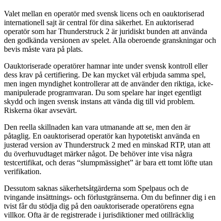
Valet mellan en operatör med svensk licens och en oauktoriserad
internationell sajt är central för dina säkerhet. En auktoriserad
operatör som har Thunderstruck 2 är juridiskt bunden att använda
den godkända versionen av spelet. Alla oberoende granskningar och
bevis måste vara på plats.
Oauktoriserade operatörer hamnar inte under svensk kontroll eller
dess krav på certifiering. De kan mycket väl erbjuda samma spel,
men ingen myndighet kontrollerar att de använder den riktiga, icke-
manipulerade programvaran. Du som spelare har inget egentligt
skydd och ingen svensk instans att vända dig till vid problem.
Riskerna ökar avsevärt.
Den reella skillnaden kan vara utmanande att se, men den är
påtaglig. En oauktoriserad operatör kan hypotetiskt använda en
justerad version av Thunderstruck 2 med en minskad RTP, utan att
du överhuvudtaget märker något. De behöver inte visa några
testcertifikat, och deras “slumpmässighet” är bara ett tomt löfte utan
verifikation.
Dessutom saknas säkerhetsåtgärderna som Spelpaus och de
tvingande insättnings- och förlustgränserna. Om du befinner dig i en
tvist får du stödja dig på den oauktoriserade operatörens egna
villkor. Ofta är de registrerade i jurisdiktioner med otillräcklig