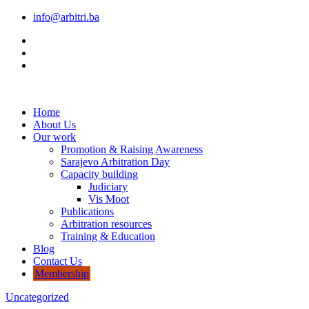
info@arbitri.ba
Home
About Us
Our work
Promotion & Raising Awareness
Sarajevo Arbitration Day
Capacity building
Judiciary
Vis Moot
Publications
Arbitration resources
Training & Education
Blog
Contact Us
Membership
Uncategorized