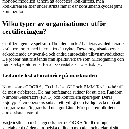
monopolmodellen genom att acceptera konkurrens, men
konkurrensen sker under strikta ramar där konsumentskyddet jämt
kommer först.
Vilka typer av organisationer utför
certifieringen?
Certifieringen av spel som Thunderstruck 2 hanteras av dedikerade
testlaboratorier med internationellt rykte. Dessa organisationer är
ackrediterade av svenska och andra europeiska tillsynsmyndigheter.
De jobbar helt fristående från speltillverkare som Microgaming och
från speloperatörerna, för att säkerställa sin opartiskhet.
Ledande testlaboratorier på marknaden
Namn som eCOGRA, iTech Labs, GLI och BMM Testlabs hör till
de mest etablerade. De har omfattande rutiner för att testa Random
Number Generators (RNG) och kontrollera spelregler. Deras
logotyp på en operatörs sida är ett tydligt och tydligt tecken på att
programvaran är granskad och godkänd. För spelaren blir det en
direkt visuell garant.
Varje testhus har sina egenskaper. eCOGRA är till exempel
väletablerat på den europeiska onlinemarknaden och delar ut sitt