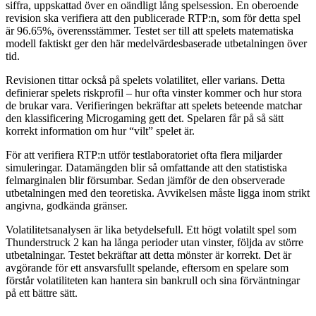
siffra, uppskattad över en oändligt lång spelsession. En oberoende
revision ska verifiera att den publicerade RTP:n, som för detta spel
är 96.65%, överensstämmer. Testet ser till att spelets matematiska
modell faktiskt ger den här medelvärdesbaserade utbetalningen över
tid.
Revisionen tittar också på spelets volatilitet, eller varians. Detta
definierar spelets riskprofil – hur ofta vinster kommer och hur stora
de brukar vara. Verifieringen bekräftar att spelets beteende matchar
den klassificering Microgaming gett det. Spelaren får på så sätt
korrekt information om hur “vilt” spelet är.
För att verifiera RTP:n utför testlaboratoriet ofta flera miljarder
simuleringar. Datamängden blir så omfattande att den statistiska
felmarginalen blir försumbar. Sedan jämför de den observerade
utbetalningen med den teoretiska. Avvikelsen måste ligga inom strikt
angivna, godkända gränser.
Volatilitetsanalysen är lika betydelsefull. Ett högt volatilt spel som
Thunderstruck 2 kan ha långa perioder utan vinster, följda av större
utbetalningar. Testet bekräftar att detta mönster är korrekt. Det är
avgörande för ett ansvarsfullt spelande, eftersom en spelare som
förstår volatiliteten kan hantera sin bankrull och sina förväntningar
på ett bättre sätt.