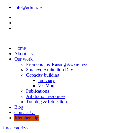
info@arbitri.ba
Home
About Us
Our work
Promotion & Raising Awareness
Sarajevo Arbitration Day
Capacity building
Judiciary
Vis Moot
Publications
Arbitration resources
Training & Education
Blog
Contact Us
Membership
Uncategorized