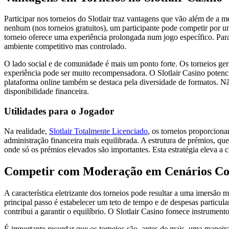
Participar nos torneios do Slotlair traz vantagens que vão além de a m
nenhum (nos torneios gratuitos), um participante pode competir por u
torneio oferece uma experiência prolongada num jogo específico. Pa
ambiente competitivo mas controlado.
O lado social e de comunidade é mais um ponto forte. Os torneios ger
experiência pode ser muito recompensadora. O Slotlair Casino potenci
plataforma online também se destaca pela diversidade de formatos. Nã
disponibilidade financeira.
Utilidades para o Jogador
Na realidade,
Slotlair Totalmente Licenciado
, os torneios proporciona
administração financeira mais equilibrada. A estrutura de prémios, q
onde só os prémios elevados são importantes. Esta estratégia eleva a
Competir com Moderação em Cenários Co
A característica eletrizante dos torneios pode resultar a uma imersão
principal passo é estabelecer um teto de tempo e de despesas particula
contribui a garantir o equilíbrio. O Slotlair Casino fornece instrumen
É importante recordar que os torneios são, antes de mais, uma maneira