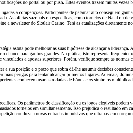
tificações no portal ou por push. Estes eventos trazem muitas vezes b
ligadas a competições. Participantes de patamar alto conseguem ganhar
da. As ofertas sazonais ou específicas, como torneios de Natal ou de v
ne a newsletter do Slotlair Casino. Terá as atualizações diretamente no
atégia astuta pode melhorar as suas hipóteses de alcançar a liderança.
ar o chance para ganhos grandes. Na prática, isto representa frequente
e vinculados a apostas superiores. Porém, verifique sempre as normas 
ecer a sua posição e o prazo que sobra dá-lhe assumir decisões conscien
ntar mais perigos para tentar alcançar primeiros lugares. Ademais, dominar
perientes conhecem usar as rodadas de bónus e os símbolos multiplicado
specíficas. Os parâmetros de classificação ou os jogos elegíveis podem
 demasiados torneios em simultaneamente. Isso prejudica o resultado em
mpetição conduza a novas entradas impulsivos que ultrapassem o orçam