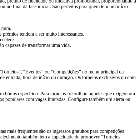
são, prémio de fidelidade ou iniciativa promocional, proporcionando a
ou no final da fase inicial. São perfeitos para quem tem um início
 pura.
 prémios tendem a ser muito interessantes.
 célere.
o capazes de transformar uma vida.
e “Torneios”, “Eventos” ou “Competições” no menu principal da
o de entrada, hora de início ou duração. Os torneios exclusivos ou com
 um bónus específico. Para torneios freeroll ou aqueles que exigem um
entos populares com vagas limitadas. Configure também um alerta ou
as mais frequentes são os ingressos gratuitos para competições
abelecimento também tem a capacidade de promover “Torneios