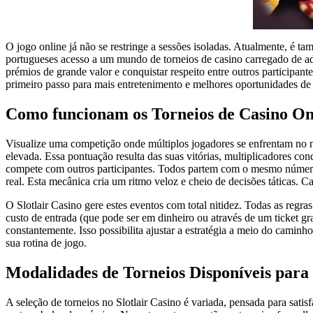
O jogo online já não se restringe a sessões isoladas. Atualmente, é 
portugueses acesso a um mundo de torneios de casino carregado de adre
prémios de grande valor e conquistar respeito entre outros participan
primeiro passo para mais entretenimento e melhores oportunidades de
Como funcionam os Torneios de Casino O
Visualize uma competição onde múltiplos jogadores se enfrentam no 
elevada. Essa pontuação resulta das suas vitórias, multiplicadores co
compete com outros participantes. Todos partem com o mesmo número 
real. Esta mecânica cria um ritmo veloz e cheio de decisões táticas. 
O Slotlair Casino gere estes eventos com total nitidez. Todas as regr
custo de entrada (que pode ser em dinheiro ou através de um ticket gr
constantemente. Isso possibilita ajustar a estratégia a meio do camin
sua rotina de jogo.
Modalidades de Torneios Disponíveis para
A seleção de torneios no Slotlair Casino é variada, pensada para sati