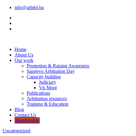
info@arbitri.ba
Home
About Us
Our work
Promotion & Raising Awareness
Sarajevo Arbitration Day
Capacity building
Judiciary
Vis Moot
Publications
Arbitration resources
Training & Education
Blog
Contact Us
Membership
Uncategorized