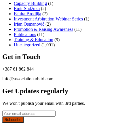
Capacity Building
(1)
Emir Sudžuka​
(2)
Fahira Brodlija
(7)
Investment Arbitration Webinar Series
(1)
Irfan Osmanović​
(2)
Promotion & Raising Awareness
(11)
Publications
(11)
Training & Education
(9)
Uncategorized
(1,091)
Get in Touch
+387 61 862 844
info@associationarbitri.com
Get Updates regularly
We won't publish your email with 3rd parties.
Subscribe