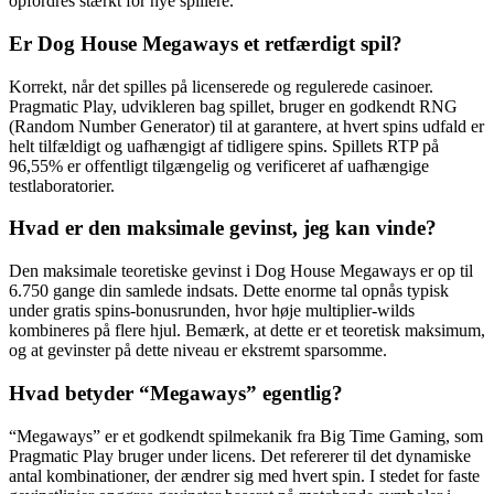
opfordres stærkt for nye spillere.
Er Dog House Megaways et retfærdigt spil?
Korrekt, når det spilles på licenserede og regulerede casinoer.
Pragmatic Play, udvikleren bag spillet, bruger en godkendt RNG
(Random Number Generator) til at garantere, at hvert spins udfald er
helt tilfældigt og uafhængigt af tidligere spins. Spillets RTP på
96,55% er offentligt tilgængelig og verificeret af uafhængige
testlaboratorier.
Hvad er den maksimale gevinst, jeg kan vinde?
Den maksimale teoretiske gevinst i Dog House Megaways er op til
6.750 gange din samlede indsats. Dette enorme tal opnås typisk
under gratis spins-bonusrunden, hvor høje multiplier-wilds
kombineres på flere hjul. Bemærk, at dette er et teoretisk maksimum,
og at gevinster på dette niveau er ekstremt sparsomme.
Hvad betyder “Megaways” egentlig?
“Megaways” er et godkendt spilmekanik fra Big Time Gaming, som
Pragmatic Play bruger under licens. Det refererer til det dynamiske
antal kombinationer, der ændrer sig med hvert spin. I stedet for faste