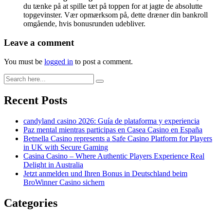
du tænke på at spille tæt på toppen for at jagte de absolutte
topgevinster. Vær opmærksom på, dette dræner din bankroll
omgående, hvis bonusrunden udebliver.
Leave a comment
You must be
logged in
to post a comment.
Recent Posts
candyland casino 2026: Guía de plataforma y experiencia
Paz mental mientras participas en Casea Casino en España
Betnella Casino represents a Safe Casino Platform for Players
in UK with Secure Gaming
Casina Casino – Where Authentic Players Experience Real
Delight in Australia
Jetzt anmelden und Ihren Bonus in Deutschland beim
BroWinner Casino sichern
Categories