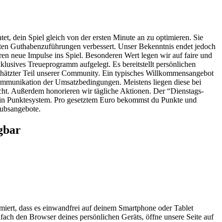
et, dein Spiel gleich von der ersten Minute an zu optimieren. Sie
ten Guthabenzuführungen verbessert. Unser Bekenntnis endet jedoch
ren neue Impulse ins Spiel. Besonderen Wert legen wir auf faire und
klusives Treueprogramm aufgelegt. Es bereitstellt persönlichen
eschätzter Teil unserer Community. Ein typisches Willkommensangebot
 Kommunikation der Umsatzbedingungen. Meistens liegen diese bei
ht. Außerdem honorieren wir tägliche Aktionen. Der “Dienstags-
ein Punktesystem. Pro gesetztem Euro bekommst du Punkte und
aubsangebote.
ügbar
imiert, dass es einwandfrei auf deinem Smartphone oder Tablet
infach den Browser deines persönlichen Geräts, öffne unsere Seite auf