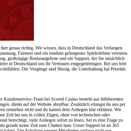
 hier genau richtig. Wir wissen, dass in Deutschland das Verlangen
h Spannung, Fairness und ein rundum gelungenes Spielerlebnis vereinen.
ung, großzügige Bonusangebote und ein Support, der Sie tatsächlich
eler in Deutschland uns ihr Vertrauen entgegenbringen. Bei uns hört
ohlfühlen. Die Vorgänge sind flüssig, die Unterhaltung hat Priorität.
er Kundenservice-Team bei Scored Casino besteht aus hilfsbereiten
gen, direkt auf der Website abrufbar. Zusätzlich erlangst du uns per
en entstehen nicht und du kannst dein Anliegen klar erklären. Wir
deine Zeit bei uns in vollen Zügen, ohne von technischen oder
nd berechtigt, viele Anliegen sofort zu lösen. Sei es eine Frage zu
 du gerade keine Zeit zum Chatten hast. Unser Support ist an 365
t haben. Die Schulung unserer Mitarbeiter umfasst nicht nur