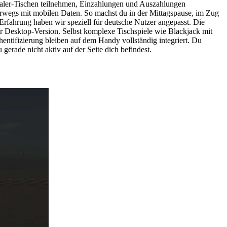
-Dealer-Tischen teilnehmen, Einzahlungen und Auszahlungen
erwegs mit mobilen Daten. So machst du in der Mittagspause, im Zug
Erfahrung haben wir speziell für deutsche Nutzer angepasst. Die
er Desktop-Version. Selbst komplexe Tischspiele wie Blackjack mit
entifizierung bleiben auf dem Handy vollständig integriert. Du
erade nicht aktiv auf der Seite dich befindest.