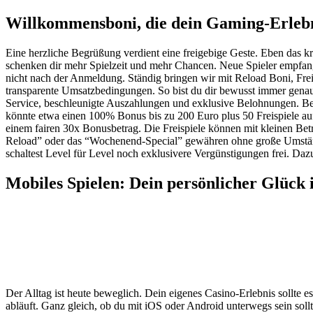
Willkommensboni, die dein Gaming-Erlebn
Eine herzliche Begrüßung verdient eine freigebige Geste. Eben das kr
schenken dir mehr Spielzeit und mehr Chancen. Neue Spieler empfan
nicht nach der Anmeldung. Ständig bringen wir mit Reload Boni, Freis
transparente Umsatzbedingungen. So bist du dir bewusst immer genau, 
Service, beschleunigte Auszahlungen und exklusive Belohnungen. Bei 
könnte etwa einen 100% Bonus bis zu 200 Euro plus 50 Freispiele auf
einem fairen 30x Bonusbetrag. Die Freispiele können mit kleinen Be
Reload” oder das “Wochenend-Special” gewähren ohne große Umständ
schaltest Level für Level noch exklusivere Vergünstigungen frei. Da
Mobiles Spielen: Dein persönlicher Glück i
Der Alltag ist heute beweglich. Dein eigenes Casino-Erlebnis sollte 
abläuft. Ganz gleich, ob du mit iOS oder Android unterwegs sein sollte