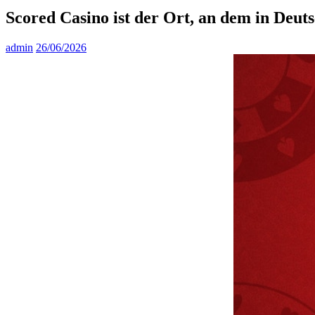
Scored Casino ist der Ort, an dem in Deut
admin
26/06/2026