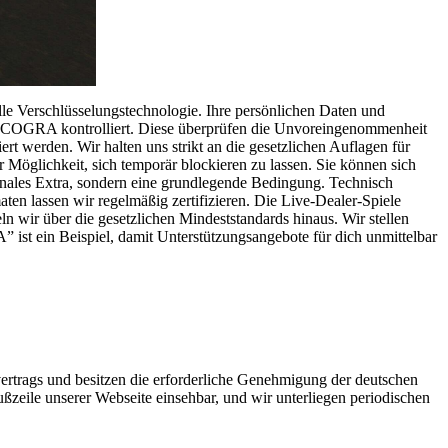
elle Verschlüsselungstechnologie. Ihre persönlichen Daten und
e eCOGRA kontrolliert. Diese überprüfen die Unvoreingenommenheit
ert werden. Wir halten uns strikt an die gesetzlichen Auflagen für
 Möglichkeit, sich temporär blockieren zu lassen. Sie können sich
tionales Extra, sondern eine grundlegende Bedingung. Technisch
ten lassen wir regelmäßig zertifizieren. Die Live-Dealer-Spiele
ln wir über die gesetzlichen Mindeststandards hinaus. Wir stellen
 ist ein Beispiel, damit Unterstützungsangebote für dich unmittelbar
vertrags und besitzen die erforderliche Genehmigung der deutschen
ußzeile unserer Webseite einsehbar, und wir unterliegen periodischen