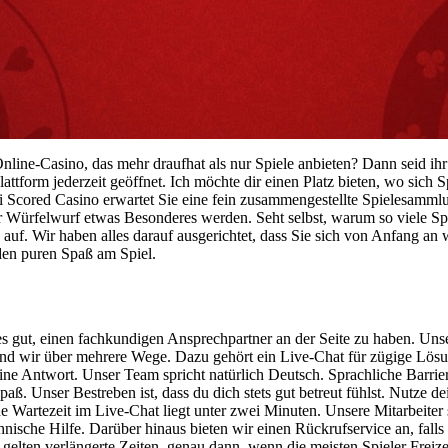
Online-Casino, das mehr draufhat als nur Spiele anbieten? Dann seid ihr
 Plattform jederzeit geöffnet. Ich möchte dir einen Platz bieten, wo sic
bei Scored Casino erwartet Sie eine fein zusammengestellte Spielesamml
r Würfelwurf etwas Besonderes werden. Seht selbst, warum so viele Spi
auf. Wir haben alles darauf ausgerichtet, dass Sie sich von Anfang an w
den puren Spaß am Spiel.
s gut, einen fachkundigen Ansprechpartner an der Seite zu haben. Uns
sind wir über mehrere Wege. Dazu gehört ein Live-Chat für zügige Lösun
ine Antwort. Unser Team spricht natürlich Deutsch. Sprachliche Barrier
paß. Unser Bestreben ist, dass du dich stets gut betreut fühlst. Nutze 
e Wartezeit im Live-Chat liegt unter zwei Minuten. Unsere Mitarbeiter si
ische Hilfe. Darüber hinaus bieten wir einen Rückrufservice an, falls
elten verlängerte Zeiten, genau dann, wenn die meisten Spieler Freizei