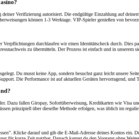
Casino?
deiner Verifizierung autorisiert. Die endgültige Einzahlung auf dein
überweisungen können 1-3 Werktage. VIP-Spieler genießen von bevorzug
cher Verpflichtungen durchlaufen wir einen Identitätscheck durch. Dies 
ressnachweis zu übermitteln. Der Prozess ist einfach und in unserem 
ausgelegt. Du musst keine App, sondern besuchst ganz leicht unsere Se
 Support. Die Performance ist auf aktuellen Geräten hervorragend, und T
and?
ieler. Dazu fallen Giropay, Sofortüberweisung, Kreditkarten wie Visa u
sen prinzipiell über dieselbe Methode erfolgen, was üblich im regulier
essen”. Klicke darauf und gib die E-Mail-Adresse deines Kontos ein.
k nur für kurze Zeit nutzbar. Danach kannst du den Vorgang ohne Weite