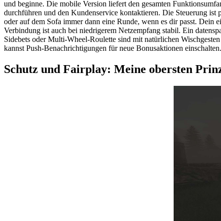
und beginne. Die mobile Version liefert den gesamten Funktionsumfan
durchführen und den Kundenservice kontaktieren. Die Steuerung ist p
oder auf dem Sofa immer dann eine Runde, wenn es dir passt. Dein eig
Verbindung ist auch bei niedrigerem Netzempfang stabil. Ein datensp
Sidebets oder Multi-Wheel-Roulette sind mit natürlichen Wischgesten 
kannst Push-Benachrichtigungen für neue Bonusaktionen einschalten. D
Schutz und Fairplay: Meine obersten Prinz