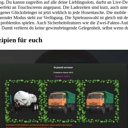
g. Du kannst zugreifen auf alle deine Lieblingsslots, darfst an Live
erfekt an Touchscreens angepasst. Die Ladezeiten sind kurz, auch unt
ener Glücksbringer ist jetzt wirklich in jede Hosentasche. Die mobile 
arender Modus steht zur Verfügung. Die Spieleauswahl ist gleich mit d
problemlos spielen. Auch Sicherheitsfeatures wie die Zwei-Faktor-Auth
amit verlierst du keine gewinnbringende Gelegenheit, selbst wenn du g
ipien für euch