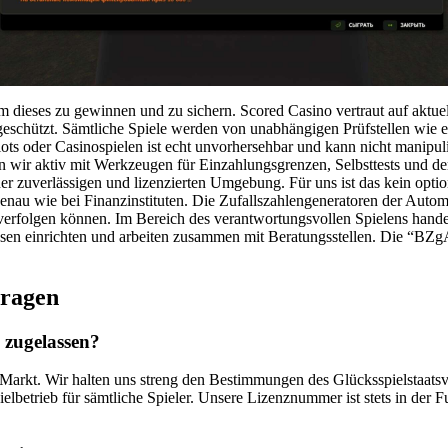
 um dieses zu gewinnen und zu sichern. Scored Casino vertraut auf aktu
 geschützt. Sämtliche Spiele werden von unabhängigen Prüfstellen wi
lots oder Casinospielen ist echt unvorhersehbar und kann nicht manipuli
 wir aktiv mit Werkzeugen für Einzahlungsgrenzen, Selbsttests und der
iner zuverlässigen und lizenzierten Umgebung. Für uns ist das kein op
nau wie bei Finanzinstituten. Die Zufallszahlengeneratoren der Automa
itverfolgen können. Im Bereich des verantwortungsvollen Spielens hande
usen einrichten und arbeiten zusammen mit Beratungsstellen. Die “BZgA”
Fragen
 zugelassen?
 Markt. Wir halten uns streng den Bestimmungen des Glücksspielstaats
elbetrieb für sämtliche Spieler. Unsere Lizenznummer ist stets in der F