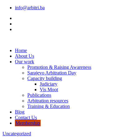
info@arbitri.ba
Home
About Us
Our work
Promotion & Raising Awareness
Sarajevo Arbitration Day
Capacity building
Judiciary
Vis Moot
Publications
Arbitration resources
Training & Education
Blog
Contact Us
Membership
Uncategorized