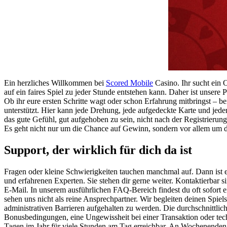
Ein herzliches Willkommen bei
Scored Mobile
Casino. Ihr sucht ein 
auf ein faires Spiel zu jeder Stunde entstehen kann. Daher ist unsere
Ob ihr eure ersten Schritte wagt oder schon Erfahrung mitbringst – 
unterstützt. Hier kann jede Drehung, jede aufgedeckte Karte und jede
das gute Gefühl, gut aufgehoben zu sein, nicht nach der Registrierung 
Es geht nicht nur um die Chance auf Gewinn, sondern vor allem um 
Support, der wirklich für dich da ist
Fragen oder kleine Schwierigkeiten tauchen manchmal auf. Dann ist e
und erfahrenen Experten. Sie stehen dir gerne weiter. Kontaktierbar 
E-Mail. In unserem ausführlichen FAQ-Bereich findest du oft sofort e
sehen uns nicht als reine Ansprechpartner. Wir begleiten deinen Spiels
administrativen Barrieren aufgehalten zu werden. Die durchschnittlich
Bonusbedingungen, eine Ungewissheit bei einer Transaktion oder techn
Tagen im Jahr für viele Stunden am Tag erreichbar. An Wochenenden g