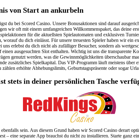
is von Start an ankurbeln
igst du bei Scored Casino. Unsere Bonusaktionen sind darauf ausgericht
gen wir oft mit einem umfangreichen Willkommenspaket, das deine ers
pielaktionen für die aktuellsten Spielautomaten und exklusiven Turnie
worauf du dich einlässt. Für unsere treuesten Spieler haben wir ein ex
uns erlebst du dich nicht als zufälliger Besucher, sondern als wertg
 einen ausgesuchten Slot enthalten. Wichtig ist uns die transparente
trägen genutzt werden, was die Gewinnmöglichkeiten überschaubar mac
e zusätzliches Spielkapital. Das VIP-Programm läuft meistens über 
zu zählen erhöhte Abhebungslimits, Geburtstagspräsente oder sogar Url
st stets in deiner persönlichen Tasche verf
es ebenfalls sein. Aus diesem Grund haben wir Scored Casino derart opt
st – eine separate App brauchst du nicht zu installieren. Starte ganz e