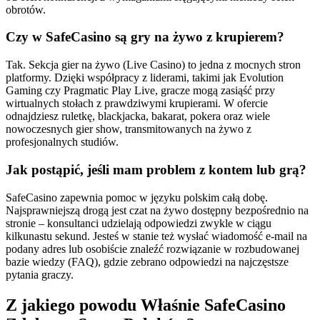
obrotów.
Czy w SafeCasino są gry na żywo z krupierem?
Tak. Sekcja gier na żywo (Live Casino) to jedna z mocnych stron
platformy. Dzięki współpracy z liderami, takimi jak Evolution
Gaming czy Pragmatic Play Live, gracze mogą zasiąść przy
wirtualnych stołach z prawdziwymi krupierami. W ofercie
odnajdziesz ruletkę, blackjacka, bakarat, pokera oraz wiele
nowoczesnych gier show, transmitowanych na żywo z
profesjonalnych studiów.
Jak postąpić, jeśli mam problem z kontem lub grą?
SafeCasino zapewnia pomoc w języku polskim całą dobę.
Najsprawniejszą drogą jest czat na żywo dostępny bezpośrednio na
stronie – konsultanci udzielają odpowiedzi zwykle w ciągu
kilkunastu sekund. Jesteś w stanie też wysłać wiadomość e-mail na
podany adres lub osobiście znaleźć rozwiązanie w rozbudowanej
bazie wiedzy (FAQ), gdzie zebrano odpowiedzi na najczęstsze
pytania graczy.
Z jakiego powodu Właśnie SafeCasino