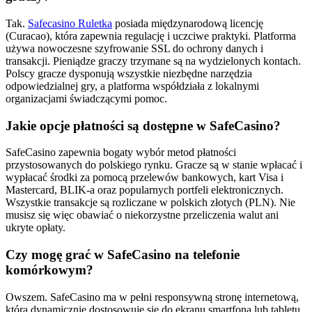
Tak.
Safecasino Ruletka
posiada międzynarodową licencję
(Curacao), która zapewnia regulację i uczciwe praktyki. Platforma
używa nowoczesne szyfrowanie SSL do ochrony danych i
transakcji. Pieniądze graczy trzymane są na wydzielonych kontach.
Polscy gracze dysponują wszystkie niezbędne narzędzia
odpowiedzialnej gry, a platforma współdziała z lokalnymi
organizacjami świadczącymi pomoc.
Jakie opcje płatności są dostępne w SafeCasino?
SafeCasino zapewnia bogaty wybór metod płatności
przystosowanych do polskiego rynku. Gracze są w stanie wpłacać i
wypłacać środki za pomocą przelewów bankowych, kart Visa i
Mastercard, BLIK-a oraz popularnych portfeli elektronicznych.
Wszystkie transakcje są rozliczane w polskich złotych (PLN). Nie
musisz się więc obawiać o niekorzystne przeliczenia walut ani
ukryte opłaty.
Czy mogę grać w SafeCasino na telefonie
komórkowym?
Owszem. SafeCasino ma w pełni responsywną stronę internetową,
która dynamicznie dostosowuje się do ekranu smartfona lub tabletu.