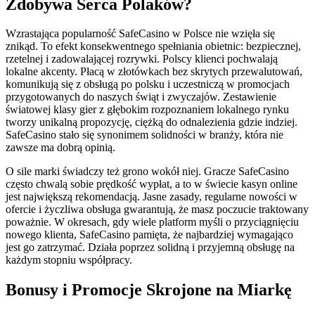
Zdobywa Serca Polaków?
Wzrastająca popularność SafeCasino w Polsce nie wzięła się
znikąd. To efekt konsekwentnego spełniania obietnic: bezpiecznej,
rzetelnej i zadowalającej rozrywki. Polscy klienci pochwalają
lokalne akcenty. Płacą w złotówkach bez skrytych przewalutowań,
komunikują się z obsługą po polsku i uczestniczą w promocjach
przygotowanych do naszych świąt i zwyczajów. Zestawienie
światowej klasy gier z głębokim rozpoznaniem lokalnego rynku
tworzy unikalną propozycję, ciężką do odnalezienia gdzie indziej.
SafeCasino stało się synonimem solidności w branży, która nie
zawsze ma dobrą opinią.
O sile marki świadczy też grono wokół niej. Gracze SafeCasino
często chwalą sobie prędkość wypłat, a to w świecie kasyn online
jest największą rekomendacją. Jasne zasady, regularne nowości w
ofercie i życzliwa obsługa gwarantują, że masz poczucie traktowany
poważnie. W okresach, gdy wiele platform myśli o przyciągnięciu
nowego klienta, SafeCasino pamięta, że najbardziej wymagająco
jest go zatrzymać. Działa poprzez solidną i przyjemną obsługę na
każdym stopniu współpracy.
Bonusy i Promocje Skrojone na Miarkę