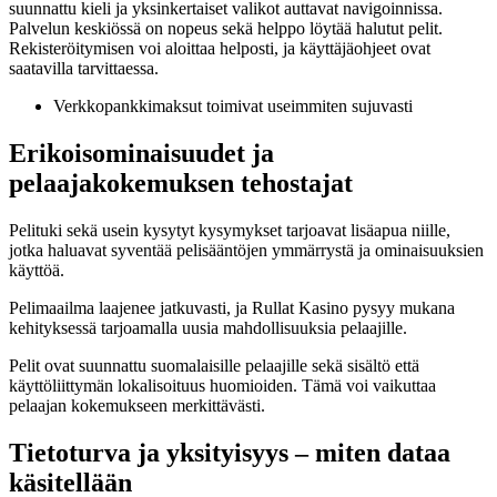
suunnattu kieli ja yksinkertaiset valikot auttavat navigoinnissa.
Palvelun keskiössä on nopeus sekä helppo löytää halutut pelit.
Rekisteröitymisen voi aloittaa helposti, ja käyttäjäohjeet ovat
saatavilla tarvittaessa.
Verkkopankkimaksut toimivat useimmiten sujuvasti
Erikoisominaisuudet ja
pelaajakokemuksen tehostajat
Pelituki sekä usein kysytyt kysymykset tarjoavat lisäapua niille,
jotka haluavat syventää pelisääntöjen ymmärrystä ja ominaisuuksien
käyttöä.
Pelimaailma laajenee jatkuvasti, ja Rullat Kasino pysyy mukana
kehityksessä tarjoamalla uusia mahdollisuuksia pelaajille.
Pelit ovat suunnattu suomalaisille pelaajille sekä sisältö että
käyttöliittymän lokalisoituus huomioiden. Tämä voi vaikuttaa
pelaajan kokemukseen merkittävästi.
Tietoturva ja yksityisyys – miten dataa
käsitellään