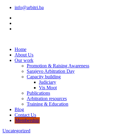
info@arbitri.ba
Home
About Us
Our work
Promotion & Raising Awareness
Sarajevo Arbitration Day
Capacity building
Judiciary
Vis Moot
Publications
Arbitration resources
Training & Education
Blog
Contact Us
Membership
Uncategorized