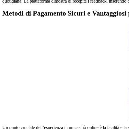
quotidiana. La piattaforma dimostra di recepite i feedback, inserendo o
Metodi di Pagamento Sicuri e Vantaggiosi p
Un punto cruciale dell’esperienza in un casinò online è la facilità e la