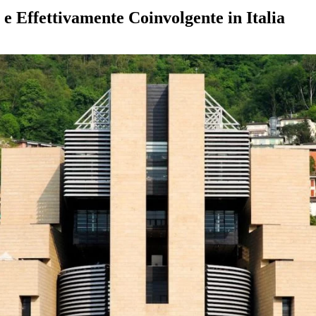
 e Effettivamente Coinvolgente in Italia