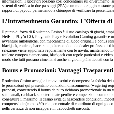
informazioni. I giocatori possono così concentrarsi sul divertimento, s
sistemi di verifica in due passaggi (2FA) e un monitoraggio costante pe
rapporti di payout, permettendo a chiunque di verificare la percentuale
L’Intrattenimento Garantito: L’Offerta di 
Il punto di forza di Roulettino Casino è il suo catalogo di giochi, ampi
NetEnt, Play’n GO, Pragmatic Play e Evolution Gaming garantisce una resa
avventure mitologiche, con meccaniche di gioco originali e bonus stimo
blackjack, roulette, baccarat e poker condotti da dealer professionisti 
selezione viene aggiornata regolarmente con le novità, mantenendo il c
roulette europea e americana, blackjack con regole particolari e video
modo che tutti possano cimentarsi anche ai giochi più articolati con la
Bonus e Promozioni: Vantaggi Trasparenti p
Roulettino Casino accoglie i nuovi iscritti e ricompensa la fedeltà dei
le promozioni qui presentano condizioni di scommessa (wagering requir
proposti, convertendo il bonus da puro richiamo promozionale in un va
settimanali, cashback su determinate perdite e competizioni con monte
conseguire il massimo. Il casino evita di nascondere condizioni import
comprensibile (come x30) e la percentuale di contributo di ogni gioco è
nella certezza di non incappare in trabocchetti nascosti.