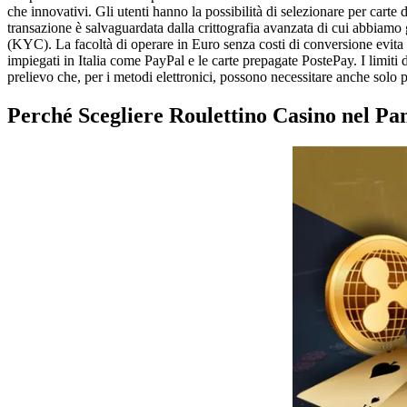
che innovativi. Gli utenti hanno la possibilità di selezionare per carte
transazione è salvaguardata dalla crittografia avanzata di cui abbiamo 
(KYC). La facoltà di operare in Euro senza costi di conversione evita sp
impiegati in Italia come PayPal e le carte prepagate PostePay. I limiti d
prelievo che, per i metodi elettronici, possono necessitare anche solo 
Perché Scegliere Roulettino Casino nel Pa