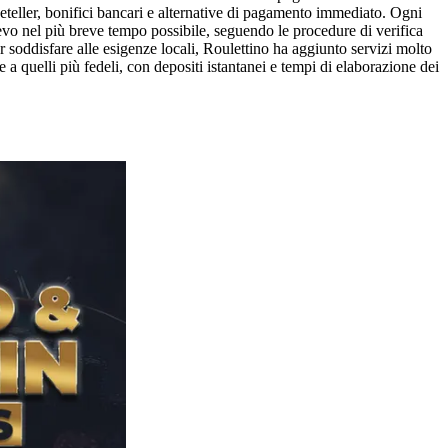
 Neteller, bonifici bancari e alternative di pagamento immediato. Ogni
lievo nel più breve tempo possibile, seguendo le procedure di verifica
er soddisfare alle esigenze locali, Roulettino ha aggiunto servizi molto
e a quelli più fedeli, con depositi istantanei e tempi di elaborazione dei