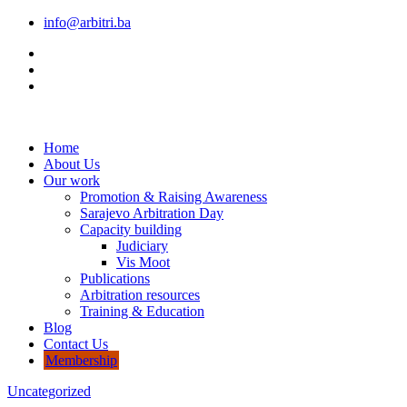
info@arbitri.ba
Home
About Us
Our work
Promotion & Raising Awareness
Sarajevo Arbitration Day
Capacity building
Judiciary
Vis Moot
Publications
Arbitration resources
Training & Education
Blog
Contact Us
Membership
Uncategorized