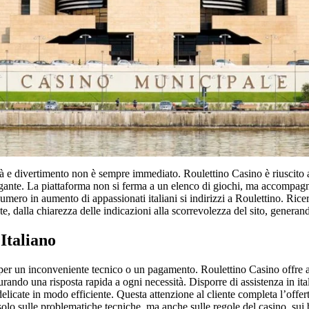
età e divertimento non è sempre immediato. Roulettino Casino è riuscito
ante. La piattaforma non si ferma a un elenco di giochi, ma accompagna il
ero in aumento di appassionati italiani si indirizzi a Roulettino. Rice
ente, dalla chiarezza delle indicazioni alla scorrevolezza del sito, gene
 Italiano
er un inconveniente tecnico o un pagamento. Roulettino Casino offre ai s
ssicurando una risposta rapida a ogni necessità. Disporre di assistenza i
icate in modo efficiente. Questa attenzione al cliente completa l’offerta 
n solo sulle problematiche tecniche, ma anche sulle regole del casino, su