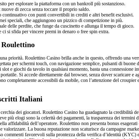
o per esplorare la piattaforma con un bankroll più sostanzioso.
 nuove di zecca senza toccare il proprio saldo.
ontinuativo con punti convertibili in crediti e altri benefit esclusivi.
rnei speciali, che aggiungono un pizzico di competizione in più.
e delle perdite, che funge da cuscinetto e allunga il tempo di gioco.
ci si sfida per vincere premi in denaro o free spin extra.
 Roulettino
 una priorità. Roulettino Casino brilla anche in questo, offrendo una vers
ttata per schermi touch, con navigazione semplice, pulsanti di buone di
di slot e giochi da tavolo in qualsiasi momento, basta una connessione in
 portatile. Si accede direttamente dal browser, senza dover scaricare e a
 completamente accessibili da mobile, con l’attenzione del croupier e l’i
ritti Italiani
la cerchia dei giocatori. Roulettino Casino ha guadagnato la credibilità
ceve più elogi sono la celerità dei pagamenti, la trasparenza dei termini d
la affidabilità dell’operatore. Roulettino non presenta bonus esagerati 
re e valorizzare. La buona reputazione non scaturisce da campagne marke
o commenti favorevoli sulla prontezza della verifica d’identità (KYC) e s