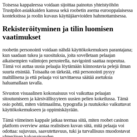
Toisessa kappaleessa voidaan sijoittaa painotus yhteistyöhön
Trustpilot-asiakkaiden kanssa sekä roobetin asema eurooppalaisessa
kontekstissa ja roolin kuvaus käyttäjäarvioiden hahmottamisessa.
Rekisteröityminen ja tilin luomisen
vaatimukset
roobetin personointi voidaan nähdä käyttökokemuksen parantajana;
kun saadaan tukea ja suosituksia, joita sovelletaan pelaajan
aikaisempien valintojen perusteella, navigointi saattaa nopeutua.
Tämä voi auttaa uusia pelaajia löytämään kiinnostavia pelejä ilman
suurta etsintää. Toisaalta on tärkeää, että personointi pysyy
maltillisena ja että pelaaja voi tarvittaessa säätää asetuksia
haluamallaan tavalla.
Sivuston visuaalinen kokonaisuus voi vaikuttaa pelaajan
sitoutumiseen ja kärsivällisyyteen uusien pelien kokeilussa. Tämä
osio pohtii, miten värimaailma, typografia ja ruutukoko vaikuttavat
käyttökokemukseen ja oppimiskäyrään.
Tämä viimeinen kappale jatkaa teemaa siitä, miten roobet casinon
platform overview antaa realistisen kuvan siitä, mitä pelaaja voi
odottaa: sujuvuus, saavutettavuus, tuki ja turvallisuus muodostavat
yhtenäisen kokonaisuuden.