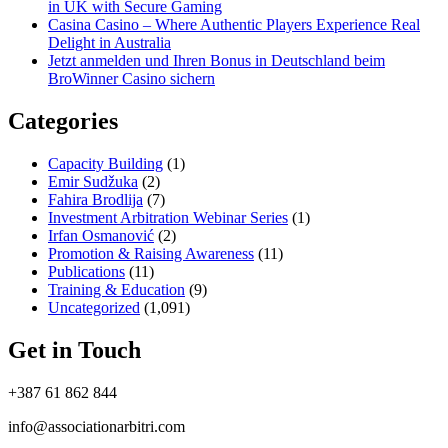
in UK with Secure Gaming
Casina Casino – Where Authentic Players Experience Real
Delight in Australia
Jetzt anmelden und Ihren Bonus in Deutschland beim
BroWinner Casino sichern
Categories
Capacity Building
(1)
Emir Sudžuka​
(2)
Fahira Brodlija
(7)
Investment Arbitration Webinar Series
(1)
Irfan Osmanović​
(2)
Promotion & Raising Awareness
(11)
Publications
(11)
Training & Education
(9)
Uncategorized
(1,091)
Get in Touch
+387 61 862 844
info@associationarbitri.com