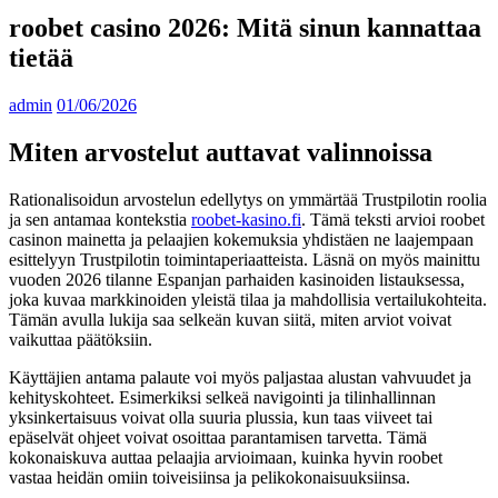
roobet casino 2026: Mitä sinun kannattaa
tietää
admin
01/06/2026
Miten arvostelut auttavat valinnoissa
Rationalisoidun arvostelun edellytys on ymmärtää Trustpilotin roolia
ja sen antamaa kontekstia
roobet-kasino.fi
. Tämä teksti arvioi roobet
casinon mainetta ja pelaajien kokemuksia yhdistäen ne laajempaan
esittelyyn Trustpilotin toimintaperiaatteista. Läsnä on myös mainittu
vuoden 2026 tilanne Espanjan parhaiden kasinoiden listauksessa,
joka kuvaa markkinoiden yleistä tilaa ja mahdollisia vertailukohteita.
Tämän avulla lukija saa selkeän kuvan siitä, miten arviot voivat
vaikuttaa päätöksiin.
Käyttäjien antama palaute voi myös paljastaa alustan vahvuudet ja
kehityskohteet. Esimerkiksi selkeä navigointi ja tilinhallinnan
yksinkertaisuus voivat olla suuria plussia, kun taas viiveet tai
epäselvät ohjeet voivat osoittaa parantamisen tarvetta. Tämä
kokonaiskuva auttaa pelaajia arvioimaan, kuinka hyvin roobet
vastaa heidän omiin toiveisiinsa ja pelikokonaisuuksiinsa.