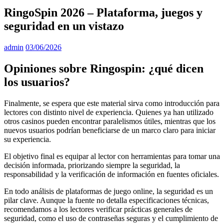
RingoSpin 2026 – Plataforma, juegos y
seguridad en un vistazo
admin
03/06/2026
Opiniones sobre Ringospin: ¿qué dicen
los usuarios?
Finalmente, se espera que este material sirva como introducción para
lectores con distinto nivel de experiencia. Quienes ya han utilizado
otros casinos pueden encontrar paralelismos útiles, mientras que los
nuevos usuarios podrían beneficiarse de un marco claro para iniciar
su experiencia.
El objetivo final es equipar al lector con herramientas para tomar una
decisión informada, priorizando siempre la seguridad, la
responsabilidad y la verificación de información en fuentes oficiales.
En todo análisis de plataformas de juego online, la seguridad es un
pilar clave. Aunque la fuente no detalla especificaciones técnicas,
recomendamos a los lectores verificar prácticas generales de
seguridad, como el uso de contraseñas seguras y el cumplimiento de