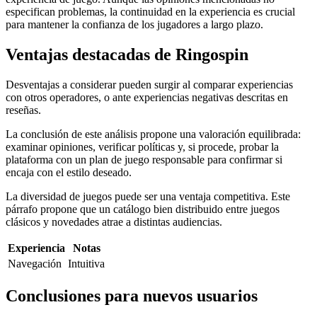
especifican problemas, la continuidad en la experiencia es crucial
para mantener la confianza de los jugadores a largo plazo.
Ventajas destacadas de Ringospin
Desventajas a considerar pueden surgir al comparar experiencias
con otros operadores, o ante experiencias negativas descritas en
reseñas.
La conclusión de este análisis propone una valoración equilibrada:
examinar opiniones, verificar políticas y, si procede, probar la
plataforma con un plan de juego responsable para confirmar si
encaja con el estilo deseado.
La diversidad de juegos puede ser una ventaja competitiva. Este
párrafo propone que un catálogo bien distribuido entre juegos
clásicos y novedades atrae a distintas audiencias.
Experiencia
Notas
Navegación
Intuitiva
Conclusiones para nuevos usuarios