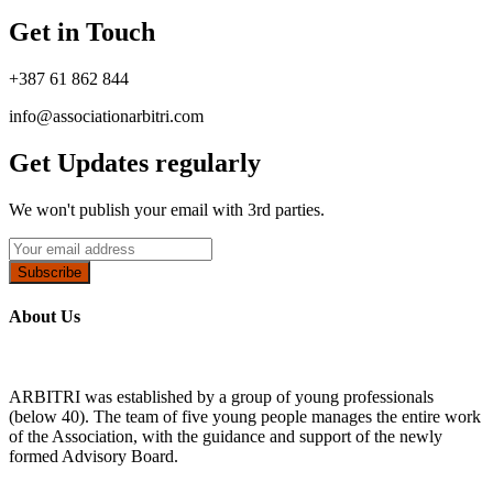
Get in Touch
+387 61 862 844
info@associationarbitri.com
Get Updates regularly
We won't publish your email with 3rd parties.
Subscribe
About Us
ARBITRI was established by a group of young professionals
(below 40). The team of five young people manages the entire work
of the Association, with the guidance and support of the newly
formed Advisory Board.