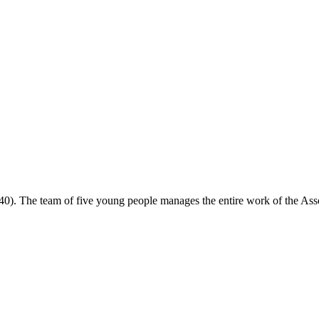
0). The team of five young people manages the entire work of the Asso