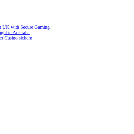
s in UK with Secure Gaming
ght in Australia
r Casino sichern