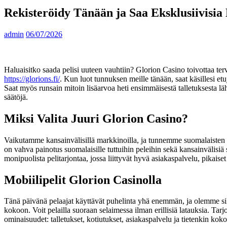
Rekisteröidy Tänään ja Saa Eksklusiivisia
admin
06/07/2026
Haluaisitko saada pelisi uuteen vauhtiin? Glorion Casino toivottaa terv
https://glorions.fi/
. Kun luot tunnuksen meille tänään, saat käsillesi etu
Saat myös runsain mitoin lisäarvoa heti ensimmäisestä talletuksesta läh
säätöjä.
Miksi Valita Juuri Glorion Casino?
Vaikutamme kansainvälisillä markkinoilla, ja tunnemme suomalaisten 
on vahva painotus suomalaisille tuttuihin peleihin sekä kansainvälisiä
monipuolista pelitarjontaa, jossa liittyvät hyvä asiakaspalvelu, pikaiset 
Mobiilipelit Glorion Casinolla
Tänä päivänä pelaajat käyttävät puhelinta yhä enemmän, ja olemme si
kokoon. Voit pelailla suoraan selaimessa ilman erillisiä latauksia. Ta
ominaisuudet: talletukset, kotiutukset, asiakaspalvelu ja tietenkin koko