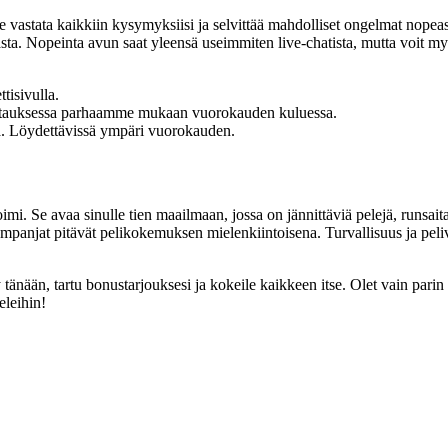
vastata kaikkiin kysymyksiisi ja selvittää mahdolliset ongelmat nopeast
sta. Nopeinta avun saat yleensä useimmiten live-chatista, mutta voit my
tisivulla.
stauksessa parhaamme mukaan vuorokauden kuluessa.
ta. Löydettävissä ympäri vuorokauden.
mi. Se avaa sinulle tien maailmaan, jossa on jännittäviä pelejä, runsaita
 kampanjat pitävät pelikokemuksen mielenkiintoisena. Turvallisuus ja peli
tänään, tartu bonustarjouksesi ja kokeile kaikkeen itse. Olet vain parin
eleihin!