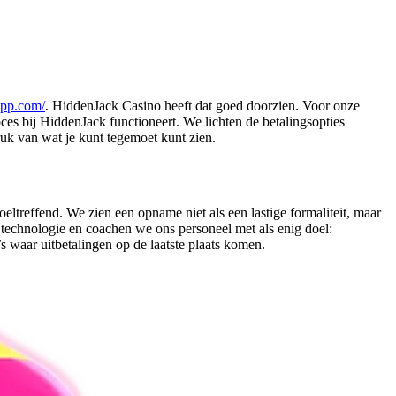
app.com/
. HiddenJack Casino heeft dat goed doorzien. Voor onze
ces bij HiddenJack functioneert. We lichten de betalingsopties
ruk van wat je kunt tegemoet kunt zien.
ltreffend. We zien een opname niet als een lastige formaliteit, maar
technologie en coachen we ons personeel met als enig doel:
s waar uitbetalingen op de laatste plaats komen.