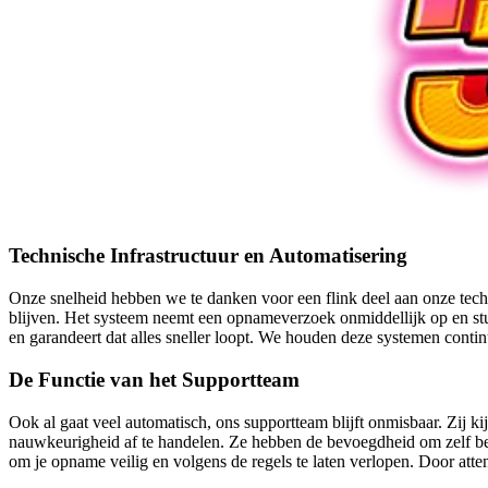
Technische Infrastructuur en Automatisering
Onze snelheid hebben we te danken voor een flink deel aan onze tech
blijven. Het systeem neemt een opnameverzoek onmiddellijk op en stuu
en garandeert dat alles sneller loopt. We houden deze systemen conti
De Functie van het Supportteam
Ook al gaat veel automatisch, ons supportteam blijft onmisbaar. Zij ki
nauwkeurigheid af te handelen. Ze hebben de bevoegdheid om zelf besl
om je opname veilig en volgens de regels te laten verlopen. Door atten