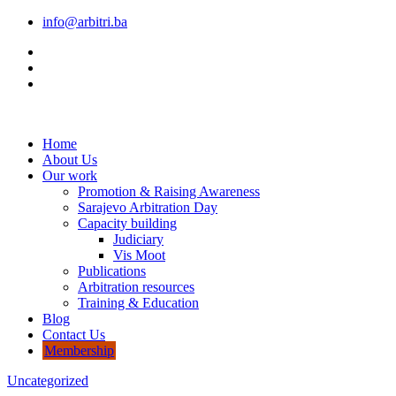
info@arbitri.ba
Home
About Us
Our work
Promotion & Raising Awareness
Sarajevo Arbitration Day
Capacity building
Judiciary
Vis Moot
Publications
Arbitration resources
Training & Education
Blog
Contact Us
Membership
Uncategorized