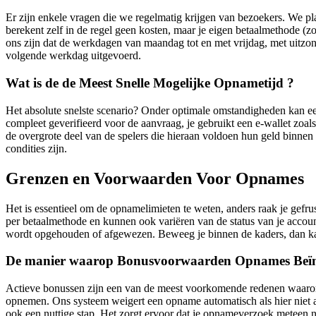
Er zijn enkele vragen die we regelmatig krijgen van bezoekers. We pl
berekent zelf in de regel geen kosten, maar je eigen betaalmethode (zo
ons zijn dat de werkdagen van maandag tot en met vrijdag, met uitzon
volgende werkdag uitgevoerd.
Wat is de de Meest Snelle Mogelijke Opnametijd ?
Het absolute snelste scenario? Onder optimale omstandigheden kan een
compleet geverifieerd voor de aanvraag, je gebruikt een e-wallet zoals
de overgrote deel van de spelers die hieraan voldoen hun geld binnen
condities zijn.
Grenzen en Voorwaarden Voor Opnames
Het is essentieel om de opnamelimieten te weten, anders raak je gef
per betaalmethode en kunnen ook variëren van de status van je account.
wordt opgehouden of afgewezen. Beweeg je binnen de kaders, dan kan
De manier waarop Bonusvoorwaarden Opnames Beï
Actieve bonussen zijn een van de meest voorkomende redenen waarom 
opnemen. Ons systeem weigert een opname automatisch als hier niet aan 
ook een nuttige stap. Het zorgt ervoor dat je opnameverzoek meteen na