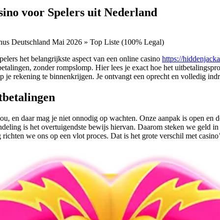
ino voor Spelers uit Nederland
elers het belangrijkste aspect van een online casino
https://hiddenjack
etalingen, zonder rompslomp. Hier lees je exact hoe het uitbetalingspro
op je rekening te binnenkrijgen. Je ontvangt een oprecht en volledig ind
tbetalingen
ou, en daar mag je niet onnodig op wachten. Onze aanpak is open en doe
eling is het overtuigendste bewijs hiervan. Daarom steken we geld in 
chten we ons op een vlot proces. Dat is het grote verschil met casino’