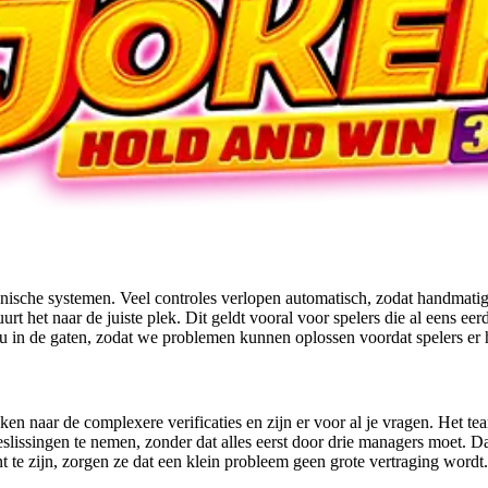
nische systemen. Veel controles verlopen automatisch, zodat handmatig
rt het naar de juiste plek. Dit geldt vooral voor spelers die al eens 
nu in de gaten, zodat we problemen kunnen oplossen voordat spelers er
jken naar de complexere verificaties en zijn er voor al je vragen. Het 
issingen te nemen, zonder dat alles eerst door drie managers moet. Dat 
t te zijn, zorgen ze dat een klein probleem geen grote vertraging wordt.