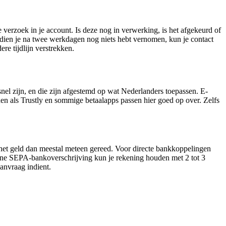
 verzoek in je account. Is deze nog in verwerking, is het afgekeurd of
dien je na twee werkdagen nog niets hebt vernomen, kun je contact
re tijdlijn verstrekken.
snel zijn, en die zijn afgestemd op wat Nederlanders toepassen. E-
oden als Trustly en sommige betaalapps passen hier goed op over. Zelfs
 het geld dan meestal meteen gereed. Voor directe bankkoppelingen
wone SEPA-bankoverschrijving kun je rekening houden met 2 tot 3
aanvraag indient.