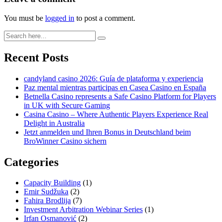
You must be
logged in
to post a comment.
Recent Posts
candyland casino 2026: Guía de plataforma y experiencia
Paz mental mientras participas en Casea Casino en España
Betnella Casino represents a Safe Casino Platform for Players
in UK with Secure Gaming
Casina Casino – Where Authentic Players Experience Real
Delight in Australia
Jetzt anmelden und Ihren Bonus in Deutschland beim
BroWinner Casino sichern
Categories
Capacity Building
(1)
Emir Sudžuka​
(2)
Fahira Brodlija
(7)
Investment Arbitration Webinar Series
(1)
Irfan Osmanović​
(2)