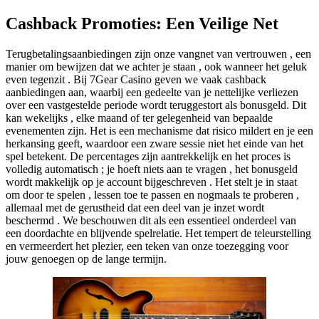
Cashback Promoties: Een Veilige Net
Terugbetalingsaanbiedingen zijn onze vangnet van vertrouwen , een
manier om bewijzen dat we achter je staan , ook wanneer het geluk
even tegenzit . Bij 7Gear Casino geven we vaak cashback
aanbiedingen aan, waarbij een gedeelte van je nettelijke verliezen
over een vastgestelde periode wordt teruggestort als bonusgeld. Dit
kan wekelijks , elke maand of ter gelegenheid van bepaalde
evenementen zijn. Het is een mechanisme dat risico mildert en je een
herkansing geeft, waardoor een zware sessie niet het einde van het
spel betekent. De percentages zijn aantrekkelijk en het proces is
volledig automatisch ; je hoeft niets aan te vragen , het bonusgeld
wordt makkelijk op je account bijgeschreven . Het stelt je in staat
om door te spelen , lessen toe te passen en nogmaals te proberen ,
allemaal met de gerustheid dat een deel van je inzet wordt
beschermd . We beschouwen dit als een essentieel onderdeel van
een doordachte en blijvende spelrelatie. Het tempert de teleurstelling
en vermeerdert het plezier, een teken van onze toezegging voor
jouw genoegen op de lange termijn.