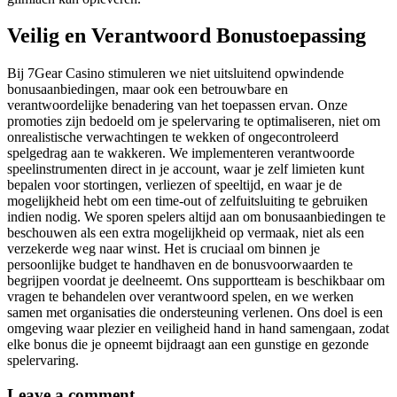
Veilig en Verantwoord Bonustoepassing
Bij 7Gear Casino stimuleren we niet uitsluitend opwindende
bonusaanbiedingen, maar ook een betrouwbare en
verantwoordelijke benadering van het toepassen ervan. Onze
promoties zijn bedoeld om je spelervaring te optimaliseren, niet om
onrealistische verwachtingen te wekken of ongecontroleerd
spelgedrag aan te wakkeren. We implementeren verantwoorde
speelinstrumenten direct in je account, waar je zelf limieten kunt
bepalen voor stortingen, verliezen of speeltijd, en waar je de
mogelijkheid hebt om een time-out of zelfuitsluiting te gebruiken
indien nodig. We sporen spelers altijd aan om bonusaanbiedingen te
beschouwen als een extra mogelijkheid op vermaak, niet als een
verzekerde weg naar winst. Het is cruciaal om binnen je
persoonlijke budget te handhaven en de bonusvoorwaarden te
begrijpen voordat je deelneemt. Ons supportteam is beschikbaar om
vragen te behandelen over verantwoord spelen, en we werken
samen met organisaties die ondersteuning verlenen. Ons doel is een
omgeving waar plezier en veiligheid hand in hand samengaan, zodat
elke bonus die je opneemt bijdraagt aan een gunstige en gezonde
spelervaring.
Leave a comment