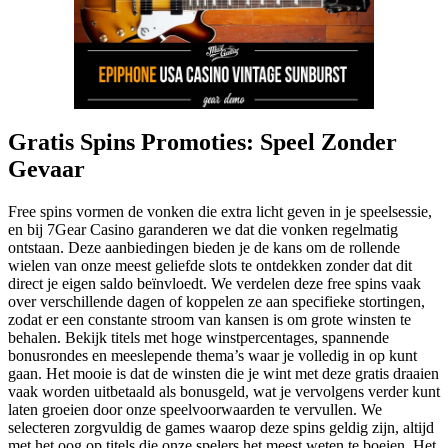
Gratis Spins Promoties: Speel Zonder
Gevaar
Free spins vormen de vonken die extra licht geven in je speelsessie,
en bij 7Gear Casino garanderen we dat die vonken regelmatig
ontstaan. Deze aanbiedingen bieden je de kans om de rollende
wielen van onze meest geliefde slots te ontdekken zonder dat dit
direct je eigen saldo beïnvloedt. We verdelen deze free spins vaak
over verschillende dagen of koppelen ze aan specifieke stortingen,
zodat er een constante stroom van kansen is om grote winsten te
behalen. Bekijk titels met hoge winstpercentages, spannende
bonusrondes en meeslepende thema’s waar je volledig in op kunt
gaan. Het mooie is dat de winsten die je wint met deze gratis draaien
vaak worden uitbetaald als bonusgeld, wat je vervolgens verder kunt
laten groeien door onze speelvoorwaarden te vervullen. We
selecteren zorgvuldig de games waarop deze spins geldig zijn, altijd
met het oog op titels die onze spelers het meest weten te boeien. Het