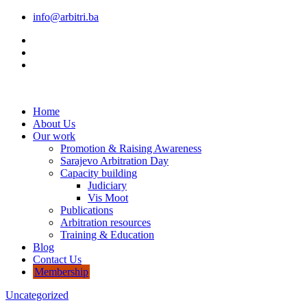
info@arbitri.ba
Home
About Us
Our work
Promotion & Raising Awareness
Sarajevo Arbitration Day
Capacity building
Judiciary
Vis Moot
Publications
Arbitration resources
Training & Education
Blog
Contact Us
Membership
Uncategorized