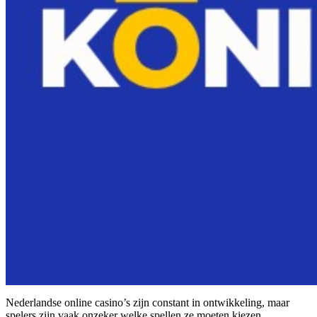
Nederlandse online casino’s zijn constant in ontwikkeling, maar
spelers zijn vaak onzeker welke spellen ze moeten kiezen.