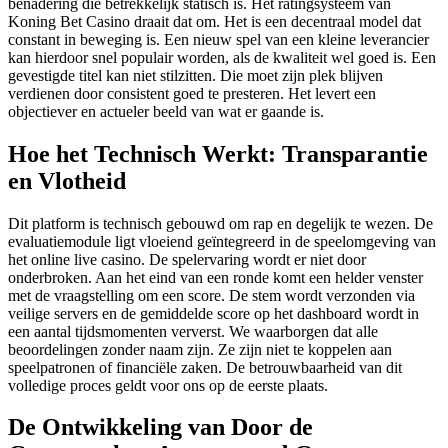
benadering die betrekkelijk statisch is. Het ratingsysteem van
Koning Bet Casino draait dat om. Het is een decentraal model dat
constant in beweging is. Een nieuw spel van een kleine leverancier
kan hierdoor snel populair worden, als de kwaliteit wel goed is. Een
gevestigde titel kan niet stilzitten. Die moet zijn plek blijven
verdienen door consistent goed te presteren. Het levert een
objectiever en actueler beeld van wat er gaande is.
Hoe het Technisch Werkt: Transparantie
en Vlotheid
Dit platform is technisch gebouwd om rap en degelijk te wezen. De
evaluatiemodule ligt vloeiend geïntegreerd in de speelomgeving van
het online live casino. De spelervaring wordt er niet door
onderbroken. Aan het eind van een ronde komt een helder venster
met de vraagstelling om een score. De stem wordt verzonden via
veilige servers en de gemiddelde score op het dashboard wordt in
een aantal tijdsmomenten ververst. We waarborgen dat alle
beoordelingen zonder naam zijn. Ze zijn niet te koppelen aan
speelpatronen of financiële zaken. De betrouwbaarheid van dit
volledige proces geldt voor ons op de eerste plaats.
De Ontwikkeling van Door de