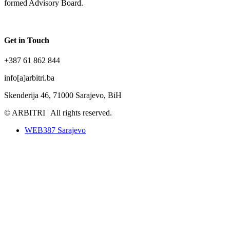
formed Advisory Board.
Get in Touch
+387 61 862 844
info[a]arbitri.ba
Skenderija 46, 71000 Sarajevo, BiH
© ARBITRI | All rights reserved.
WEB387 Sarajevo