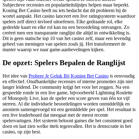
Subjectieve recensies en populariteitslijstjes helpen maar beperkt.
Koning Bet Casino heeft nu iets bedacht dat dit probleem bij de
wortel aanpakt. Het casino lanceert een live ratingsysteem waardoor
spelers zelf direct invloed uitoefenen. Elke gedraaide rol, elke
gedeelde kaart en elke rol kan nu een beoordeling ontvangen. Zo
creëert men een transparante ranglijst die altijd in ontwikkeling is.
Dit is geen statische top 10 van het casino zelf, maar een levendig
geheel van meningen van spelers zoals jij. Het transformeert de
manier waarop we naar game-aanbevelingen kijken.
De opzet: Spelers Bepalen de Ranglijst
Het idee van
Probeer Je Geluk Bij Koning Bet Casino
is eenvoudig
en effectief. Onafhankelijke recensies of interne promoties zijn niet
langer leidend. De community krijgt het voor het zeggen. Na een
gespeelde ronde in een live game, bijvoorbeeld Lightning Roulette
of Monopoly Live, kan de speler een score geven van één tot vijf
sterren. Al die individuele beoordelingen worden onmiddellijk en
anoniem samengevoegd tot een gemiddelde per spel. Het resultaat is
een live leaderboard dat meegaat met de meest recente
spelervaringen. Het systeem beloont games die het consistent goed
doen en laat zien welke titels tegenvallen. Het is democratie in het
casino, op zijn best.