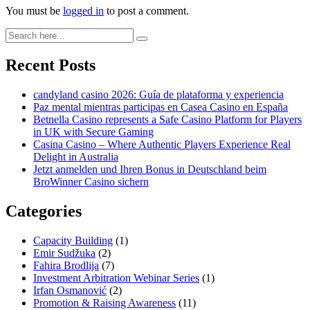
You must be
logged in
to post a comment.
Recent Posts
candyland casino 2026: Guía de plataforma y experiencia
Paz mental mientras participas en Casea Casino en España
Betnella Casino represents a Safe Casino Platform for Players
in UK with Secure Gaming
Casina Casino – Where Authentic Players Experience Real
Delight in Australia
Jetzt anmelden und Ihren Bonus in Deutschland beim
BroWinner Casino sichern
Categories
Capacity Building
(1)
Emir Sudžuka​
(2)
Fahira Brodlija
(7)
Investment Arbitration Webinar Series
(1)
Irfan Osmanović​
(2)
Promotion & Raising Awareness
(11)