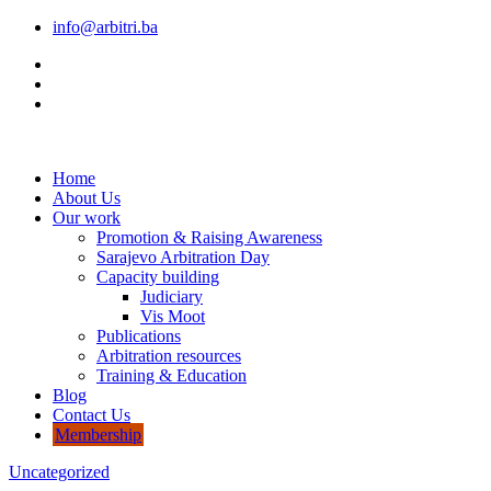
info@arbitri.ba
Home
About Us
Our work
Promotion & Raising Awareness
Sarajevo Arbitration Day
Capacity building
Judiciary
Vis Moot
Publications
Arbitration resources
Training & Education
Blog
Contact Us
Membership
Uncategorized