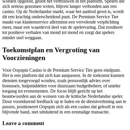
worden opgelost, groeit het vertrouwen in het platform. Spelers die
zich serieus genomen weten, blijven langer verbonden aan een
casino. Op de Nederlandse markt, waar het aanbod groot is, wordt
dit een krachtig onderscheidend punt. De Premium Service Tier
maakt van klantenservice allerminst een vervelende verplichting
meer, maar een waardevol deel van de spelervaring. Dat resulteert
tot positieve verhalen van mond tot mond en zorgt dat spelers
minder snel weggaan.
Toekomstplan en Vergroting van
Voorzieningen
Voor Oopspin Casino is de Premium Service Tier geen eindpunt.
Het is een platform dat zich kan aanpassen. In de toekomst kunnen
diensten toegevoegd worden, zoals persoonlijk advies over
bonussen, hulpmiddelen voor duurzaam budgetbeheer, of unieke
toegang tot evenementen. De focus blijft gericht op het
beantwoorden aan de wensen van de kritische Nederlandse speler.
Door voortdurend feedback op te halen en de dienstverlening aan te
passen, positioneert Oopspin zich als een casino dat gelooft in een
blijvende band, niet uitsluitend in een eenmalige transactie.
Leave a comment