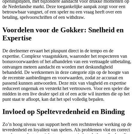
openingstijden, met bijzondere aandacht voor drukke momenten op
de Nederlandse markt. Deze toegankelijke aanpak zorgt voor een
betrouwbaar vangnet, of een speler nu een vraag heeft over een
betaling, spelvoorschriften of een withdraw.
Voordelen voor de Gokker: Snelheid en
Expertise
De deelnemer ervaart het pluspunt direct in de tempo en de
expertise. Complexe vraagstukken, waaronder het respecteren van
bonusvoorwaarden of het afhandelen van een vertraagde uitbetaling,
ontvangen meteen aandacht en worden met deskundigheid
behandeld. De werknemers in deze categorie zijn op de hoogte van
de recentste aanbiedingen en voorwaarden, zodat ze accuraat en
passend kunnen antwoorden. Deze mix van vlugheid en expertise
reduceert ongemak en versterkt het vertrouwen. Voor een speler die
midden in een live dealer spel zit of een actie wil inzetten die op het
punt staat te afloopt, kan dat het spel volledig bepalen.
Invloed op Speltevredenheid en Binding
Zo’n hoog niveau van support heeft een rechtstreekse werking op de
tevredenheid en loyaliteit van spelers. Als problemen vlot en correct