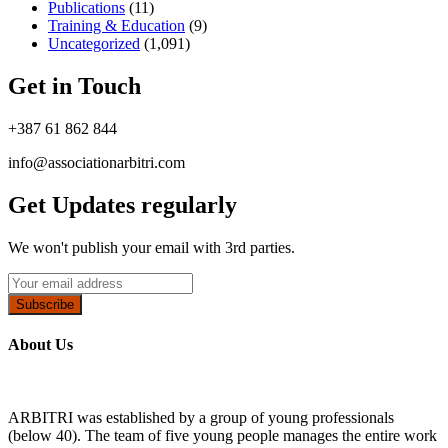
Publications
(11)
Training & Education
(9)
Uncategorized
(1,091)
Get in Touch
+387 61 862 844
info@associationarbitri.com
Get Updates regularly
We won't publish your email with 3rd parties.
Subscribe
About Us
ARBITRI was established by a group of young professionals
(below 40). The team of five young people manages the entire work