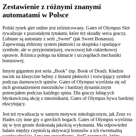
Zestawienie z różnymi znanymi
automatami w Polsce
Polski rynek gier online jest zróżnicowany. Gates of Olympus Slot
rywalizuje z pozostałymi tytułami, które też skradły serca graczy.
Lubiane są automaty z serii „Sweet” (jak Sweet Bonanza).
Zapewniają zbliżony system płatności za skupiska i spadające
symbole, ale w przyjemniejszej, owocowej lub cukierkowej
oprawie. Różnica polega na klimacie i szczegółach mechaniki
bonusowej.
Innym gigantem jest seria „Book” (np. Book of Dead). Kładzie
nacisk na klasyczne bębny z liniami płatności i rozwijający symbol
podczas darmowych spinów. Gates of Olympus wyróżnia się od
nich gromadzeniem mnożników i bardziej dynamicznym
potencjałem podczas każdego spinu. Dla graczy lubiących
błyskawiczną akcję z mnożnikami, Gates of Olympus bywa bardziej
ekscytujący.
Jest też rywalizacja w samym motywie mitologicznym, jak Zeus vs
Hades czy inne gry o greckich bogach. Gates of Olympus wyróżnia
się w tym gronie doskonałą jakością wykonania. Ma odpowiedni
balans między częstością aktywacji bonusów a ich ewentualną
wypłacalnością. I ma ten specyficzny „feel” rozgrywki, który