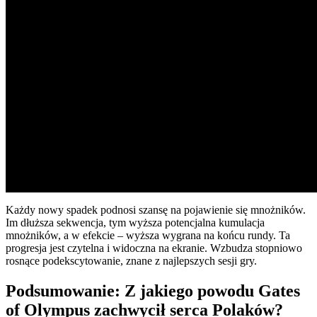
Każdy nowy spadek podnosi szansę na pojawienie się mnożników.
Im dłuższa sekwencja, tym wyższa potencjalna kumulacja
mnożników, a w efekcie – wyższa wygrana na końcu rundy. Ta
progresja jest czytelna i widoczna na ekranie. Wzbudza stopniowo
rosnące podekscytowanie, znane z najlepszych sesji gry.
Podsumowanie: Z jakiego powodu Gates
of Olympus zachwycił serca Polaków?