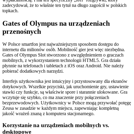
zadecydował, że to właśnie ten tytuł na długo zagościł w polskich
topkach.
Gates of Olympus na urządzeniach
przenośnych
W Polsce smartfon jest najważniejszym sposobem dostępu do
internetu dla milionów osób. Mobilność gier jest więc niezbędna.
Gates of Olympus Slot stworzono z uwzględnieniem o graczach
mobilnych, z wykorzystaniem technologii HTML5. Gra działa
płynnie na telefonach i tabletach z iOS oraz Android. Nie należy
pobierać dodatkowych narzędzi.
Interfejs użytkownika jest intuicyjny i przystosowany dla ekranów
dotykowych. Wszelkie przyciski, jak uruchomienie gry, ustawienie
stawki czy funkcje, są właściwie spore i starannie ulokowane. Gra
wczytuje się szybko, co ma znaczenie przy połączeniach
bezprzewodowych. Użytkownicy w Polsce mogą przywołać potęgę
Zeusa w zasadzie w każdym miejscu, zapewniając kompletną
jakość wrażeń znaną z komputera stacjonarnego.
Korzystanie na urządzeniach mobilnych vs.
desktopowe