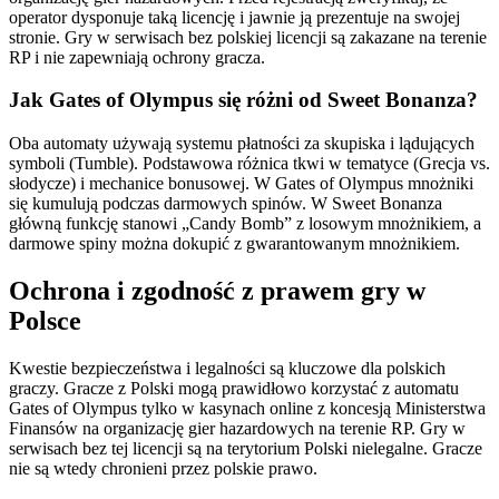
operator dysponuje taką licencję i jawnie ją prezentuje na swojej
stronie. Gry w serwisach bez polskiej licencji są zakazane na terenie
RP i nie zapewniają ochrony gracza.
Jak Gates of Olympus się różni od Sweet Bonanza?
Oba automaty używają systemu płatności za skupiska i lądujących
symboli (Tumble). Podstawowa różnica tkwi w tematyce (Grecja vs.
słodycze) i mechanice bonusowej. W Gates of Olympus mnożniki
się kumulują podczas darmowych spinów. W Sweet Bonanza
główną funkcję stanowi „Candy Bomb” z losowym mnożnikiem, a
darmowe spiny można dokupić z gwarantowanym mnożnikiem.
Ochrona i zgodność z prawem gry w
Polsce
Kwestie bezpieczeństwa i legalności są kluczowe dla polskich
graczy. Gracze z Polski mogą prawidłowo korzystać z automatu
Gates of Olympus tylko w kasynach online z koncesją Ministerstwa
Finansów na organizację gier hazardowych na terenie RP. Gry w
serwisach bez tej licencji są na terytorium Polski nielegalne. Gracze
nie są wtedy chronieni przez polskie prawo.