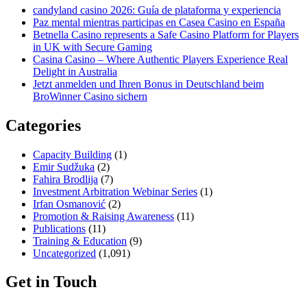
candyland casino 2026: Guía de plataforma y experiencia
Paz mental mientras participas en Casea Casino en España
Betnella Casino represents a Safe Casino Platform for Players
in UK with Secure Gaming
Casina Casino – Where Authentic Players Experience Real
Delight in Australia
Jetzt anmelden und Ihren Bonus in Deutschland beim
BroWinner Casino sichern
Categories
Capacity Building
(1)
Emir Sudžuka​
(2)
Fahira Brodlija
(7)
Investment Arbitration Webinar Series
(1)
Irfan Osmanović​
(2)
Promotion & Raising Awareness
(11)
Publications
(11)
Training & Education
(9)
Uncategorized
(1,091)
Get in Touch