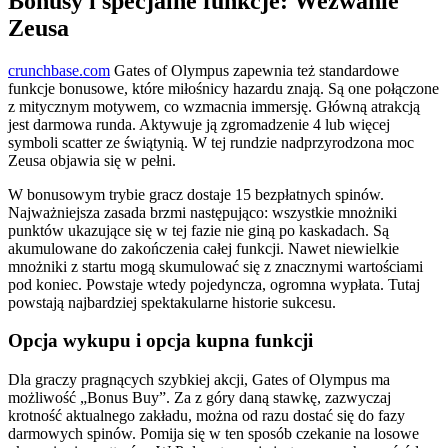
Bonusy i specjalne funkcje: Wezwanie
Zeusa
crunchbase.com
Gates of Olympus zapewnia też standardowe
funkcje bonusowe, które miłośnicy hazardu znają. Są one połączone
z mitycznym motywem, co wzmacnia immersję. Główną atrakcją
jest darmowa runda. Aktywuje ją zgromadzenie 4 lub więcej
symboli scatter ze świątynią. W tej rundzie nadprzyrodzona moc
Zeusa objawia się w pełni.
W bonusowym trybie gracz dostaje 15 bezpłatnych spinów.
Najważniejsza zasada brzmi następująco: wszystkie mnożniki
punktów ukazujące się w tej fazie nie giną po kaskadach. Są
akumulowane do zakończenia całej funkcji. Nawet niewielkie
mnożniki z startu mogą skumulować się z znacznymi wartościami
pod koniec. Powstaje wtedy pojedyncza, ogromna wypłata. Tutaj
powstają najbardziej spektakularne historie sukcesu.
Opcja wykupu i opcja kupna funkcji
Dla graczy pragnących szybkiej akcji, Gates of Olympus ma
możliwość „Bonus Buy”. Za z góry daną stawkę, zazwyczaj
krotność aktualnego zakładu, można od razu dostać się do fazy
darmowych spinów. Pomija się w ten sposób czekanie na losowe