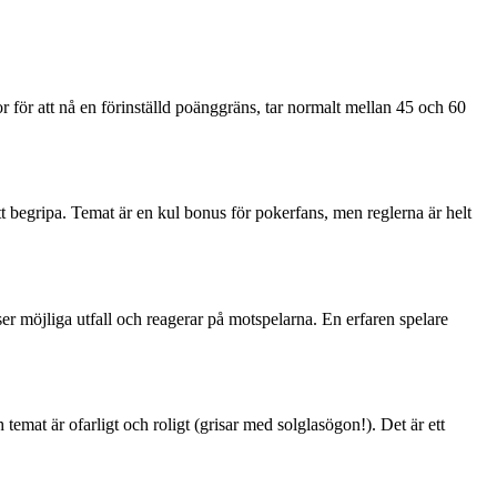
r för att nå en förinställd poänggräns, tar normalt mellan 45 och 60
tt begripa. Temat är en kul bonus för pokerfans, men reglerna är helt
ser möjliga utfall och reagerar på motspelarna. En erfaren spelare
h temat är ofarligt och roligt (grisar med solglasögon!). Det är ett