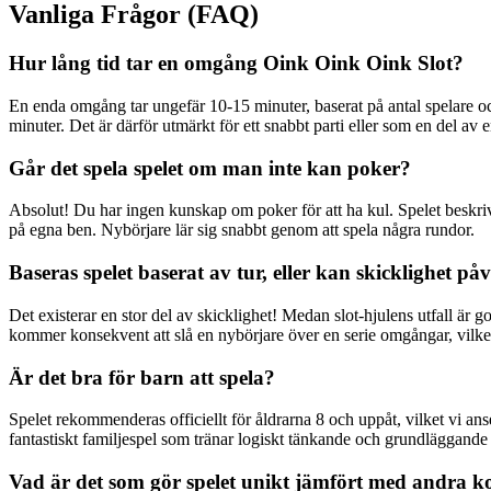
Vanliga Frågor (FAQ)
Hur lång tid tar en omgång Oink Oink Oink Slot?
En enda omgång tar ungefär 10-15 minuter, baserat på antal spelare och
minuter. Det är därför utmärkt för ett snabbt parti eller som en del av e
Går det spela spelet om man inte kan poker?
Absolut! Du har ingen kunskap om poker för att ha kul. Spelet beskrive
på egna ben. Nybörjare lär sig snabbt genom att spela några rundor.
Baseras spelet baserat av tur, eller kan skicklighet på
Det existerar en stor del av skicklighet! Medan slot-hjulens utfall är 
kommer konsekvent att slå en nybörjare över en serie omgångar, vilket 
Är det bra för barn att spela?
Spelet rekommenderas officiellt för åldrarna 8 och uppåt, vilket vi anser 
fantastiskt familjespel som tränar logiskt tänkande och grundläggande
Vad är det som gör spelet unikt jämfört med andra ko