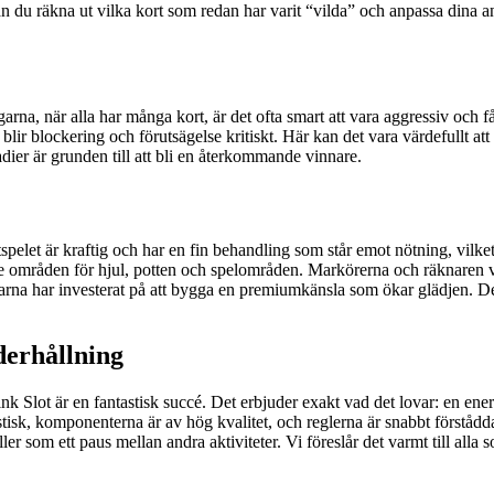
an du räkna ut vilka kort som redan har varit “vilda” och anpassa dina a
.
rna, när alla har många kort, är det ofta smart att vara aggressiv och f
lir blockering och förutsägelse kritiskt. Här kan det vara värdefullt att be
adier är grunden till att bli en återkommande vinnare.
pelet är kraftig och har en fin behandling som står emot nötning, vilke
rade områden för hjul, potten och spelområden. Markörerna och räknaren
kaparna har investerat på att bygga en premiumkänsla som ökar glädjen. De
erhållning
nk Slot är en fantastisk succé. Det erbjuder exakt vad det lovar: en e
stisk, komponenterna är av hög kvalitet, och reglerna är snabbt förstådda
eller som ett paus mellan andra aktiviteter. Vi föreslår det varmt till alla so