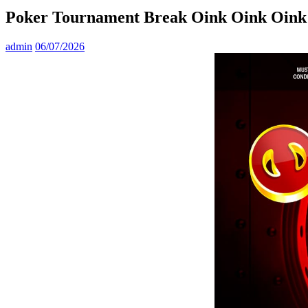
Poker Tournament Break Oink Oink Oink Sl
admin
06/07/2026