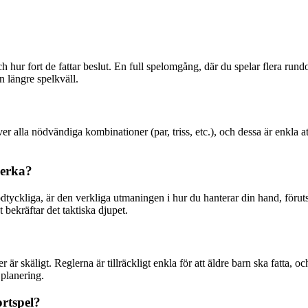
 hur fort de fattar beslut. En full spelomgång, där du spelar flera rundo
n längre spelkväll.
r alla nödvändiga kombinationer (par, triss, etc.), och dessa är enkla a
verka?
godtyckliga, är den verkliga utmaningen i hur du hanterar din hand, förut
bekräftar det taktiska djupet.
är skäligt. Reglerna är tillräckligt enkla för att äldre barn ska fatta, oc
 planering.
rtspel?