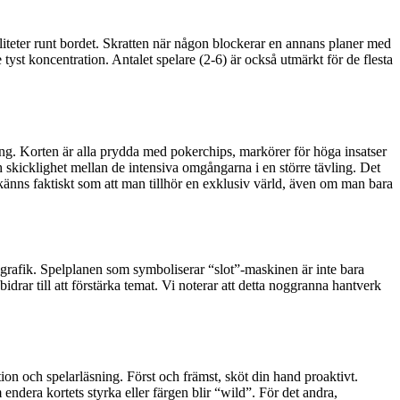
valiteter runt bordet. Skratten när någon blockerar en annans planer med
e tyst koncentration. Antalet spelare (2-6) är också utmärkt för de flesta
ring. Korten är alla prydda med pokerchips, markörer för höga insatser
ch skicklighet mellan de intensiva omgångarna i en större tävling. Det
t känns faktiskt som att man tillhör en exklusiv värld, även om man bara
grafik. Spelplanen som symboliserar “slot”-maskinen är inte bara
idrar till att förstärka temat. Vi noterar att detta noggranna hantverk
ion och spelarläsning. Först och främst, sköt din hand proaktivt.
ndera kortets styrka eller färgen blir “wild”. För det andra,