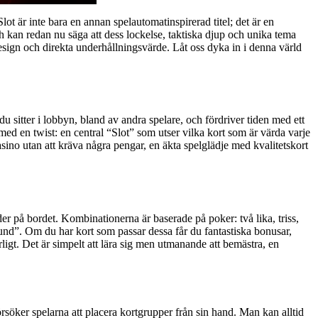
ot är inte bara en annan spelautomatinspirerad titel; det är en
ch kan redan nu säga att dess lockelse, taktiska djup och unika tema
design och direkta underhållningsvärde. Låt oss dyka in i denna värld
du sitter i lobbyn, bland av andra spelare, och fördriver tiden med ett
ed en twist: en central “Slot” som utser vilka kort som är värda varje
no utan att kräva några pengar, en äkta spelglädje med kvalitetskort
er på bordet. Kombinationerna är baserade på poker: två lika, triss,
ound”. Om du har kort som passar dessa får du fantastiska bonusar,
erligt. Det är simpelt att lära sig men utmanande att bemästra, en
örsöker spelarna att placera kortgrupper från sin hand. Man kan alltid