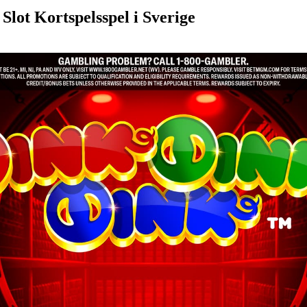
ot Kortspelsspel i Sverige