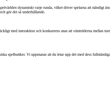
världen dynamiskt varje runda, vilket driver spelarna att ständigt ändra
ch gör det så underhållande.
räckligt med interaktion och konkurrens utan att väntetiderna mellan ture
ysiska spelbutiker. Vi uppmanar att du letar upp det med dess fullständiga