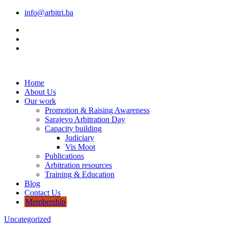
info@arbitri.ba
Home
About Us
Our work
Promotion & Raising Awareness
Sarajevo Arbitration Day
Capacity building
Judiciary
Vis Moot
Publications
Arbitration resources
Training & Education
Blog
Contact Us
Membership
Uncategorized