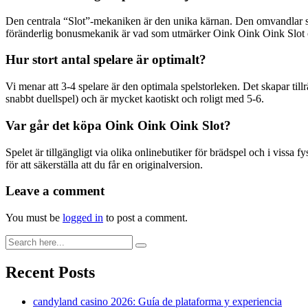
Den centrala “Slot”-mekaniken är den unika kärnan. Den omvandlar spel
föränderlig bonusmekanik är vad som utmärker Oink Oink Oink Slot o
Hur stort antal spelare är optimalt?
Vi menar att 3-4 spelare är den optimala spelstorleken. Det skapar till
snabbt duellspel) och är mycket kaotiskt och roligt med 5-6.
Var går det köpa Oink Oink Oink Slot?
Spelet är tillgängligt via olika onlinebutiker för brädspel och i vissa f
för att säkerställa att du får en originalversion.
Leave a comment
You must be
logged in
to post a comment.
Recent Posts
candyland casino 2026: Guía de plataforma y experiencia