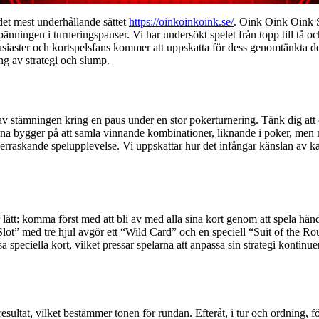
 det mest underhållande sättet
https://oinkoinkoink.se/
. Oink Oink Oink Sl
änningen i turneringspauser. Vi har undersökt spelet från topp till tå o
entusiaster och kortspelsfans kommer att uppskatta för dess genomtänkta 
ng av strategi och slump.
t av stämningen kring en paus under en stor pokerturnering. Tänk dig att 
rna bygger på att samla vinnande kombinationer, liknande i poker, men m
raskande spelupplevelse. Vi uppskattar hur det infångar känslan av kasi
lätt: komma först med att bli av med alla sina kort genom att spela händ
Slot” med tre hjul avgör ett “Wild Card” och en speciell “Suit of the R
a speciella kort, vilket pressar spelarna att anpassa sin strategi kontinu
sultat, vilket bestämmer tonen för rundan. Efteråt, i tur och ordning, f