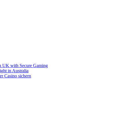
s in UK with Secure Gaming
ght in Australia
r Casino sichern