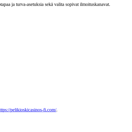
ötapaa ja turva-asetuksia sekä valita sopivat ilmoituskanavat.
ttps://pelikioskicasinos-fi.com/
.