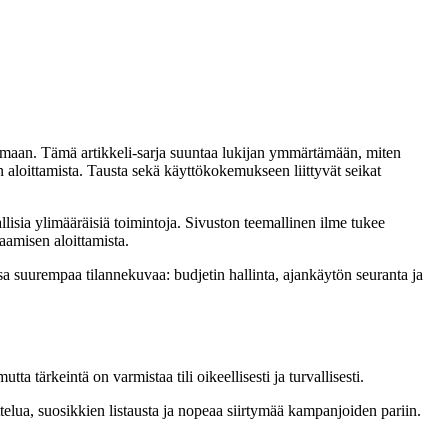
ailmaan. Tämä artikkeli-sarja suuntaa lukijan ymmärtämään, miten
en aloittamista. Tausta sekä käyttökokemukseen liittyvät seikat
allisia ylimääräisiä toimintoja. Sivuston teemallinen ilme tukee
aamisen aloittamista.
osa suurempaa tilannekuvaa: budjetin hallinta, ajankäytön seuranta ja
ta tärkeintä on varmistaa tili oikeellisesti ja turvallisesti.
ittelua, suosikkien listausta ja nopeaa siirtymää kampanjoiden pariin.