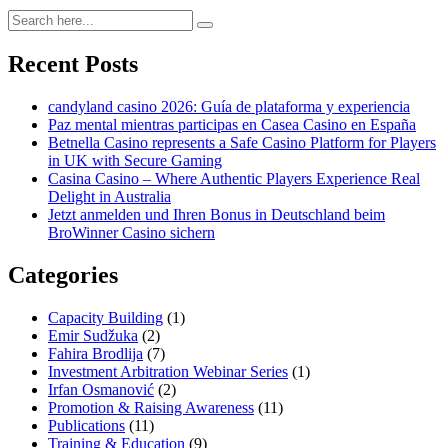
Recent Posts
candyland casino 2026: Guía de plataforma y experiencia
Paz mental mientras participas en Casea Casino en España
Betnella Casino represents a Safe Casino Platform for Players
in UK with Secure Gaming
Casina Casino – Where Authentic Players Experience Real
Delight in Australia
Jetzt anmelden und Ihren Bonus in Deutschland beim
BroWinner Casino sichern
Categories
Capacity Building
(1)
Emir Sudžuka​
(2)
Fahira Brodlija
(7)
Investment Arbitration Webinar Series
(1)
Irfan Osmanović​
(2)
Promotion & Raising Awareness
(11)
Publications
(11)
Training & Education
(9)