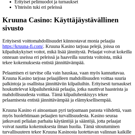
Erityiset pelimuodot ja turnaukset
Yhteisön tuki eri peleissä
Kruuna Casino: Käyttäjäystävällinen
sivusto
Erityisesti voittomahdollisuudet kiinnostavat monia pelaajia
https://kruuna-fi.com/
. Kruuna Kasino tarjoaa pelejä, joissa on
kilpailukykyiset voitot, mikä lisää jännitystä. Pelaajat voivat kokeilla
onneaan useissa eri peleissä ja haaveilla suurista voitoista, mikä
tekee kokemuksesta entistä jännittävämpää.
Pelaamisen ei tarvitse olla vain hauskaa, vaan myös kannattavaa.
Kruuna Kasino tarjoaa pelaajilleen mahdollisuuden voittaa suuria
palkintoja ja osallistua jännittäviin kilpailuihin. Erityisesti turnaukset
houkuttelevat kilpailuhenkisiä pelaajia, jotka nauttivat haasteista ja
mahdollisuudesta voittaa. Tämä kilpailuhenkisyys tekee
pelaamisesta entistä jännittävämpää ja elämyksellisempää.
Kruuna Kasino ei ainoastaan pyri tarjoamaan parasta viihdettä, vaan
myös huolehtimaan pelaajien turvallisuudesta. Kasino seuraa
jatkuvasti pelialan parhaita käytäntöjä ja sääntöjä, jotta pelaajat
voivat nauttia kokemuksesta ilman huolia. Tämä sitoutuminen
turvallisuuteen tekee Kruuna Kasinosta luotettavan valinnan kaikille