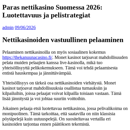
Paras nettikasino Suomessa 2026:
Luotettavuus ja pelistrategiat
admin
09/06/2026
Nettikasinoiden vastuullinen pelaaminen
Pelaaminen nettikasinoilla on myös sosiaalinen kokemus
https://thekanuunacasino.fi/
. Monet kasinot tarjoavat mahdollisuuden
pelata muiden pelaajien kanssa live-kasinolla, mikä tuo
yhteisöllisyyttä pelikokemukseen. Tämä voi tehdä pelaamisesta
entistä hauskempaa ja jännittävämpää.
Yhteisöllisyys on tärkeä osa nettikasinoiden viehätystä. Monet
kasinot tarjoavat mahdollisuuksia osallistua turnauksiin ja
kilpailuihin, joissa pelaajat voivat kilpailla toisiaan vastaan. Tämä
lisää jännitystä ja voi johtaa suuriin voittoihin.
Jokainen pelaaja etsii luotettavaa nettikasinoa, jossa pelivalikoima on
monipuolinen. Tämä tarkoittaa, että saatavilla on niin klassisia
pöytäpelejä kuin uutuuspelejä. On suositeltavaa vertailla eri
kasinoiden tarjontaa ennen päätöksen tekemistä.