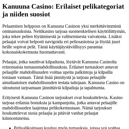
Kanuuna Casino: Erilaiset pelikategoriat
ja niiden suosiot
Pelaamisen helppous on Kanuuna Casinon yksi merkittävimmistä
ominaisuuksista. Nettikasino tarjoaa suomenkielisen käyttöliittymän,
joka tekee pelien löytämisestä ja valitsemisesta vaivatonta. Lisäksi
pelaajat voivat helposti navigoida eri peliosastoissa ja löytää juuri
heille sopivat pelit. Tämä käyttäjäystävällisyys parantaa
kokonaiskokemusta huomattavasti.
Pelaajat, jotka nauttivat kilpailusta, löytävät Kanuuna Casinolta
erinomaisia turnausmahdollisuuksia. Erilaiset turnaukset antavat
pelaajille mahdollisuuden voittaa upeita palkintoja ja kilpailla
toisiaan vastaan. Tämä lisää jännitystä ja tarjoaa pelaajille
ainutlaatuisen mahdollisuuden testata taitojaan. Kanuuna Casino on
sitoutunut tarjoamaan jännittäviä kilpailuja ja tapahtumia.
Erityisesti Kanuuna Casinon tarjoukset ovat houkuttelevia. Kasino
tarjoaa erilaisia bonuksia ja kampanjoita, jotka antavat pelaajille
mahdollisuuden laajentaa pelikokemustaan. Nämä tarjoukset
houkuttelevat uusia pelaajia ja pitävät vanhat pelaajat
kiinnostuneina.
Pelivalikoimaan kuuluu myös turnauksia, joissa voi voittaa