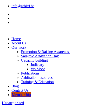
info@arbitri.ba
Home
About Us
Our work
Promotion & Raising Awareness
Sarajevo Arbitration Day
Capacity building
Judiciary
Vis Moot
Publications
Arbitration resources
Training & Education
Blog
Contact Us
Membership
Uncategorized