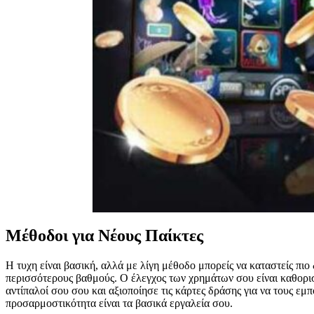
Μέθοδοι για Νέους Παίκτες
Η τυχη είναι βασική, αλλά με λίγη μέθοδο μπορείς να καταστείς πιο 
περισσότερους βαθμούς. Ο έλεγχος των χρημάτων σου είναι καθοριστ
αντίπαλοί σου σου και αξιοποίησε τις κάρτες δράσης για να τους εμπ
προσαρμοστικότητα είναι τα βασικά εργαλεία σου.