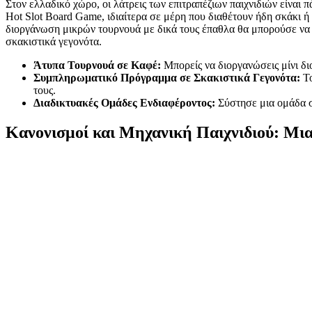
Στον ελλαδικό χώρο, οι λάτρεις των επιτραπέζιων παιχνιδιών είναι 
Hot Slot Board Game, ιδιαίτερα σε μέρη που διαθέτουν ήδη σκάκι ή ά
διοργάνωση μικρών τουρνουά με δικά τους έπαθλα θα μπορούσε να 
σκακιστικά γεγονότα.
Άτυπα Τουρνουά σε Καφέ:
Μπορείς να διοργανώσεις μίνι δι
Συμπληρωματικό Πρόγραμμα σε Σκακιστικά Γεγονότα:
Το
τους.
Διαδικτυακές Ομάδες Ενδιαφέροντος:
Σύστησε μια ομάδα στ
Κανονισμοί και Μηχανική Παιχνιδιού: Μ