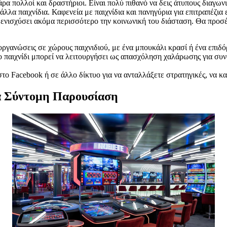
πάρα πολλοί και δραστήριοι. Είναι πολύ πιθανό να δεις άτυπους διαγ
λλα παιχνίδια. Καφενεία με παιχνίδια και πανηγύρια για επιτραπέζια 
ενισχύσει ακόμα περισσότερο την κοινωνική του διάσταση. Θα προσέ
οργανώσεις σε χώρους παιχνιδιού, με ένα μπουκάλι κρασί ή ένα επιδ
 παιχνίδι μπορεί να λειτουργήσει ως απασχόληση χαλάρωσης για συν
ο Facebook ή σε άλλο δίκτυο για να ανταλλάξετε στρατηγικές, να καν
ια Σύντομη Παρουσίαση