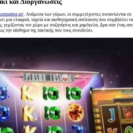
άκι και Διοργανώσεις
urninghot.gr/
. Ανάμεσα των γύρων, οι συμμετέχοντες συναντώνται σε
ει μια ελαφριά, ταχεία και αισθητηριακή απόλαυση που συμβάλλει να 
ς, γεμίζοντας τον χώρο με συζητήσεις και χαμόγελα. Δρα σαν ένας απ
ς την αίσθημα της τακτικής που τους συνοδεύει.