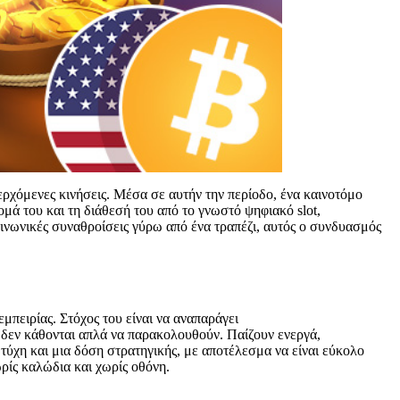
 ερχόμενες κινήσεις. Μέσα σε αυτήν την περίοδο, ένα καινοτόμο
ομά του και τη διάθεσή του από το γνωστό ψηφιακό slot,
οινωνικές συναθροίσεις γύρω από ένα τραπέζι, αυτός ο συνδυασμός
μπειρίας. Στόχος του είναι να αναπαράγει
ς δεν κάθονται απλά να παρακολουθούν. Παίζουν ενεργά,
 τύχη και μια δόση στρατηγικής, με αποτέλεσμα να είναι εύκολο
ρίς καλώδια και χωρίς οθόνη.