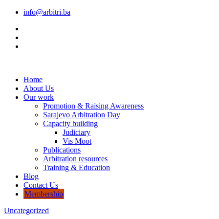
info@arbitri.ba
Home
About Us
Our work
Promotion & Raising Awareness
Sarajevo Arbitration Day
Capacity building
Judiciary
Vis Moot
Publications
Arbitration resources
Training & Education
Blog
Contact Us
Membership
Uncategorized