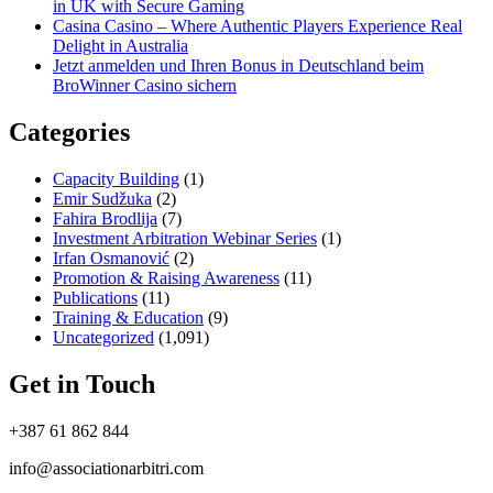
in UK with Secure Gaming
Casina Casino – Where Authentic Players Experience Real
Delight in Australia
Jetzt anmelden und Ihren Bonus in Deutschland beim
BroWinner Casino sichern
Categories
Capacity Building
(1)
Emir Sudžuka​
(2)
Fahira Brodlija
(7)
Investment Arbitration Webinar Series
(1)
Irfan Osmanović​
(2)
Promotion & Raising Awareness
(11)
Publications
(11)
Training & Education
(9)
Uncategorized
(1,091)
Get in Touch
+387 61 862 844
info@associationarbitri.com