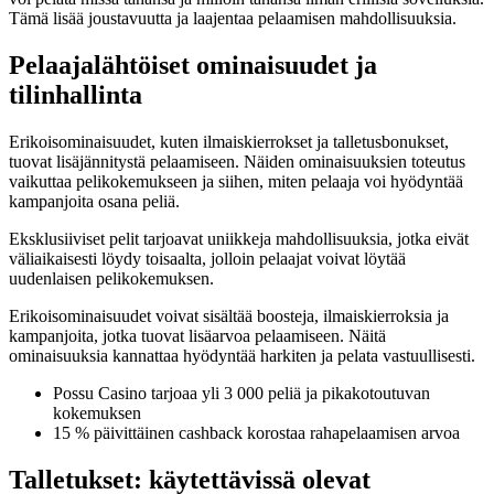
Tämä lisää joustavuutta ja laajentaa pelaamisen mahdollisuuksia.
Pelaajalähtöiset ominaisuudet ja
tilinhallinta
Erikoisominaisuudet, kuten ilmaiskierrokset ja talletusbonukset,
tuovat lisäjännitystä pelaamiseen. Näiden ominaisuuksien toteutus
vaikuttaa pelikokemukseen ja siihen, miten pelaaja voi hyödyntää
kampanjoita osana peliä.
Eksklusiiviset pelit tarjoavat uniikkeja mahdollisuuksia, jotka eivät
väliaikaisesti löydy toisaalta, jolloin pelaajat voivat löytää
uudenlaisen pelikokemuksen.
Erikoisominaisuudet voivat sisältää boosteja, ilmaiskierroksia ja
kampanjoita, jotka tuovat lisäarvoa pelaamiseen. Näitä
ominaisuuksia kannattaa hyödyntää harkiten ja pelata vastuullisesti.
Possu Casino tarjoaa yli 3 000 peliä ja pikakotoutuvan
kokemuksen
15 % päivittäinen cashback korostaa rahapelaamisen arvoa
Talletukset: käytettävissä olevat