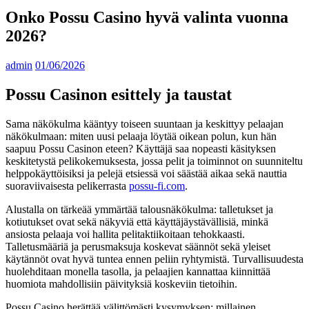
Onko Possu Casino hyvä valinta vuonna
2026?
admin
01/06/2026
Possu Casinon esittely ja taustat
Sama näkökulma kääntyy toiseen suuntaan ja keskittyy pelaajan
näkökulmaan: miten uusi pelaaja löytää oikean polun, kun hän
saapuu Possu Casinon eteen? Käyttäjä saa nopeasti käsityksen
keskitetystä pelikokemuksesta, jossa pelit ja toiminnot on suunniteltu
helppokäyttöisiksi ja pelejä etsiessä voi säästää aikaa sekä nauttia
suoraviivaisesta pelikerrasta
possu-fi.com
.
Alustalla on tärkeää ymmärtää talousnäkökulma: talletukset ja
kotiutukset ovat sekä näkyviä että käyttäjäystävällisiä, minkä
ansiosta pelaaja voi hallita pelitaktiikoitaan tehokkaasti.
Talletusmääriä ja perusmaksuja koskevat säännöt sekä yleiset
käytännöt ovat hyvä tuntea ennen peliin ryhtymistä. Turvallisuudesta
huolehditaan monella tasolla, ja pelaajien kannattaa kiinnittää
huomiota mahdollisiin päivityksiä koskeviin tietoihin.
Possu Casino herättää välittömästi kysymyksen: millainen