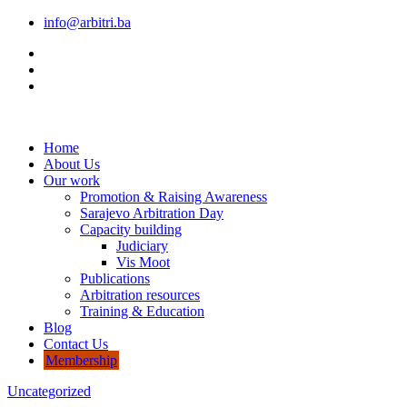
info@arbitri.ba
Home
About Us
Our work
Promotion & Raising Awareness
Sarajevo Arbitration Day
Capacity building
Judiciary
Vis Moot
Publications
Arbitration resources
Training & Education
Blog
Contact Us
Membership
Uncategorized