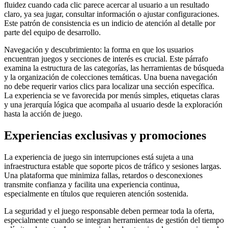
fluidez cuando cada clic parece acercar al usuario a un resultado
claro, ya sea jugar, consultar información o ajustar configuraciones.
Este patrón de consistencia es un indicio de atención al detalle por
parte del equipo de desarrollo.
Navegación y descubrimiento: la forma en que los usuarios
encuentran juegos y secciones de interés es crucial. Este párrafo
examina la estructura de las categorías, las herramientas de búsqueda
y la organización de colecciones temáticas. Una buena navegación
no debe requerir varios clics para localizar una sección específica.
La experiencia se ve favorecida por menús simples, etiquetas claras
y una jerarquía lógica que acompaña al usuario desde la exploración
hasta la acción de juego.
Experiencias exclusivas y promociones
La experiencia de juego sin interrupciones está sujeta a una
infraestructura estable que soporte picos de tráfico y sesiones largas.
Una plataforma que minimiza fallas, retardos o desconexiones
transmite confianza y facilita una experiencia continua,
especialmente en títulos que requieren atención sostenida.
La seguridad y el juego responsable deben permear toda la oferta,
especialmente cuando se integran herramientas de gestión del tiempo