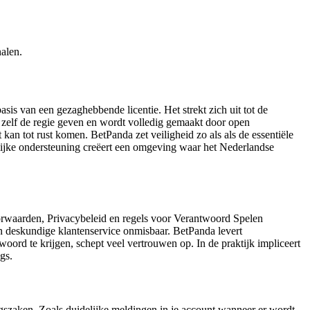
alen.
s van een gezaghebbende licentie. Het strekt zich uit tot de
er zelf de regie geven en wordt volledig gemaakt door open
an tot rust komen. BetPanda zet veiligheid zo als als de essentiële
lijke ondersteuning creëert een omgeving waar het Nederlandse
Voorwaarden, Privacybeleid en regels voor Verantwoord Spelen
 en deskundige klantenservice onmisbaar. BetPanda levert
ord te krijgen, schept veel vertrouwen op. In de praktijk impliceert
gs.
ingszaken. Zoals duidelijke meldingen in je account wanneer er wordt