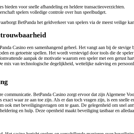
s bieden voor snelle afhandeling en heldere transactieoverzichten.
rschaft spelers volledige controle over hun speelbudget.
aarborgt BetPanda het geldverkeer van spelers via de meest veilige kan
betrouwbaarheid
anda Casino een samenhangend geheel. Het vangt aan bij de stevige basi
hoden en getoetste spellen. Het wordt verstevigd door tools die de spel
omvattende aanpak de motivatie waarom een speler met een gerust hart k
 mix van technologische degelijkheid, wettelijke naleving en persoon
ing
eikbare communicatie. BetPanda Casino zorgt ervoor dat zijn Algemene 
 exact waar ze aan toe zijn. Als er dan toch vragen zijn, is een snelle
om ook met beveiligingsvragen om te gaan. De gelegenheid om snel antwo
r opheldering en hulp. Deze openheid maakt beveiliging tastbaar en alledaa
end. Het casino bericht spelers op verschillende manieren over beveilig