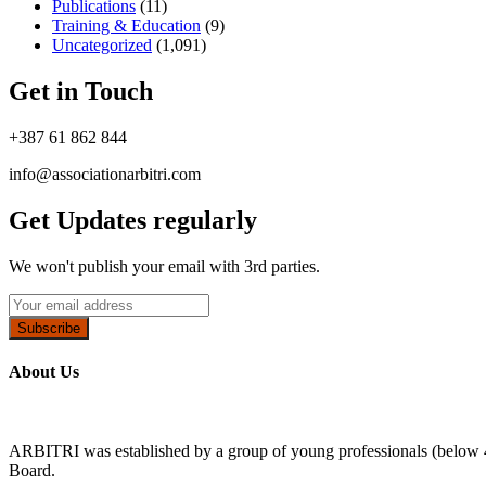
Publications
(11)
Training & Education
(9)
Uncategorized
(1,091)
Get in Touch
+387 61 862 844
info@associationarbitri.com
Get Updates regularly
We won't publish your email with 3rd parties.
Subscribe
About Us
ARBITRI was established by a group of young professionals (below 4
Board.