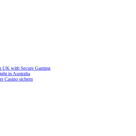
s in UK with Secure Gaming
ght in Australia
r Casino sichern