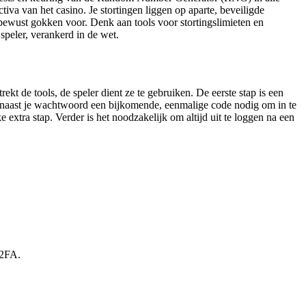
ctiva van het casino. Je stortingen liggen op aparte, beveiligde
r bewust gokken voor. Denk aan tools voor stortingslimieten en
speler, verankerd in de wet.
ekt de tools, de speler dient ze te gebruiken. De eerste stap is een
e naast je wachtwoord een bijkomende, eenmalige code nodig om in te
 extra stap. Verder is het noodzakelijk om altijd uit te loggen na een
 2FA.