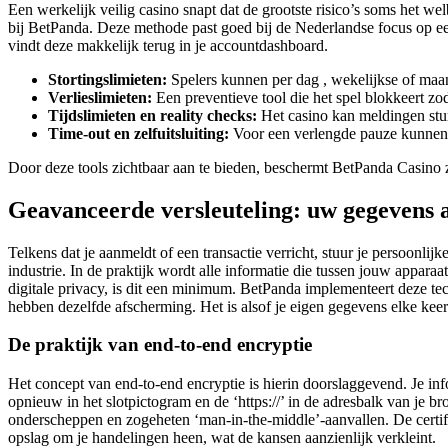
Een werkelijk veilig casino snapt dat de grootste risico’s soms het w
bij BetPanda. Deze methode past goed bij de Nederlandse focus op e
vindt deze makkelijk terug in je accountdashboard.
Stortingslimieten:
Spelers kunnen per dag , wekelijkse of maand
Verlieslimieten:
Een preventieve tool die het spel blokkeert zod
Tijdslimieten en reality checks:
Het casino kan meldingen sture
Time-out en zelfuitsluiting:
Voor een verlengde pauze kunnen sp
Door deze tools zichtbaar aan te bieden, beschermt BetPanda Casino zi
Geavanceerde versleuteling: uw gegevens a
Telkens dat je aanmeldt of een transactie verricht, stuur je persoonl
industrie. In de praktijk wordt alle informatie die tussen jouw app
digitale privacy, is dit een minimum. BetPanda implementeert deze tec
hebben dezelfde afscherming. Het is alsof je eigen gegevens elke kee
De praktijk van end-to-end encryptie
Het concept van end-to-end encryptie is hierin doorslaggevend. Je inf
opnieuw in het slotpictogram en de ‘https://’ in de adresbalk van je b
onderscheppen en zogeheten ‘man-in-the-middle’-aanvallen. De certif
opslag om je handelingen heen, wat de kansen aanzienlijk verkleint.