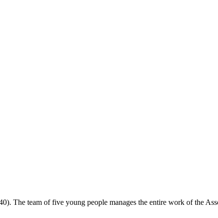
0). The team of five young people manages the entire work of the Asso