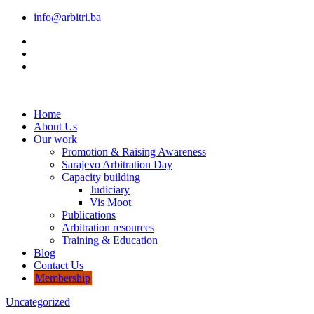
info@arbitri.ba
Home
About Us
Our work
Promotion & Raising Awareness
Sarajevo Arbitration Day
Capacity building
Judiciary
Vis Moot
Publications
Arbitration resources
Training & Education
Blog
Contact Us
Membership
Uncategorized