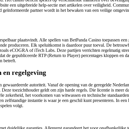
bsite een uitgebreide help-sectie met artikelen over veiligheid. Commun
 geïnformeerde partner wordt in het bewaken van een veilige omgeving.
oorspelbaar plaatsvindt. Alle spellen van BetPanda Casino toepassen e
conde produceren. Elk speluitkomst is daardoor puur toeval. De betrouw
oals eCOGRA of iTech Labs. Deze partijen verrichten regelmatig strenge
 dat de gepubliceerde RTP (Return to Player) percentages kloppen en dat
n betreft.
 en regelgeving
een gewaardeerde autoriteit. Vanaf de opening van de geregelde Nederlan
e toezichthouder geldt om zijn harde regels. Die licentie is meer dan
ële zekerheid, het voorkomen van witwassen en technische standaarden
en zelfstandige instantie is waar je een geschil kunt presenteren. In een
 spelen volgt.
r met duidelijke garanties. Allereerst garandeert het voor onafhankeli