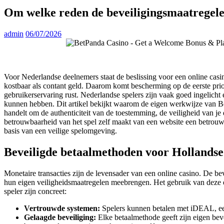
Om welke reden de beveiligingsmaatregelen
admin
06/07/2026
Voor Nederlandse deelnemers staat de beslissing voor een online ca
kostbaar als contant geld. Daarom komt bescherming op de eerste priori
gebruikerservaring rust. Nederlandse spelers zijn vaak goed ingelicht
kunnen hebben. Dit artikel bekijkt waarom de eigen werkwijze van Bet
handelt om de authenticiteit van de toestemming, de veiligheid van je 
betrouwbaarheid van het spel zelf maakt van een website een betrouw
basis van een veilige spelomgeving.
Beveiligde betaalmethoden voor Hollandse
Monetaire transacties zijn de levensader van een online casino. De be
hun eigen veiligheidsmaatregelen meebrengen. Het gebruik van deze e
speler zijn concreet:
Vertrouwde systemen:
Spelers kunnen betalen met iDEAL, een
Gelaagde beveiliging:
Elke betaalmethode geeft zijn eigen bev