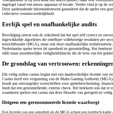
ingelogd vanaf een nieuw apparaat of locatie. Verder vind je op de we
Deze aanhoudende informatiestroom garandeert dat de speler een goed
collectieve verantwoordelijkheid.
Eerlijk spel en onafhankelijke audits
Beveiliging omvat ook de zekerheid dat het spel zelf correct en onv
ingewikkelde algoritmes die ontelbare willekeurige resultaten per se
toezichthouder (MGA), maar ook door onafhankelijke testlaboratoria z
Nederlandse speler levert dit openheid en geruststelling. Het betekent
stille maar onontbeerlijke veiligheidsfunctie die de kern van het gokke
De grondslag van vertrouwen: erkenningen
Elk veilig online casino begint met een daadwerkelijke licentie van 
Casino heeft een vergunning van de Malta Gaming Authority (MGA). Dez
houdt aan omvangrijke voorschriften voor spelerbescherming, financi
biedt dat een geruststellende, externe check. Het betekent ook dat er e
waarderen spelers een casino dat deze filosofie van geregeld en veilig
Hetgeen een gerenommeerde licentie waarborgt
Een licentie van een autoriteit als de MGA schept een juridisch kade