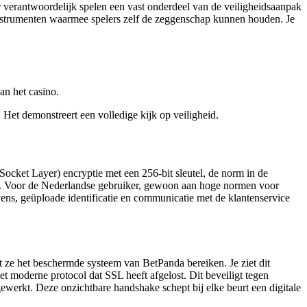
or verantwoordelijk spelen een vast onderdeel van de veiligheidsaanpak
nstrumenten waarmee spelers zelf de zeggenschap kunnen houden. Je
an het casino.
 Het demonstreert een volledige kijk op veiligheid.
 Socket Layer) encryptie met een 256-bit sleutel, de norm in de
ode. Voor de Nederlandse gebruiker, gewoon aan hoge normen voor
vens, geüploade identificatie en communicatie met de klantenservice
ot ze het beschermde systeem van BetPanda bereiken. Je ziet dit
et moderne protocol dat SSL heeft afgelost. Dit beveiligt tegen
werkt. Deze onzichtbare handshake schept bij elke beurt een digitale