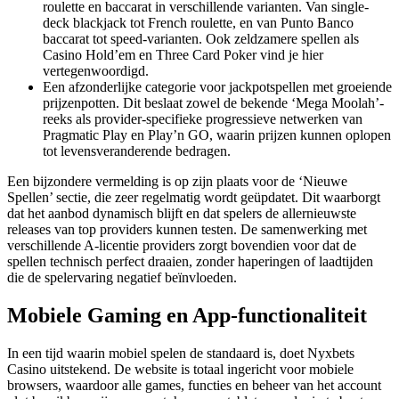
roulette en baccarat in verschillende varianten. Van single-
deck blackjack tot French roulette, en van Punto Banco
baccarat tot speed-varianten. Ook zeldzamere spellen als
Casino Hold’em en Three Card Poker vind je hier
vertegenwoordigd.
Een afzonderlijke categorie voor jackpotspellen met groeiende
prijzenpotten. Dit beslaat zowel de bekende ‘Mega Moolah’-
reeks als provider-specifieke progressieve netwerken van
Pragmatic Play en Play’n GO, waarin prijzen kunnen oplopen
tot levensveranderende bedragen.
Een bijzondere vermelding is op zijn plaats voor de ‘Nieuwe
Spellen’ sectie, die zeer regelmatig wordt geüpdatet. Dit waarborgt
dat het aanbod dynamisch blijft en dat spelers de allernieuwste
releases van top providers kunnen testen. De samenwerking met
verschillende A-licentie providers zorgt bovendien voor dat de
spellen technisch perfect draaien, zonder haperingen of laadtijden
die de spelervaring negatief beïnvloeden.
Mobiele Gaming en App-functionaliteit
In een tijd waarin mobiel spelen de standaard is, doet Nyxbets
Casino uitstekend. De website is totaal ingericht voor mobiele
browsers, waardoor alle games, functies en beheer van het account