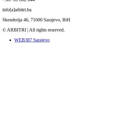
info[a]arbitri.ba
Skenderija 46, 71000 Sarajevo, BiH
© ARBITRI | All rights reserved.
WEB387 Sarajevo