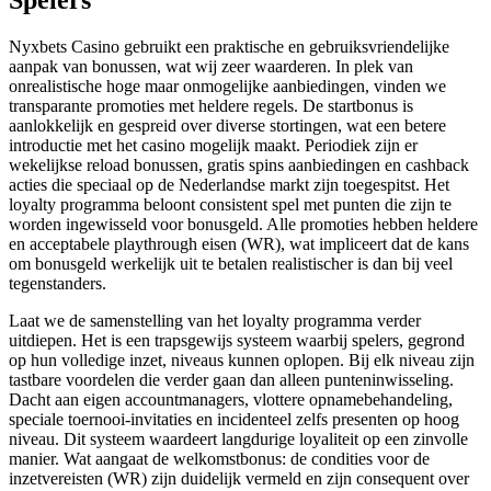
Nyxbets Casino gebruikt een praktische en gebruiksvriendelijke
aanpak van bonussen, wat wij zeer waarderen. In plek van
onrealistische hoge maar onmogelijke aanbiedingen, vinden we
transparante promoties met heldere regels. De startbonus is
aanlokkelijk en gespreid over diverse stortingen, wat een betere
introductie met het casino mogelijk maakt. Periodiek zijn er
wekelijkse reload bonussen, gratis spins aanbiedingen en cashback
acties die speciaal op de Nederlandse markt zijn toegespitst. Het
loyalty programma beloont consistent spel met punten die zijn te
worden ingewisseld voor bonusgeld. Alle promoties hebben heldere
en acceptabele playthrough eisen (WR), wat impliceert dat de kans
om bonusgeld werkelijk uit te betalen realistischer is dan bij veel
tegenstanders.
Laat we de samenstelling van het loyalty programma verder
uitdiepen. Het is een trapsgewijs systeem waarbij spelers, gegrond
op hun volledige inzet, niveaus kunnen oplopen. Bij elk niveau zijn
tastbare voordelen die verder gaan dan alleen punteninwisseling.
Dacht aan eigen accountmanagers, vlottere opnamebehandeling,
speciale toernooi-invitaties en incidenteel zelfs presenten op hoog
niveau. Dit systeem waardeert langdurige loyaliteit op een zinvolle
manier. Wat aangaat de welkomstbonus: de condities voor de
inzetvereisten (WR) zijn duidelijk vermeld en zijn consequent over