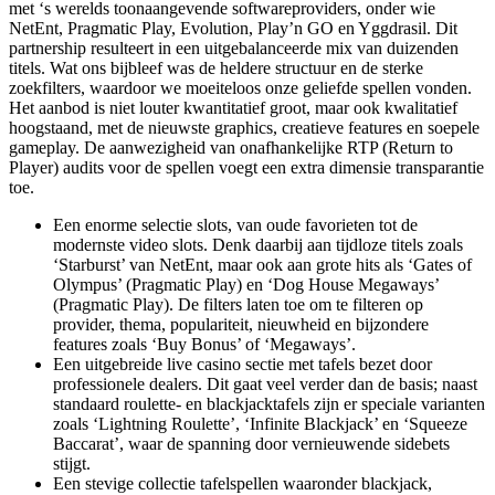
met ‘s werelds toonaangevende softwareproviders, onder wie
NetEnt, Pragmatic Play, Evolution, Play’n GO en Yggdrasil. Dit
partnership resulteert in een uitgebalanceerde mix van duizenden
titels. Wat ons bijbleef was de heldere structuur en de sterke
zoekfilters, waardoor we moeiteloos onze geliefde spellen vonden.
Het aanbod is niet louter kwantitatief groot, maar ook kwalitatief
hoogstaand, met de nieuwste graphics, creatieve features en soepele
gameplay. De aanwezigheid van onafhankelijke RTP (Return to
Player) audits voor de spellen voegt een extra dimensie transparantie
toe.
Een enorme selectie slots, van oude favorieten tot de
modernste video slots. Denk daarbij aan tijdloze titels zoals
‘Starburst’ van NetEnt, maar ook aan grote hits als ‘Gates of
Olympus’ (Pragmatic Play) en ‘Dog House Megaways’
(Pragmatic Play). De filters laten toe om te filteren op
provider, thema, populariteit, nieuwheid en bijzondere
features zoals ‘Buy Bonus’ of ‘Megaways’.
Een uitgebreide live casino sectie met tafels bezet door
professionele dealers. Dit gaat veel verder dan de basis; naast
standaard roulette- en blackjacktafels zijn er speciale varianten
zoals ‘Lightning Roulette’, ‘Infinite Blackjack’ en ‘Squeeze
Baccarat’, waar de spanning door vernieuwende sidebets
stijgt.
Een stevige collectie tafelspellen waaronder blackjack,