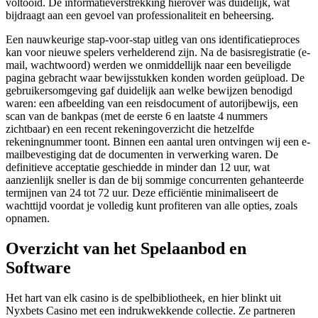
voltooid. De informatieverstrekking hierover was duidelijk, wat
bijdraagt aan een gevoel van professionaliteit en beheersing.
Een nauwkeurige stap-voor-stap uitleg van ons identificatieproces
kan voor nieuwe spelers verhelderend zijn. Na de basisregistratie (e-
mail, wachtwoord) werden we onmiddellijk naar een beveiligde
pagina gebracht waar bewijsstukken konden worden geüpload. De
gebruikersomgeving gaf duidelijk aan welke bewijzen benodigd
waren: een afbeelding van een reisdocument of autorijbewijs, een
scan van de bankpas (met de eerste 6 en laatste 4 nummers
zichtbaar) en een recent rekeningoverzicht die hetzelfde
rekeningnummer toont. Binnen een aantal uren ontvingen wij een e-
mailbevestiging dat de documenten in verwerking waren. De
definitieve acceptatie geschiedde in minder dan 12 uur, wat
aanzienlijk sneller is dan de bij sommige concurrenten gehanteerde
termijnen van 24 tot 72 uur. Deze efficiëntie minimaliseert de
wachttijd voordat je volledig kunt profiteren van alle opties, zoals
opnamen.
Overzicht van het Spelaanbod en
Software
Het hart van elk casino is de spelbibliotheek, en hier blinkt uit
Nyxbets Casino met een indrukwekkende collectie. Ze partneren