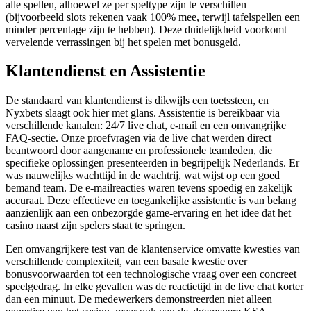
alle spellen, alhoewel ze per speltype zijn te verschillen
(bijvoorbeeld slots rekenen vaak 100% mee, terwijl tafelspellen een
minder percentage zijn te hebben). Deze duidelijkheid voorkomt
vervelende verrassingen bij het spelen met bonusgeld.
Klantendienst en Assistentie
De standaard van klantendienst is dikwijls een toetssteen, en
Nyxbets slaagt ook hier met glans. Assistentie is bereikbaar via
verschillende kanalen: 24/7 live chat, e-mail en een omvangrijke
FAQ-sectie. Onze proefvragen via de live chat werden direct
beantwoord door aangename en professionele teamleden, die
specifieke oplossingen presenteerden in begrijpelijk Nederlands. Er
was nauwelijks wachttijd in de wachtrij, wat wijst op een goed
bemand team. De e-mailreacties waren tevens spoedig en zakelijk
accuraat. Deze effectieve en toegankelijke assistentie is van belang
aanzienlijk aan een onbezorgde game-ervaring en het idee dat het
casino naast zijn spelers staat te springen.
Een omvangrijkere test van de klantenservice omvatte kwesties van
verschillende complexiteit, van een basale kwestie over
bonusvoorwaarden tot een technologische vraag over een concreet
speelgedrag. In elke gevallen was de reactietijd in de live chat korter
dan een minuut. De medewerkers demonstreerden niet alleen