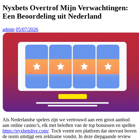
Nyxbets Overtrof Mijn Verwachtingen:
Een Beoordeling uit Nederland
admin
05/07/2026
Als Nederlandse spelers zijn we vertrouwd aan een groot aanbod
aan online casino’s, elk met beloften van de top bonussen en spellen
https://nyxbetslive.com/
. Toch vormt een platform dat steevast boven
de norm uitstijgt een zeldzame vondst. In deze diepgaande review