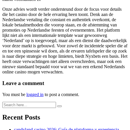
Onze advies wordt verder ondersteund door de focus voor details
die het casino door de hele ervaring heen toont. Denk aan de
Nederlandse vertaling die constant en authentiek overkomt, de
lokale betaalmethoden die voorop staan, en de afstemming van
promoties op Nederlandse feesten of evenementen. Het platform
lijkt niet als een internationale template waar gewoonweg
‘Nederland’ op is toegevoegd, maar als een dienst die daadwerkelijk
voor deze markt is gebouwd. Voor zowel de incidentele speler die af
en toe een spinsessie wil doen, als de ervaren tafelspeler die op zoek
is naar diepe strategie en hoge limieten, biedt Nyxbets een basis. Het
heeft onze verwachtingen niet alleen overschreden, maar ook een
nieuwe standaard bepaald voor wat we van een erkend Nederlands
online casino mogen verwachten.
Leave a comment
You must be
logged in
to post a comment.
Recent Posts
candyland casino 2026: Guía de plataforma y experiencia