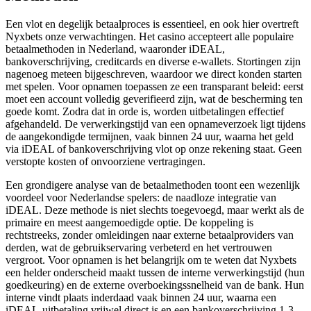
Een vlot en degelijk betaalproces is essentieel, en ook hier overtreft
Nyxbets onze verwachtingen. Het casino accepteert alle populaire
betaalmethoden in Nederland, waaronder iDEAL,
bankoverschrijving, creditcards en diverse e-wallets. Stortingen zijn
nagenoeg meteen bijgeschreven, waardoor we direct konden starten
met spelen. Voor opnamen toepassen ze een transparant beleid: eerst
moet een account volledig geverifieerd zijn, wat de bescherming ten
goede komt. Zodra dat in orde is, worden uitbetalingen effectief
afgehandeld. De verwerkingstijd van een opnameverzoek ligt tijdens
de aangekondigde termijnen, vaak binnen 24 uur, waarna het geld
via iDEAL of bankoverschrijving vlot op onze rekening staat. Geen
verstopte kosten of onvoorziene vertragingen.
Een grondigere analyse van de betaalmethoden toont een wezenlijk
voordeel voor Nederlandse spelers: de naadloze integratie van
iDEAL. Deze methode is niet slechts toegevoegd, maar werkt als de
primaire en meest aangemoedigde optie. De koppeling is
rechtstreeks, zonder omleidingen naar externe betaalproviders van
derden, wat de gebruikservaring verbeterd en het vertrouwen
vergroot. Voor opnamen is het belangrijk om te weten dat Nyxbets
een helder onderscheid maakt tussen de interne verwerkingstijd (hun
goedkeuring) en de externe overboekingssnelheid van de bank. Hun
interne vindt plaats inderdaad vaak binnen 24 uur, waarna een
iDEAL-uitbetaling vrijwel direct is en een bankoverschrijving 1-3