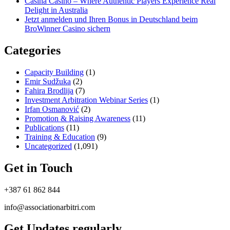
Casina Casino – Where Authentic Players Experience Real
Delight in Australia
Jetzt anmelden und Ihren Bonus in Deutschland beim
BroWinner Casino sichern
Categories
Capacity Building
(1)
Emir Sudžuka​
(2)
Fahira Brodlija
(7)
Investment Arbitration Webinar Series
(1)
Irfan Osmanović​
(2)
Promotion & Raising Awareness
(11)
Publications
(11)
Training & Education
(9)
Uncategorized
(1,091)
Get in Touch
+387 61 862 844
info@associationarbitri.com
Get Updates regularly