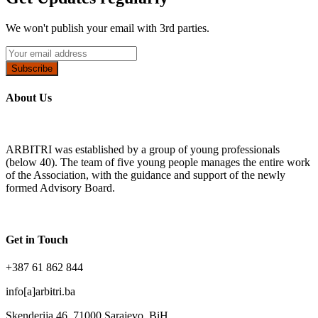
We won't publish your email with 3rd parties.
Subscribe
About Us
ARBITRI was established by a group of young professionals
(below 40). The team of five young people manages the entire work
of the Association, with the guidance and support of the newly
formed Advisory Board.
Get in Touch
+387 61 862 844
info[a]arbitri.ba
Skenderija 46, 71000 Sarajevo, BiH