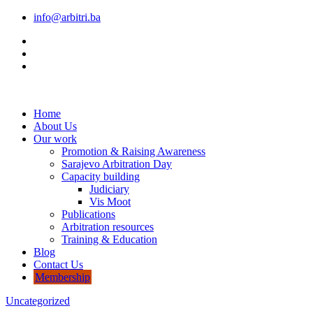
info@arbitri.ba
Home
About Us
Our work
Promotion & Raising Awareness
Sarajevo Arbitration Day
Capacity building
Judiciary
Vis Moot
Publications
Arbitration resources
Training & Education
Blog
Contact Us
Membership
Uncategorized