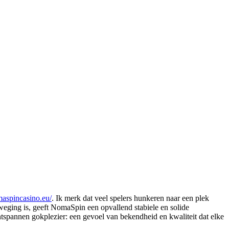
maspincasino.eu/
. Ik merk dat veel spelers hunkeren naar een plek
eweging is, geeft NomaSpin een opvallend stabiele en solide
ntspannen gokplezier: een gevoel van bekendheid en kwaliteit dat elke