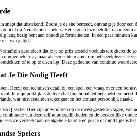
arde
snapt dat uitstekend. Zodra je de site betreedt, ontvangt je door een d
s gericht op Nederlandse spelers. Het is geen loze belofte, maar een rea
dig lang bezig bent aan onnodige formaliteiten. In een paar minuten kun 
est van je tijd.
aSpin garandeert dat je je op prijs gesteld voelt als terugkerende spe
n commerciële truc, maar als een echte manier om het speelplezier te ver
ntdekken of te op te eisen ligt. Deze gedachte van continue waardecrea
t Je Die Nodig Heeft
ben. Hetzij een technisch detail bij een spel, een vraag over een bonus
mail. In mijn praktijk is de live chat functionaliteit het snelst en mee
ands, wat misverstanden tegengaat en het contact persoonlijk maakt.
ge FAQ-sectie. Hier zijn antwoorden op de meest gestelde vragen, van acc
combinatie van deze zelfhulpmogelijkheden en de persoonlijke ondersteu
ige service versterkt aan de algehele kalmte en peace of mind tijdens het
andse Spelers