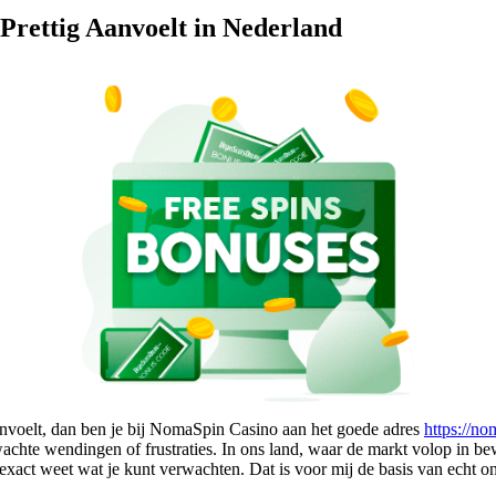
Prettig Aanvoelt in Nederland
aanvoelt, dan ben je bij NomaSpin Casino aan het goede adres
https://no
wachte wendingen of frustraties. In ons land, waar de markt volop in b
exact weet wat je kunt verwachten. Dat is voor mij de basis van echt o