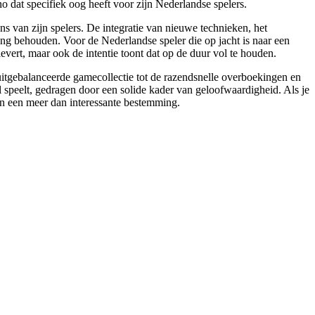
o dat specifiek oog heeft voor zijn Nederlandse spelers.
s van zijn spelers. De integratie van nieuwe technieken, het
ang behouden. Voor de Nederlandse speler die op jacht is naar een
levert, maar ook de intentie toont dat op de duur vol te houden.
uitgebalanceerde gamecollectie tot de razendsnelle overboekingen en
l speelt, gedragen door een solide kader van geloofwaardigheid. Als je
Spin een meer dan interessante bestemming.