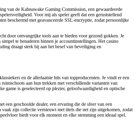
enning van de Kahnawake Gaming Commission, een gewaardeerde
spelersveiligheid. Voor mij als speler geeft dat een geruststellend
hten beschermd met geavanceerde SSL-encryptie, zodat persoonlijke
echt door omvangrijke tools aan te bieden voor gezond gokken. Je
en simpel te benaderen binnen je accountinstellingen. Het casino
ing draagt sterk bij aan het besef van beveiliging en
ssiekers en de allerlaatste hits van topproducenten. Je vindt er een
n ruimschoots aan hun trekken met verschillende varianten van
Elke game is geselecteerd op plezier, geloofwaardigheid en optische
et een geschoolde dealer, een ervaring die de sfeer van een
vaak zijn collectie vernieuwt met titels die net zijn uitgekomen, zodat
e speelvloer biedt voor elk moment en elke stemming een ideaal spel.