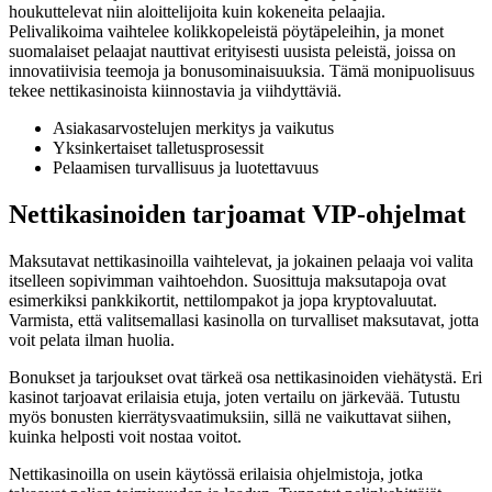
houkuttelevat niin aloittelijoita kuin kokeneita pelaajia.
Pelivalikoima vaihtelee kolikkopeleistä pöytäpeleihin, ja monet
suomalaiset pelaajat nauttivat erityisesti uusista peleistä, joissa on
innovatiivisia teemoja ja bonusominaisuuksia. Tämä monipuolisuus
tekee nettikasinoista kiinnostavia ja viihdyttäviä.
Asiakasarvostelujen merkitys ja vaikutus
Yksinkertaiset talletusprosessit
Pelaamisen turvallisuus ja luotettavuus
Nettikasinoiden tarjoamat VIP-ohjelmat
Maksutavat nettikasinoilla vaihtelevat, ja jokainen pelaaja voi valita
itselleen sopivimman vaihtoehdon. Suosittuja maksutapoja ovat
esimerkiksi pankkikortit, nettilompakot ja jopa kryptovaluutat.
Varmista, että valitsemallasi kasinolla on turvalliset maksutavat, jotta
voit pelata ilman huolia.
Bonukset ja tarjoukset ovat tärkeä osa nettikasinoiden viehätystä. Eri
kasinot tarjoavat erilaisia etuja, joten vertailu on järkevää. Tutustu
myös bonusten kierrätysvaatimuksiin, sillä ne vaikuttavat siihen,
kuinka helposti voit nostaa voitot.
Nettikasinoilla on usein käytössä erilaisia ohjelmistoja, jotka