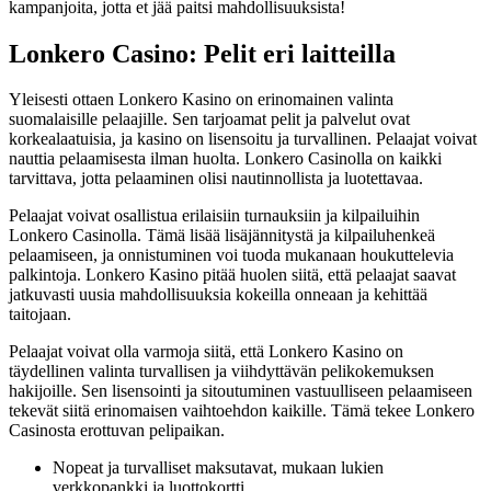
kampanjoita, jotta et jää paitsi mahdollisuuksista!
Lonkero Casino: Pelit eri laitteilla
Yleisesti ottaen Lonkero Kasino on erinomainen valinta
suomalaisille pelaajille. Sen tarjoamat pelit ja palvelut ovat
korkealaatuisia, ja kasino on lisensoitu ja turvallinen. Pelaajat voivat
nauttia pelaamisesta ilman huolta. Lonkero Casinolla on kaikki
tarvittava, jotta pelaaminen olisi nautinnollista ja luotettavaa.
Pelaajat voivat osallistua erilaisiin turnauksiin ja kilpailuihin
Lonkero Casinolla. Tämä lisää lisäjännitystä ja kilpailuhenkeä
pelaamiseen, ja onnistuminen voi tuoda mukanaan houkuttelevia
palkintoja. Lonkero Kasino pitää huolen siitä, että pelaajat saavat
jatkuvasti uusia mahdollisuuksia kokeilla onneaan ja kehittää
taitojaan.
Pelaajat voivat olla varmoja siitä, että Lonkero Kasino on
täydellinen valinta turvallisen ja viihdyttävän pelikokemuksen
hakijoille. Sen lisensointi ja sitoutuminen vastuulliseen pelaamiseen
tekevät siitä erinomaisen vaihtoehdon kaikille. Tämä tekee Lonkero
Casinosta erottuvan pelipaikan.
Nopeat ja turvalliset maksutavat, mukaan lukien
verkkopankki ja luottokortti.