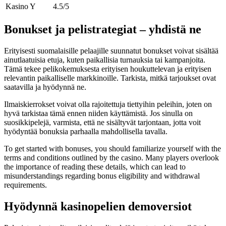
Kasino Y
4.5/5
Bonukset ja pelistrategiat – yhdistä ne
Erityisesti suomalaisille pelaajille suunnatut bonukset voivat sisältää
ainutlaatuisia etuja, kuten paikallisia turnauksia tai kampanjoita.
Tämä tekee pelikokemuksesta erityisen houkuttelevan ja erityisen
relevantin paikalliselle markkinoille. Tarkista, mitkä tarjoukset ovat
saatavilla ja hyödynnä ne.
Ilmaiskierrokset voivat olla rajoitettuja tiettyihin peleihin, joten on
hyvä tarkistaa tämä ennen niiden käyttämistä. Jos sinulla on
suosikkipelejä, varmista, että ne sisältyvät tarjontaan, jotta voit
hyödyntää bonuksia parhaalla mahdollisella tavalla.
To get started with bonuses, you should familiarize yourself with the
terms and conditions outlined by the casino. Many players overlook
the importance of reading these details, which can lead to
misunderstandings regarding bonus eligibility and withdrawal
requirements.
Hyödynnä kasinopelien demoversiot