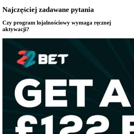
Najczęściej zadawane pytania
Czy program lojalnościowy wymaga ręcznej
aktywacji?