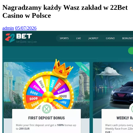
Nagradzamy każdy Wasz zakład w 22Bet
Casino w Polsce
admin
05/07/2026