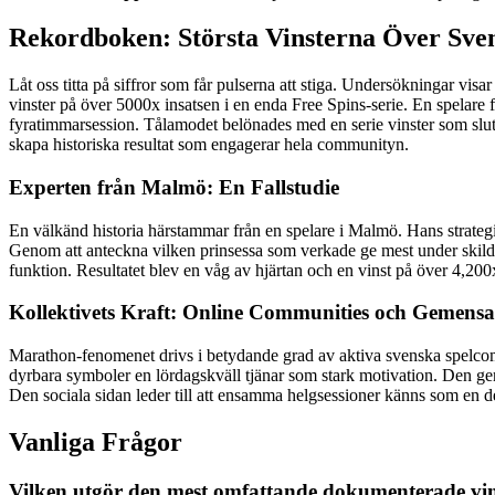
Rekordboken: Största Vinsterna Över Sve
Låt oss titta på siffror som får pulserna att stiga. Undersökningar vis
vinster på över 5000x insatsen i en enda Free Spins-serie. En spelar
fyratimmarsession. Tålamodet belönades med en serie vinster som sluta
skapa historiska resultat som engagerar hela communityn.
Experten från Malmö: En Fallstudie
En välkänd historia härstammar från en spelare i Malmö. Hans strategi
Genom att anteckna vilken prinsessa som verkade ge mest under skilda t
funktion. Resultatet blev en våg av hjärtan och en vinst på över 4,200x
Kollektivets Kraft: Online Communities och Gemen
Marathon-fenomenet drivs i betydande grad av aktiva svenska spelcomm
dyrbara symboler en lördagskväll tjänar som stark motivation. Den gem
Den sociala sidan leder till att ensamma helgsessioner känns som en del
Vanliga Frågor
Vilken utgör den mest omfattande dokumenterade vin