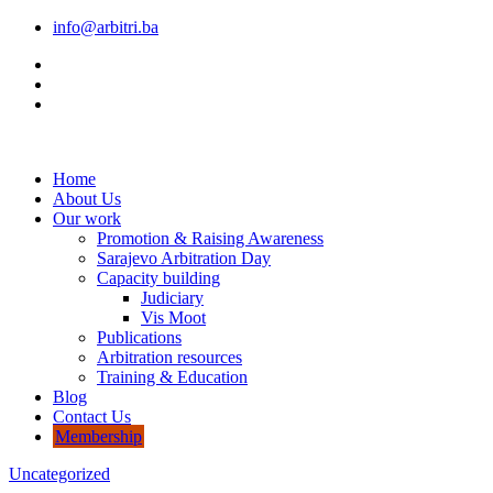
info@arbitri.ba
Home
About Us
Our work
Promotion & Raising Awareness
Sarajevo Arbitration Day
Capacity building
Judiciary
Vis Moot
Publications
Arbitration resources
Training & Education
Blog
Contact Us
Membership
Uncategorized