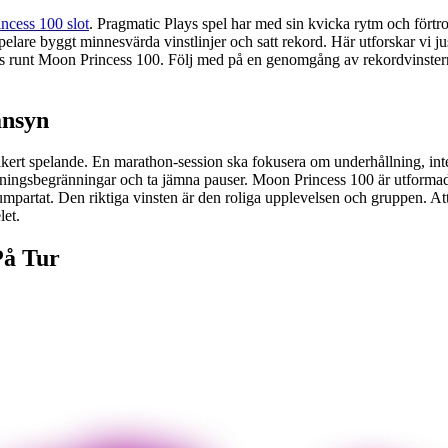
ncess 100 slot
. Pragmatic Plays spel har med sin kvicka rytm och förtrol
elare byggt minnesvärda vinstlinjer och satt rekord. Här utforskar vi ju
 runt Moon Princess 100. Följ med på en genomgång av rekordvinsterna, 
änsyn
kert spelande. En marathon-session ska fokusera om underhållning, inte om
sättningsbegränningar och ta jämna pauser. Moon Princess 100 är utforma
lumpartat. Den riktiga vinsten är den roliga upplevelsen och gruppen. At
let.
På Tur