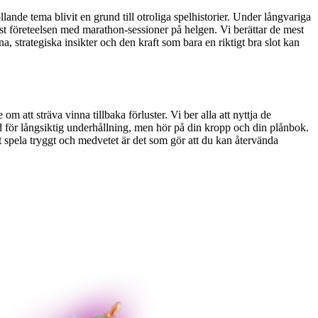
lande tema blivit en grund till otroliga spelhistorier. Under långvariga
st företeelsen med marathon-sessioner på helgen. Vi berättar de mest
strategiska insikter och den kraft som bara en riktigt bra slot kan
 att sträva vinna tillbaka förluster. Vi ber alla att nyttja de
d för långsiktig underhållning, men hör på din kropp och din plånbok.
t spela tryggt och medvetet är det som gör att du kan återvända