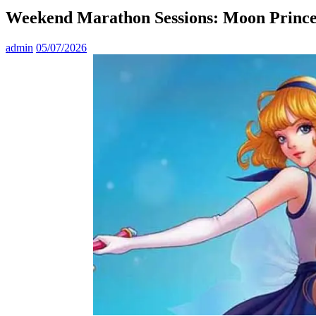
Weekend Marathon Sessions: Moon Princes
admin
05/07/2026